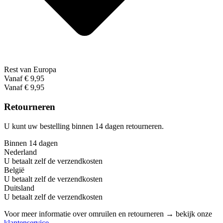
Rest van Europa
Vanaf € 9,95
Vanaf € 9,95
Retourneren
U kunt uw bestelling binnen 14 dagen retourneren.
Binnen 14 dagen
Nederland
U betaalt zelf de verzendkosten
België
U betaalt zelf de verzendkosten
Duitsland
U betaalt zelf de verzendkosten
Voor meer informatie over omruilen en retourneren → bekijk onze
klantenservice
.