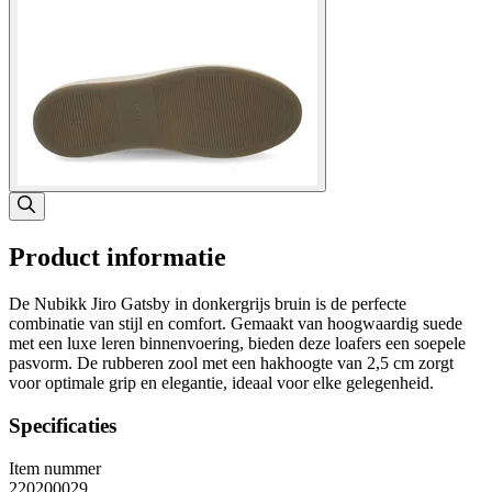
Product informatie
De Nubikk Jiro Gatsby in donkergrijs bruin is de perfecte
combinatie van stijl en comfort. Gemaakt van hoogwaardig suede
met een luxe leren binnenvoering, bieden deze loafers een soepele
pasvorm. De rubberen zool met een hakhoogte van 2,5 cm zorgt
voor optimale grip en elegantie, ideaal voor elke gelegenheid.
Specificaties
Item nummer
220200029