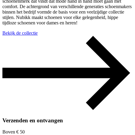
schoenenmerk dat vindt dat mode hand in hand moet gaan met
comfort. De achtergrond van verschillende generaties schoenmakers
binnen het bedrijf vormde de basis voor een veelzijdige collectie
stijlen. Nubikk maakt schoenen voor elke gelegenheid, hippe
tijdloze schoenen voor dames en heren!
Bekijk de collectie
Verzenden en ontvangen
Boven € 50