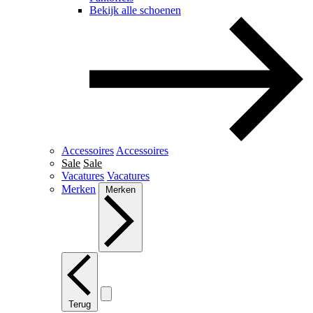
Bekijk alle schoenen
Accessoires
Accessoires
Sale
Sale
Vacatures
Vacatures
Merken
Merken
Terug