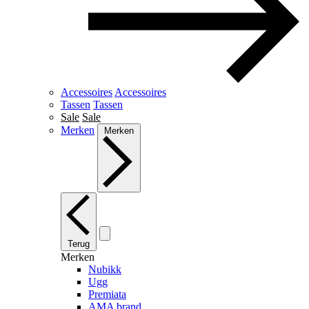
Accessoires
Accessoires
Tassen
Tassen
Sale
Sale
Merken
Merken
Terug
Merken
Nubikk
Ugg
Premiata
AMA brand