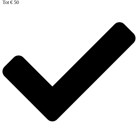
Tot € 50