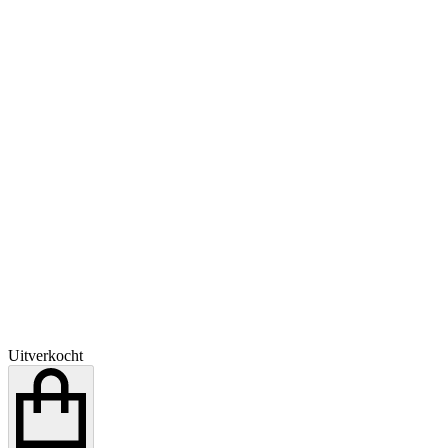
Uitverkocht