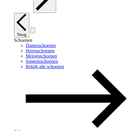
Terug
Schoenen
Damesschoenen
Herenschoenen
Meisjesschoenen
Jongensschoenen
Bekijk alle schoenen