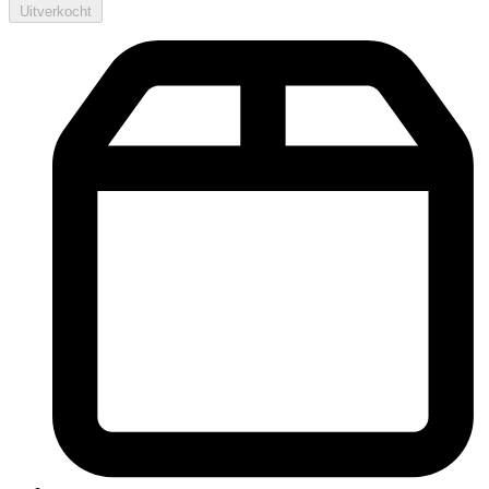
Uitverkocht