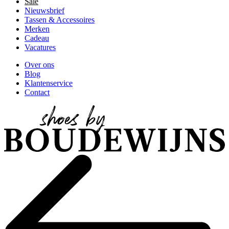
Sale
Nieuwsbrief
Tassen & Accessoires
Merken
Cadeau
Vacatures
Over ons
Blog
Klantenservice
Contact