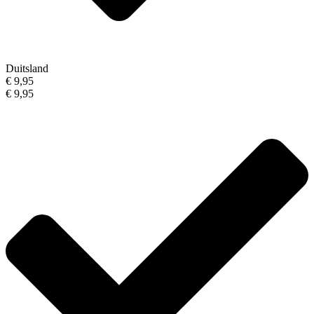
Duitsland
€ 9,95
€ 9,95