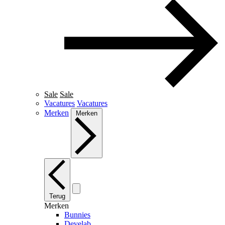
Sale
Sale
Vacatures
Vacatures
Merken
Merken
Terug
Merken
Bunnies
Develab