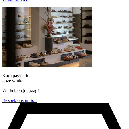
Kom passen in
onze winkel
Wij helpen je graag!
Bezoek ons in Son