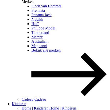
Merken
Floris van Bommel
Premiata
Panama Jack
Nubikk
Hoff
Philippe Model
Timberland
Mercer
Australian
Magnanni
Bekijk alle merken
Cadeau
Cadeau
Kinderen
Home | Kinderen
Home | Kinderen