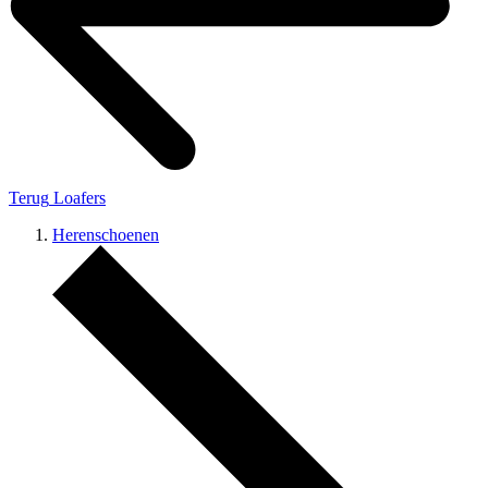
Terug
Loafers
Herenschoenen