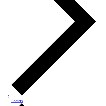
Loafers