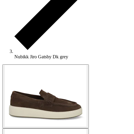
Nubikk Jiro Gatsby Dk grey