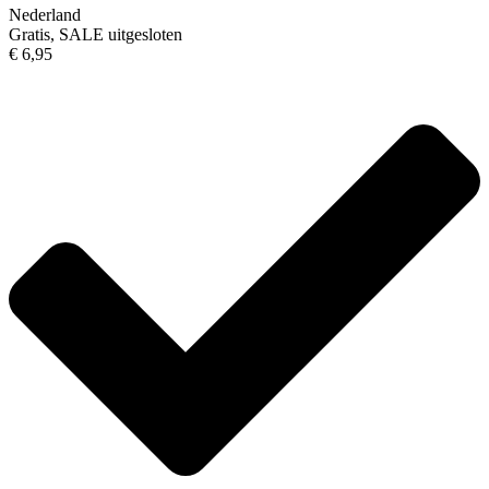
Nederland
Gratis, SALE uitgesloten
€ 6,95