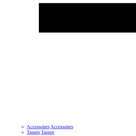
Accessoires
Accessoires
Tassen
Tassen