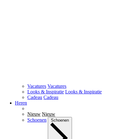
Vacatures
Vacatures
Looks & Inspiratie
Looks & Inspiratie
Cadeau
Cadeau
Heren
Nieuw
Nieuw
Schoenen
Schoenen