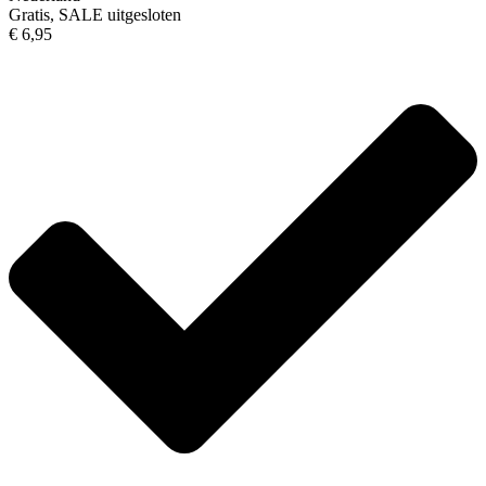
Gratis, SALE uitgesloten
€ 6,95