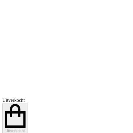
Uitverkocht
Uitverkocht