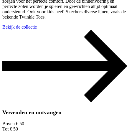
zorgen voor het perfecte comfort. Door de binnenvoering en
perfecte zolen worden je spieren en gewrichten altijd optimaal
ondersteund. Ook voor kids heeft Skechers diverse lijnen, zoals de
bekende Twinkle Toes.
Bekijk de collectie
Verzenden en ontvangen
Boven € 50
Tot € 50