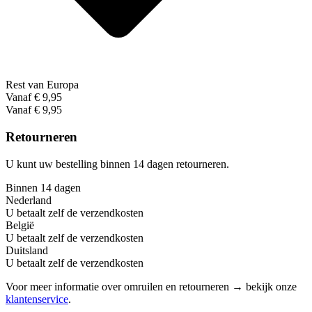
Rest van Europa
Vanaf € 9,95
Vanaf € 9,95
Retourneren
U kunt uw bestelling binnen 14 dagen retourneren.
Binnen 14 dagen
Nederland
U betaalt zelf de verzendkosten
België
U betaalt zelf de verzendkosten
Duitsland
U betaalt zelf de verzendkosten
Voor meer informatie over omruilen en retourneren → bekijk onze
klantenservice
.