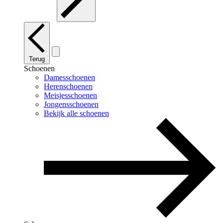
Terug
Schoenen
Damesschoenen
Herenschoenen
Meisjesschoenen
Jongensschoenen
Bekijk alle schoenen