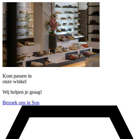
Kom passen in
onze winkel
Wij helpen je graag!
Bezoek ons in Son