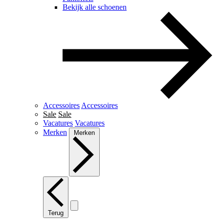
Bekijk alle schoenen
Accessoires
Accessoires
Sale
Sale
Vacatures
Vacatures
Merken
Merken
Terug