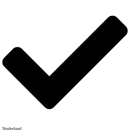
Nederland