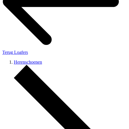
Terug
Loafers
Herenschoenen