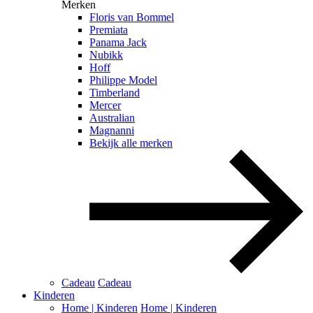
Merken
Floris van Bommel
Premiata
Panama Jack
Nubikk
Hoff
Philippe Model
Timberland
Mercer
Australian
Magnanni
Bekijk alle merken
Cadeau
Cadeau
Kinderen
Home | Kinderen
Home | Kinderen