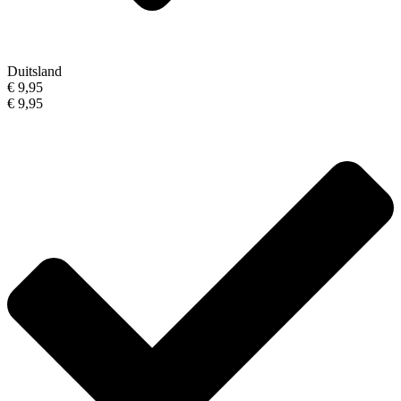
Duitsland
€ 9,95
€ 9,95