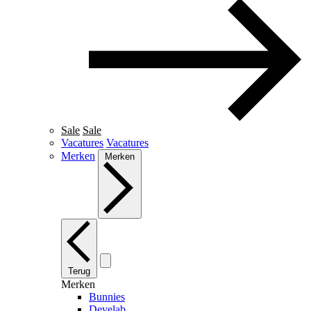
Sale
Sale
Vacatures
Vacatures
Merken
Merken
Terug
Merken
Bunnies
Develab