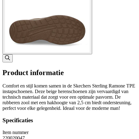
Product informatie
Comfort en stijl komen samen in de Skechers Sterling Ramone TPE
instapschoenen. Deze beige herenschoenen zijn vervaardigd van
technisch materiaal dat zorgt voor een optimale pasvorm. De
rubberen zool met een hakhoogte van 2,5 cm biedt ondersteuning,
perfect voor elke gelegenheid. Ideaal voor de moderne man!
Specificaties
Item nummer
220020047