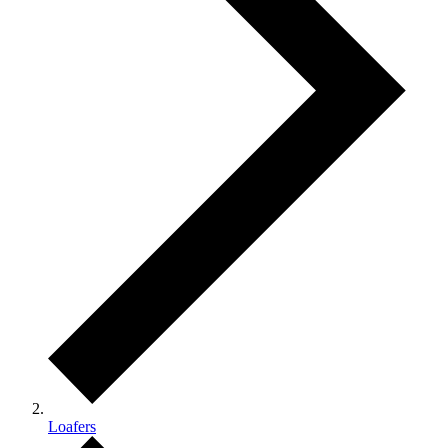
Loafers