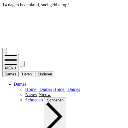
14 dagen bedenktijd, snel geld terug!
2.400+ reviews
MENU
Dames
Heren
Kinderen
Dames
Home | Dames
Home | Dames
Nieuw
Nieuw
Schoenen
Schoenen