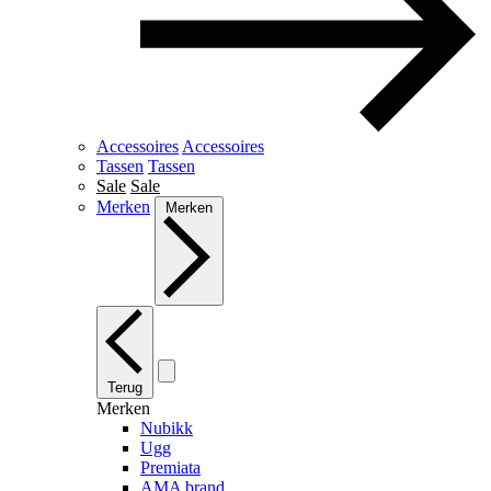
Accessoires
Accessoires
Tassen
Tassen
Sale
Sale
Merken
Merken
Terug
Merken
Nubikk
Ugg
Premiata
AMA brand