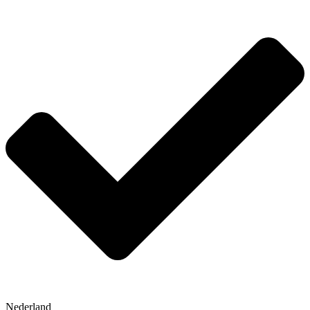
Nederland