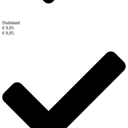
Duitsland
€ 9,95
€ 9,95