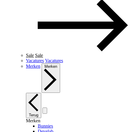
Sale
Sale
Vacatures
Vacatures
Merken
Merken
Terug
Merken
Bunnies
Develab