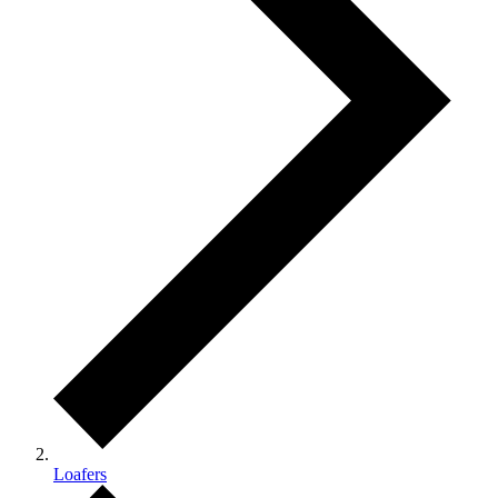
Loafers