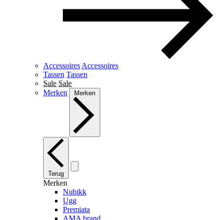
Accessoires
Accessoires
Tassen
Tassen
Sale
Sale
Merken
Merken
Terug
Merken
Nubikk
Ugg
Premiata
AMA brand