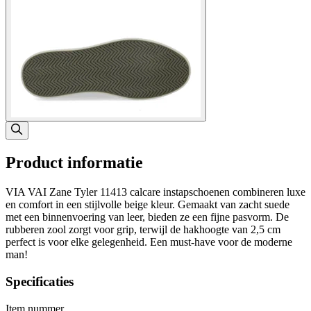
Product informatie
VIA VAI Zane Tyler 11413 calcare instapschoenen combineren luxe
en comfort in een stijlvolle beige kleur. Gemaakt van zacht suede
met een binnenvoering van leer, bieden ze een fijne pasvorm. De
rubberen zool zorgt voor grip, terwijl de hakhoogte van 2,5 cm
perfect is voor elke gelegenheid. Een must-have voor de moderne
man!
Specificaties
Item nummer