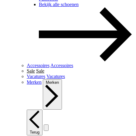
Bekijk alle schoenen
Accessoires
Accessoires
Sale
Sale
Vacatures
Vacatures
Merken
Merken
Terug