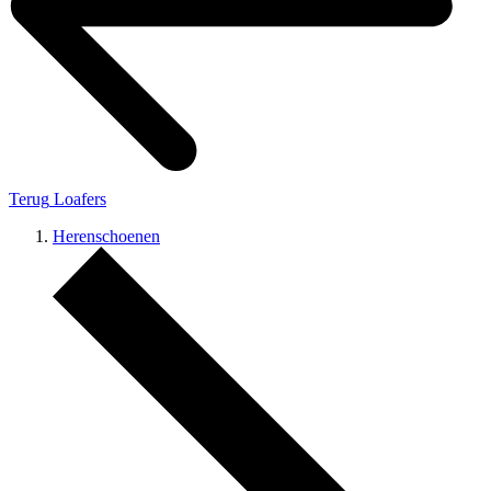
Terug
Loafers
Herenschoenen