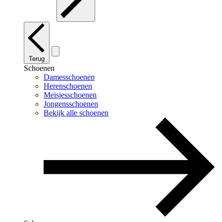
Terug
Schoenen
Damesschoenen
Herenschoenen
Meisjesschoenen
Jongensschoenen
Bekijk alle schoenen