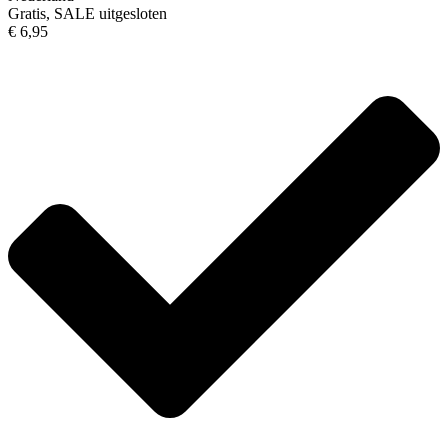
Gratis, SALE uitgesloten
€ 6,95