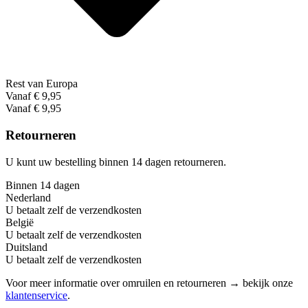
Rest van Europa
Vanaf € 9,95
Vanaf € 9,95
Retourneren
U kunt uw bestelling binnen 14 dagen retourneren.
Binnen 14 dagen
Nederland
U betaalt zelf de verzendkosten
België
U betaalt zelf de verzendkosten
Duitsland
U betaalt zelf de verzendkosten
Voor meer informatie over omruilen en retourneren → bekijk onze
klantenservice
.