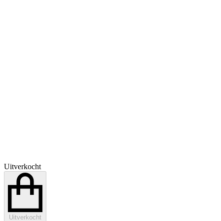
Uitverkocht
Uitverkocht