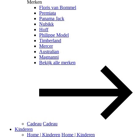
Merken
Floris van Bommel
Premiata
Panama Jack
Nubikk
Hoff
Philippe Model
Timberland
Mercer
Australian
Magnanni
Bekijk alle merken
Cadeau
Cadeau
Kinderen
Home | Kinderen
Home | Kinderen