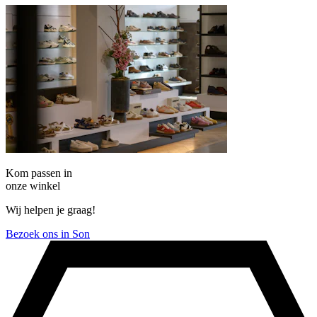
Kom passen in
onze winkel
Wij helpen je graag!
Bezoek ons in Son