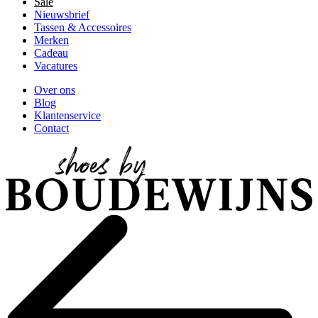
Sale
Nieuwsbrief
Tassen & Accessoires
Merken
Cadeau
Vacatures
Over ons
Blog
Klantenservice
Contact