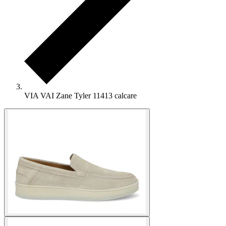
VIA VAI Zane Tyler 11413 calcare