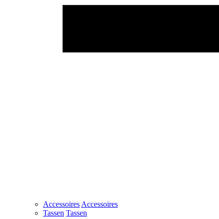
Accessoires
Accessoires
Tassen
Tassen