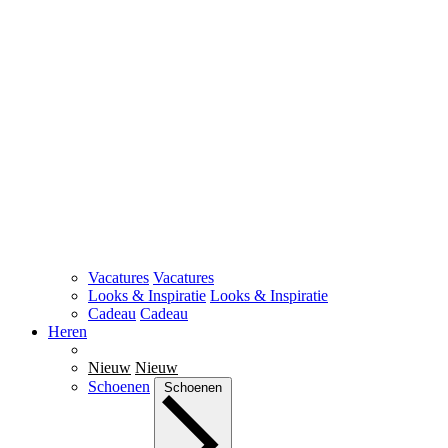
Vacatures
Vacatures
Looks & Inspiratie
Looks & Inspiratie
Cadeau
Cadeau
Heren
Nieuw
Nieuw
Schoenen
Schoenen