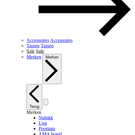
Accessoires
Accessoires
Tassen
Tassen
Sale
Sale
Merken
Merken
Terug
Merken
Nubikk
Ugg
Premiata
AMA brand