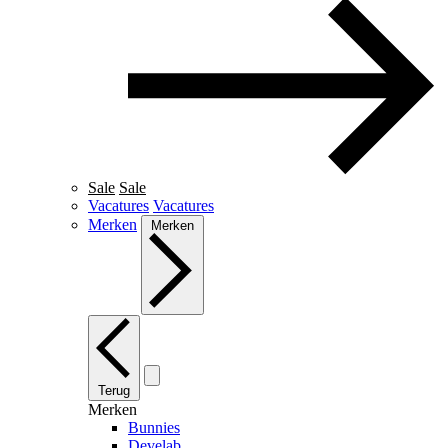
Sale
Sale
Vacatures
Vacatures
Merken
Merken
Terug
Merken
Bunnies
Develab