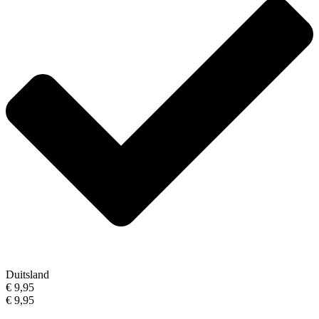
Duitsland
€ 9,95
€ 9,95