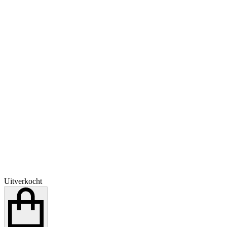
Uitverkocht