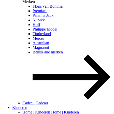
Merken
Floris van Bommel
Premiata
Panama Jack
Nubikk
Hoff
Philippe Model
Timberland
Mercer
Australian
Magnanni
Bekijk alle merken
Cadeau
Cadeau
Kinderen
Home | Kinderen
Home | Kinderen