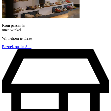
Kom passen in
onze winkel
Wij helpen je graag!
Bezoek ons in Son