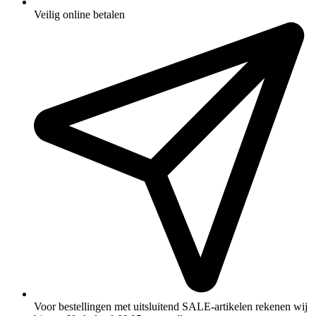
Veilig online betalen
Voor bestellingen met uitsluitend SALE‑artikelen rekenen wij