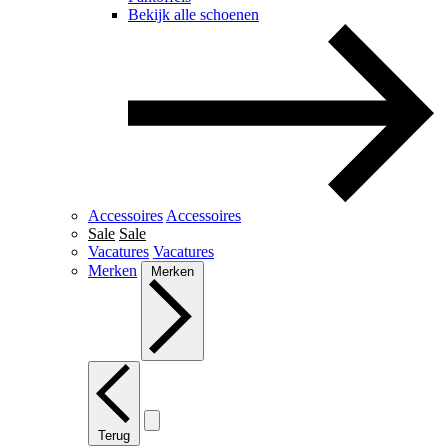
Bekijk alle schoenen
Accessoires
Accessoires
Sale
Sale
Vacatures
Vacatures
Merken
Merken
Terug