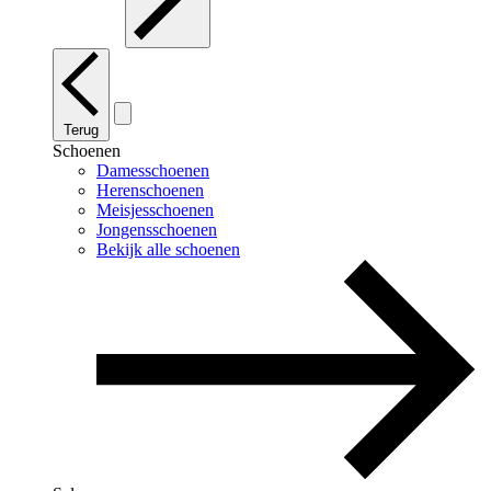
Terug
Schoenen
Damesschoenen
Herenschoenen
Meisjesschoenen
Jongensschoenen
Bekijk alle schoenen