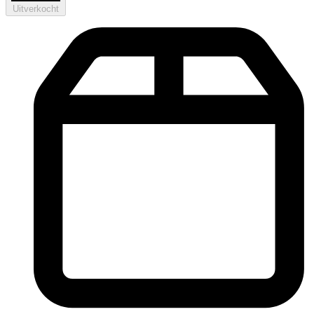
Uitverkocht