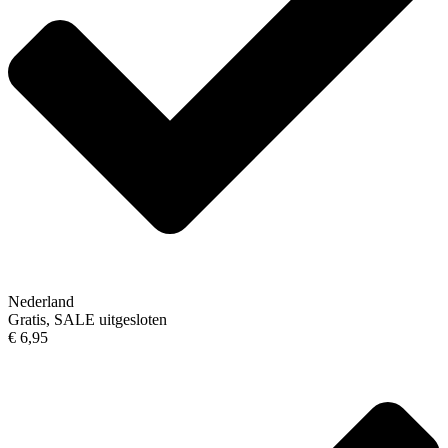
Nederland
Gratis, SALE uitgesloten
€ 6,95