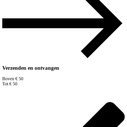
Verzenden en ontvangen
Boven € 50
Tot € 50