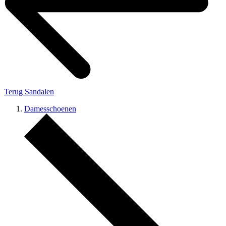
Terug
Sandalen
Damesschoenen