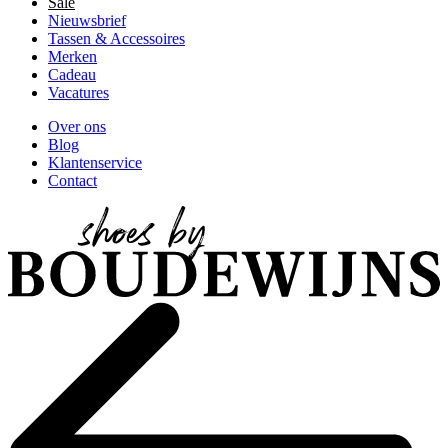
Sale
Nieuwsbrief
Tassen & Accessoires
Merken
Cadeau
Vacatures
Over ons
Blog
Klantenservice
Contact