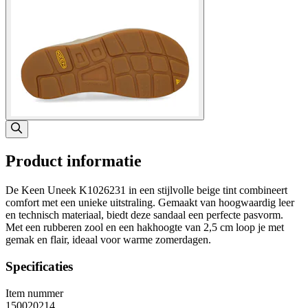
Product informatie
De Keen Uneek K1026231 in een stijlvolle beige tint combineert
comfort met een unieke uitstraling. Gemaakt van hoogwaardig leer
en technisch materiaal, biedt deze sandaal een perfecte pasvorm.
Met een rubberen zool en een hakhoogte van 2,5 cm loop je met
gemak en flair, ideaal voor warme zomerdagen.
Specificaties
Item nummer
150020214