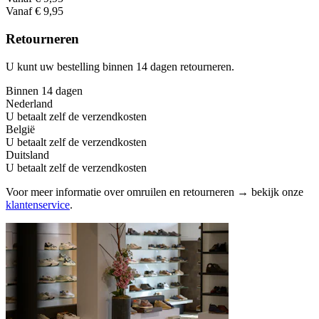
Vanaf € 9,95
Retourneren
U kunt uw bestelling binnen 14 dagen retourneren.
Binnen 14 dagen
Nederland
U betaalt zelf de verzendkosten
België
U betaalt zelf de verzendkosten
Duitsland
U betaalt zelf de verzendkosten
Voor meer informatie over omruilen en retourneren → bekijk onze
klantenservice
.