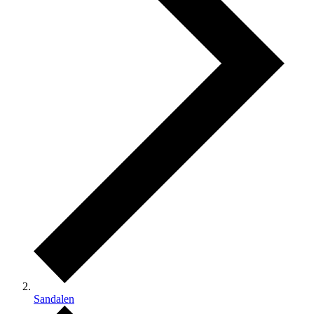
Sandalen