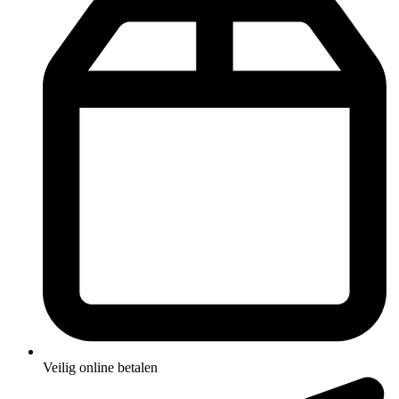
Veilig online betalen