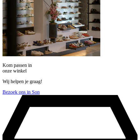
Kom passen in
onze winkel
Wij helpen je graag!
Bezoek ons in Son