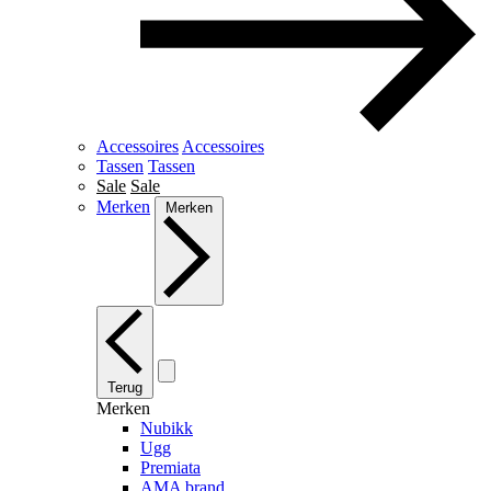
Accessoires
Accessoires
Tassen
Tassen
Sale
Sale
Merken
Merken
Terug
Merken
Nubikk
Ugg
Premiata
AMA brand