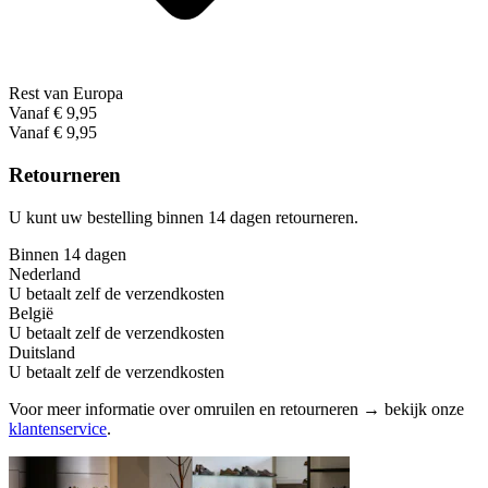
Rest van Europa
Vanaf € 9,95
Vanaf € 9,95
Retourneren
U kunt uw bestelling binnen 14 dagen retourneren.
Binnen 14 dagen
Nederland
U betaalt zelf de verzendkosten
België
U betaalt zelf de verzendkosten
Duitsland
U betaalt zelf de verzendkosten
Voor meer informatie over omruilen en retourneren → bekijk onze
klantenservice
.