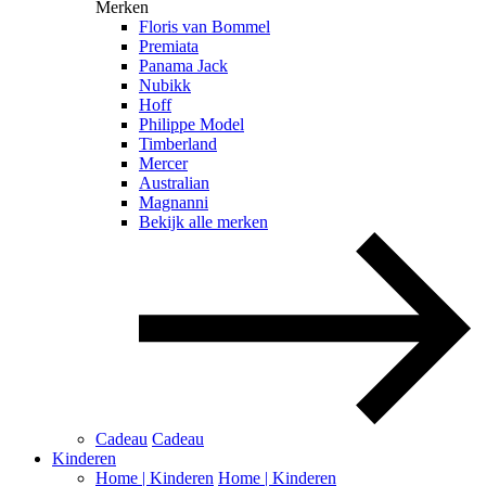
Merken
Floris van Bommel
Premiata
Panama Jack
Nubikk
Hoff
Philippe Model
Timberland
Mercer
Australian
Magnanni
Bekijk alle merken
Cadeau
Cadeau
Kinderen
Home | Kinderen
Home | Kinderen