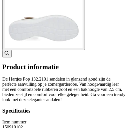
Product informatie
De Hartjes Pop 132.2101 sandalen in glanzend goud zijn de
perfecte aanvulling op je zomergarderobe. Van hoogwaardig leer
met een comfortabele rubberen zool en een hakhoogte van 2,5 cm,
bieden ze stijl en comfort voor elke gelegenheid. Ga voor een trendy
look met deze elegante sandalen!
Specificaties
Item nummer
150910102