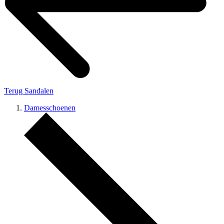
Terug
Sandalen
Damesschoenen