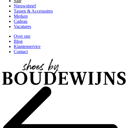
Sale
Nieuwsbrief
Tassen & Accessoires
Merken
Cadeau
Vacatures
Over ons
Blog
Klantenservice
Contact