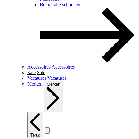
Bekijk alle schoenen
Accessoires
Accessoires
Sale
Sale
Vacatures
Vacatures
Merken
Merken
Terug