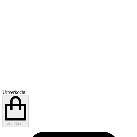
Uitverkocht
Uitverkocht