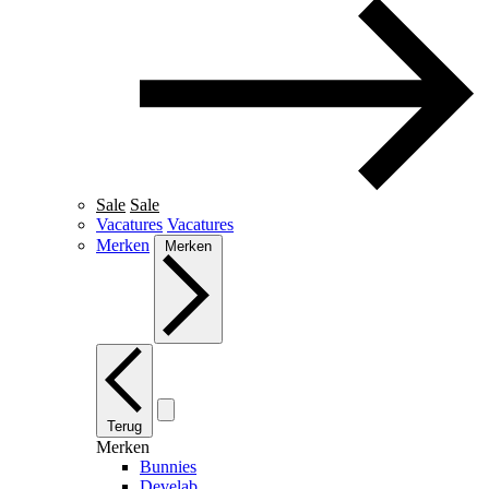
Sale
Sale
Vacatures
Vacatures
Merken
Merken
Terug
Merken
Bunnies
Develab