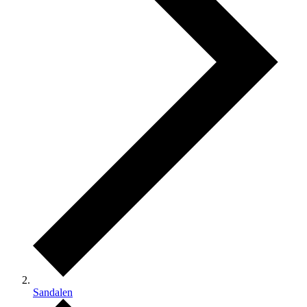
Sandalen