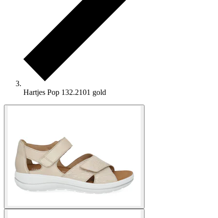
Hartjes Pop 132.2101 gold