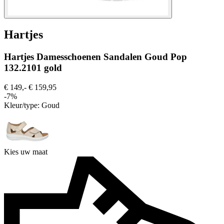
Hartjes
Hartjes Damesschoenen Sandalen Goud Pop
132.2101 gold
€ 149,-
€ 159,95
-7%
Kleur/type:
Goud
Kies uw maat