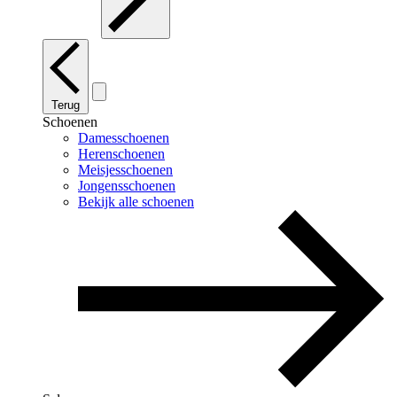
Terug
Schoenen
Damesschoenen
Herenschoenen
Meisjesschoenen
Jongensschoenen
Bekijk alle schoenen