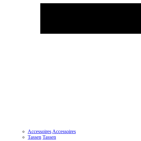
Accessoires
Accessoires
Tassen
Tassen