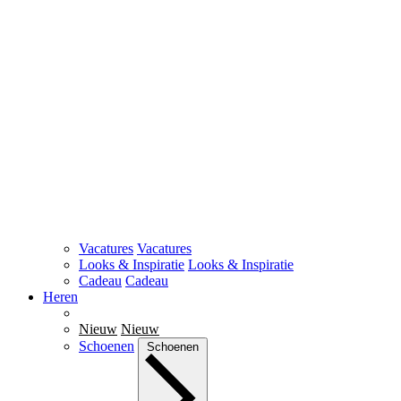
Vacatures
Vacatures
Looks & Inspiratie
Looks & Inspiratie
Cadeau
Cadeau
Heren
Nieuw
Nieuw
Schoenen
Schoenen