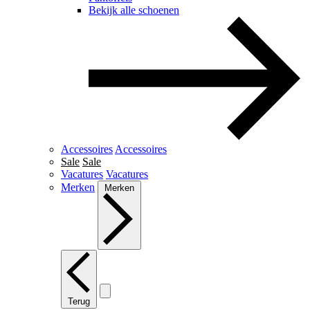
Bekijk alle schoenen
Accessoires
Accessoires
Sale
Sale
Vacatures
Vacatures
Merken
Merken
Terug