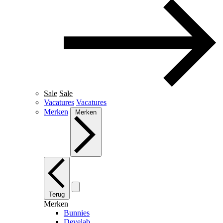
Sale
Sale
Vacatures
Vacatures
Merken
Merken
Terug
Merken
Bunnies
Develab