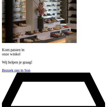
Kom passen in
onze winkel
Wij helpen je graag!
Bezoek ons in Son