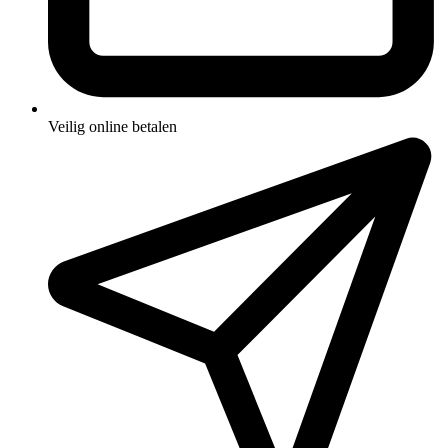
Veilig online betalen