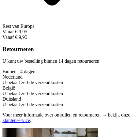
Rest van Europa
Vanaf € 9,95
Vanaf € 9,95
Retourneren
U kunt uw bestelling binnen 14 dagen retourneren.
Binnen 14 dagen
Nederland
U betaalt zelf de verzendkosten
België
U betaalt zelf de verzendkosten
Duitsland
U betaalt zelf de verzendkosten
Voor meer informatie over omruilen en retourneren → bekijk onze
klantenservice
.