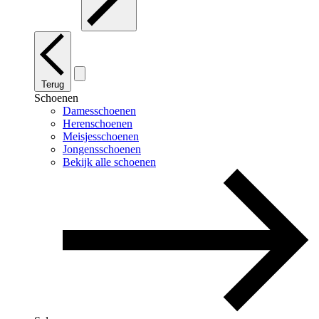
Terug
Schoenen
Damesschoenen
Herenschoenen
Meisjesschoenen
Jongensschoenen
Bekijk alle schoenen