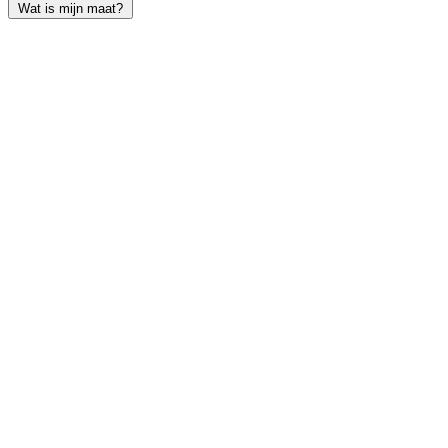
Wat is mijn maat?