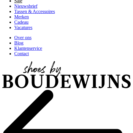
Sale
Nieuwsbrief
Tassen & Accessoires
Merken
Cadeau
Vacatures
Over ons
Blog
Klantenservice
Contact