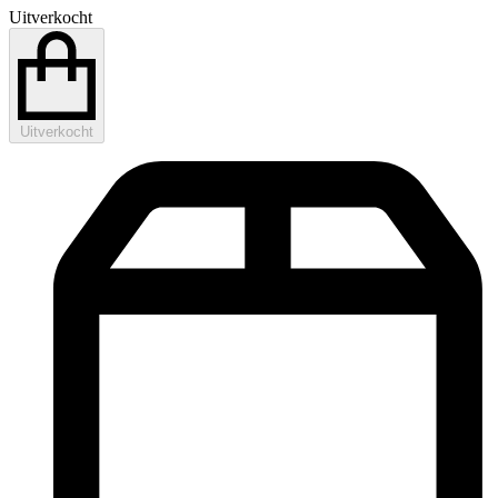
Uitverkocht
Uitverkocht