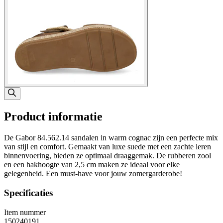
Product informatie
De Gabor 84.562.14 sandalen in warm cognac zijn een perfecte mix
van stijl en comfort. Gemaakt van luxe suede met een zachte leren
binnenvoering, bieden ze optimaal draaggemak. De rubberen zool
en een hakhoogte van 2,5 cm maken ze ideaal voor elke
gelegenheid. Een must-have voor jouw zomergarderobe!
Specificaties
Item nummer
150240191