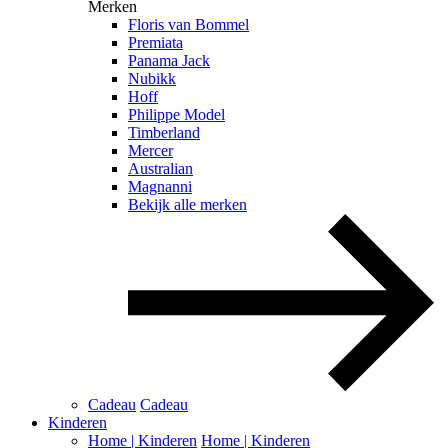
Merken
Floris van Bommel
Premiata
Panama Jack
Nubikk
Hoff
Philippe Model
Timberland
Mercer
Australian
Magnanni
Bekijk alle merken
Cadeau
Cadeau
Kinderen
Home | Kinderen
Home | Kinderen