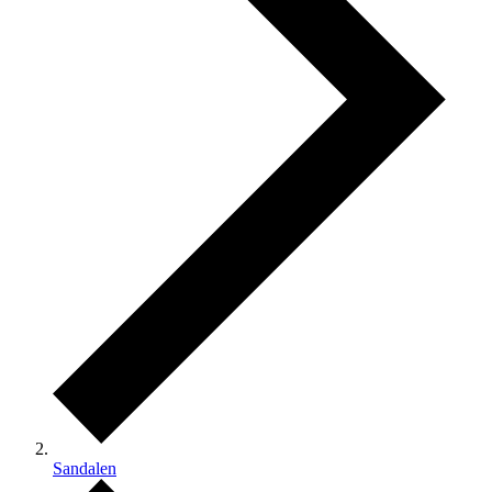
Sandalen