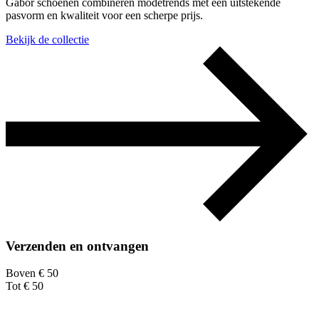
Gabor schoenen combineren modetrends met een uitstekende
pasvorm en kwaliteit voor een scherpe prijs.
Bekijk de collectie
Verzenden en ontvangen
Boven € 50
Tot € 50