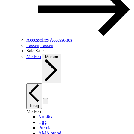
Accessoires
Accessoires
Tassen
Tassen
Sale
Sale
Merken
Merken
Terug
Merken
Nubikk
Ugg
Premiata
AMA brand