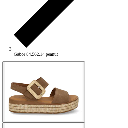
Gabor 84.562.14 peanut