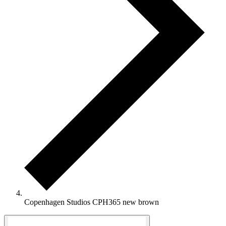
Copenhagen Studios CPH365 new brown