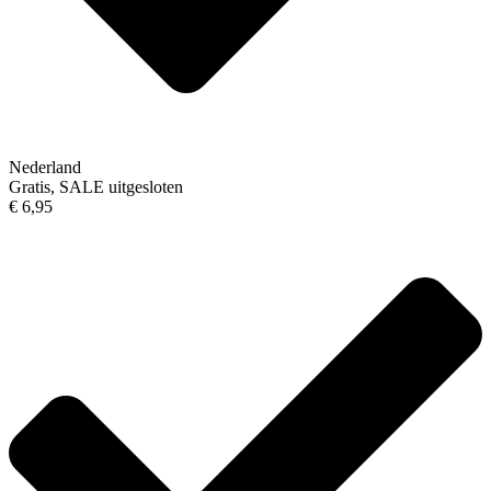
Nederland
Gratis, SALE uitgesloten
€ 6,95