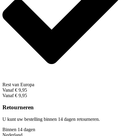
Rest van Europa
Vanaf € 9,95
Vanaf € 9,95
Retourneren
U kunt uw bestelling binnen 14 dagen retourneren.
Binnen 14 dagen
Nederland