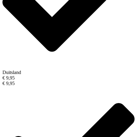
Duitsland
€ 9,95
€ 9,95