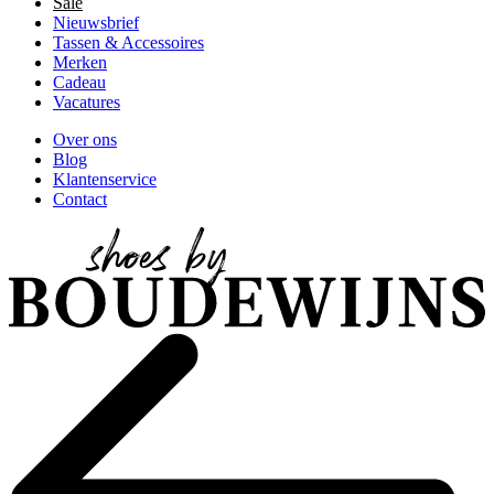
Sale
Nieuwsbrief
Tassen & Accessoires
Merken
Cadeau
Vacatures
Over ons
Blog
Klantenservice
Contact