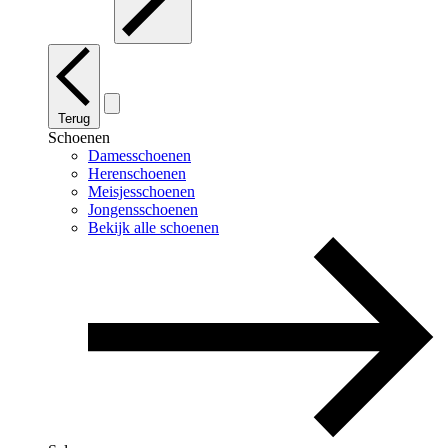
Terug
Schoenen
Damesschoenen
Herenschoenen
Meisjesschoenen
Jongensschoenen
Bekijk alle schoenen