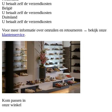
U betaalt zelf de verzendkosten
België
U betaalt zelf de verzendkosten
Duitsland
U betaalt zelf de verzendkosten
Voor meer informatie over omruilen en retourneren → bekijk onze
klantenservice
.
Kom passen in
onze winkel