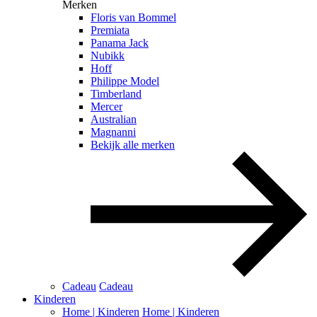
Merken
Floris van Bommel
Premiata
Panama Jack
Nubikk
Hoff
Philippe Model
Timberland
Mercer
Australian
Magnanni
Bekijk alle merken
Cadeau
Cadeau
Kinderen
Home | Kinderen
Home | Kinderen