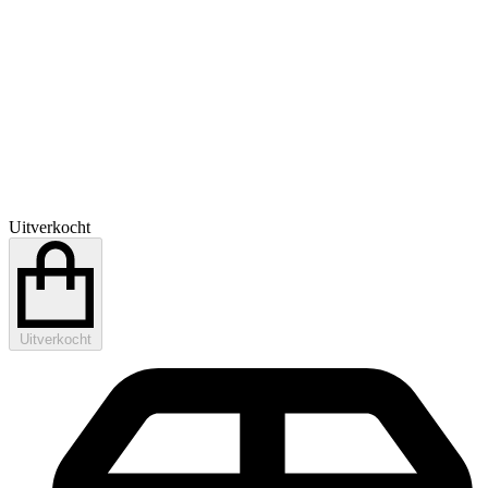
Uitverkocht
Uitverkocht