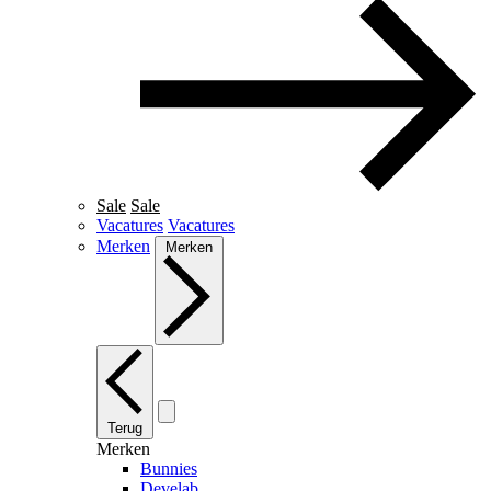
Sale
Sale
Vacatures
Vacatures
Merken
Merken
Terug
Merken
Bunnies
Develab