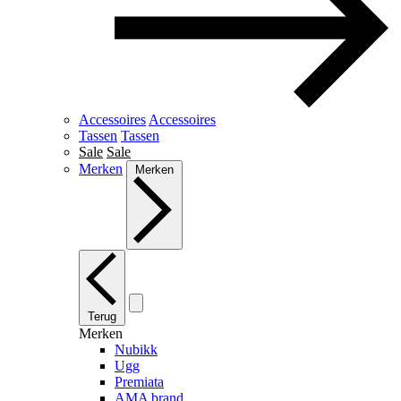
Accessoires
Accessoires
Tassen
Tassen
Sale
Sale
Merken
Merken
Terug
Merken
Nubikk
Ugg
Premiata
AMA brand