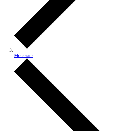
Mocassins