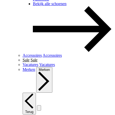
Bekijk alle schoenen
Accessoires
Accessoires
Sale
Sale
Vacatures
Vacatures
Merken
Merken
Terug