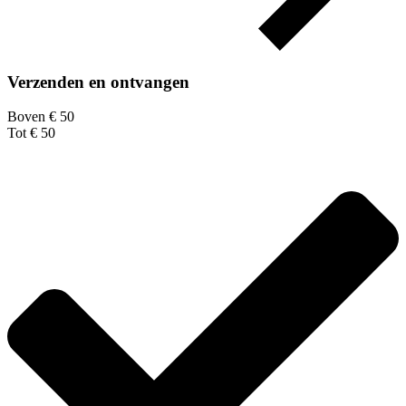
Verzenden en ontvangen
Boven € 50
Tot € 50