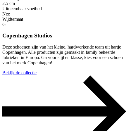
2.5 cm
Uitneembaar voetbed
Nee
Wijdtemaat
G
Copenhagen Studios
Deze schoenen zijn van het kleine, hardwerkende team uit hartje
Copenhagen. Alle producten zijn gemaakt in family beheerde
fabrieken in Europa. Ga voor stijl en klasse, kies voor een schoen
van het merk Copenhagen!
Bekijk de collectie