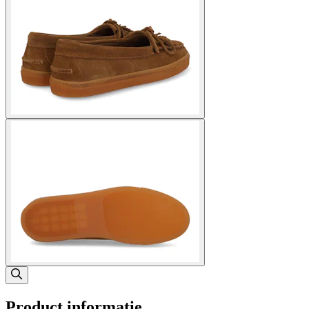
Product informatie