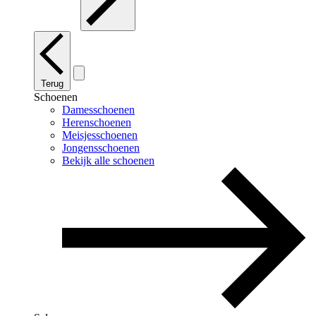
Terug
Schoenen
Damesschoenen
Herenschoenen
Meisjesschoenen
Jongensschoenen
Bekijk alle schoenen