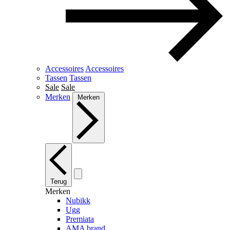
Accessoires
Accessoires
Tassen
Tassen
Sale
Sale
Merken
Merken
Terug
Merken
Nubikk
Ugg
Premiata
AMA brand