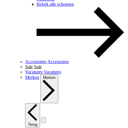
Bekijk alle schoenen
Accessoires
Accessoires
Sale
Sale
Vacatures
Vacatures
Merken
Merken
Terug