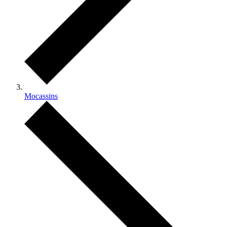
Mocassins