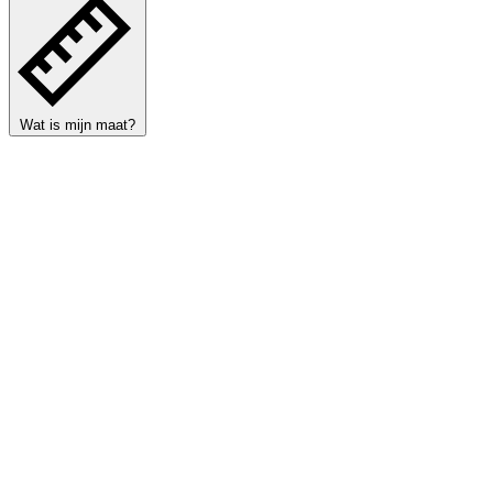
Wat is mijn maat?