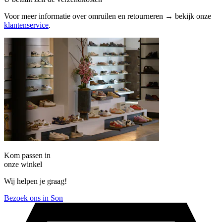
Voor meer informatie over omruilen en retourneren → bekijk onze
klantenservice
.
Kom passen in
onze winkel
Wij helpen je graag!
Bezoek ons in Son