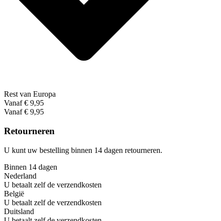
Rest van Europa
Vanaf € 9,95
Vanaf € 9,95
Retourneren
U kunt uw bestelling binnen 14 dagen retourneren.
Binnen 14 dagen
Nederland
U betaalt zelf de verzendkosten
België
U betaalt zelf de verzendkosten
Duitsland
U betaalt zelf de verzendkosten