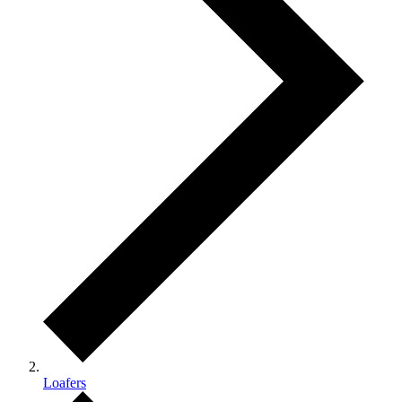
Loafers