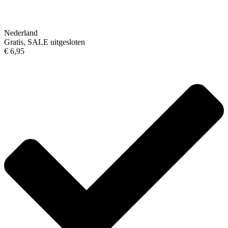
Nederland
Gratis, SALE uitgesloten
€ 6,95