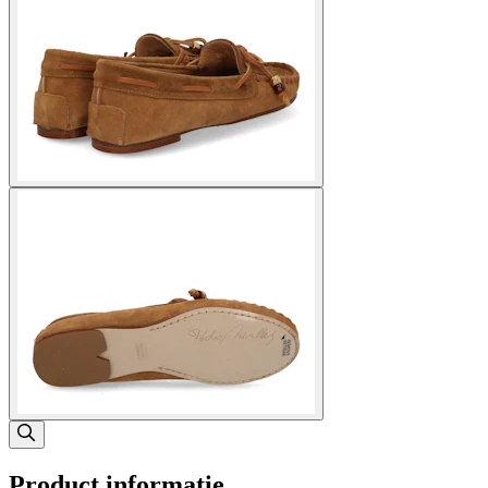
Product informatie