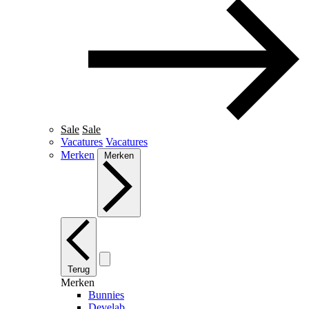
Sale
Sale
Vacatures
Vacatures
Merken
Merken
Terug
Merken
Bunnies
Develab