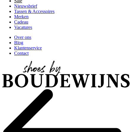
Sale
Nieuwsbrief
Tassen & Accessoires
Merken
Cadeau
Vacatures
Over ons
Blog
Klantenservice
Contact