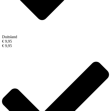
Duitsland
€ 9,95
€ 9,95