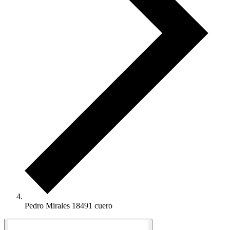
Pedro Mirales 18491 cuero