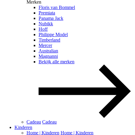
Merken
Floris van Bommel
Premiata
Panama Jack
Nubikk
Hoff
Philippe Model
Timberland
Mercer
Australian
Magnanni
Bekijk alle merken
Cadeau
Cadeau
Kinderen
Home | Kinderen
Home | Kinderen