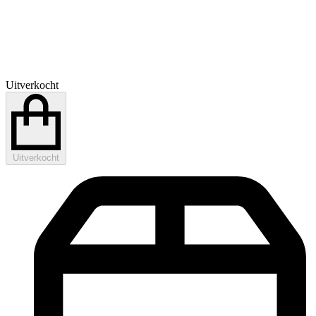
Uitverkocht
Uitverkocht