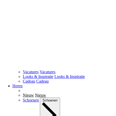
Vacatures
Vacatures
Looks & Inspiratie
Looks & Inspiratie
Cadeau
Cadeau
Heren
Nieuw
Nieuw
Schoenen
Schoenen