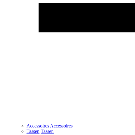
Accessoires
Accessoires
Tassen
Tassen