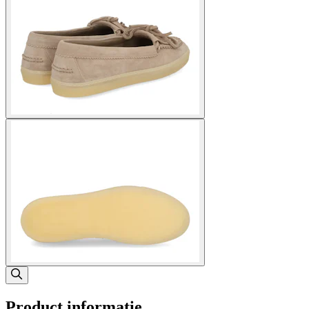
Product informatie