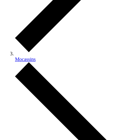
Mocassins