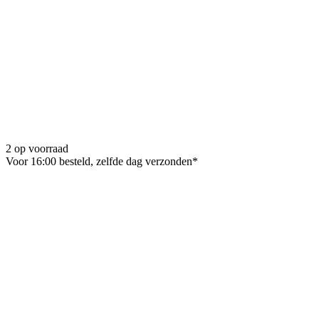
2 op voorraad
Voor 16:00 besteld, zelfde dag verzonden*