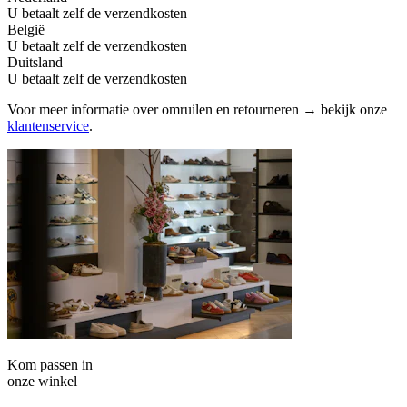
U betaalt zelf de verzendkosten
België
U betaalt zelf de verzendkosten
Duitsland
U betaalt zelf de verzendkosten
Voor meer informatie over omruilen en retourneren → bekijk onze
klantenservice
.
Kom passen in
onze winkel