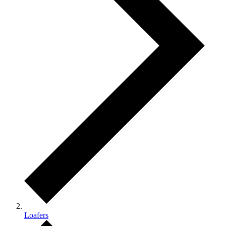
Loafers