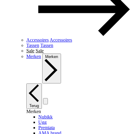
Accessoires
Accessoires
Tassen
Tassen
Sale
Sale
Merken
Merken
Terug
Merken
Nubikk
Ugg
Premiata
AMA brand