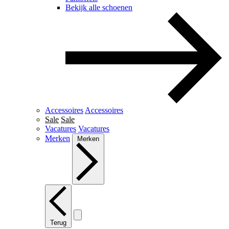
Bekijk alle schoenen
Accessoires
Accessoires
Sale
Sale
Vacatures
Vacatures
Merken
Merken
Terug