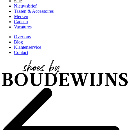
Sale
Nieuwsbrief
Tassen & Accessoires
Merken
Cadeau
Vacatures
Over ons
Blog
Klantenservice
Contact