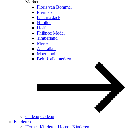
Merken
Floris van Bommel
Premiata
Panama Jack
Nubikk
Hoff
Philippe Model
Timberland
Mercer
Australian
Magnanni
Bekijk alle merken
Cadeau
Cadeau
Kinderen
Home | Kinderen
Home | Kinderen