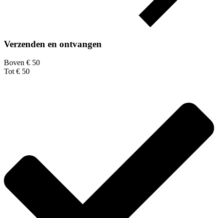
Verzenden en ontvangen
Boven € 50
Tot € 50