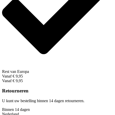
Rest van Europa
Vanaf € 9,95
Vanaf € 9,95
Retourneren
U kunt uw bestelling binnen 14 dagen retourneren.
Binnen 14 dagen
Nederland