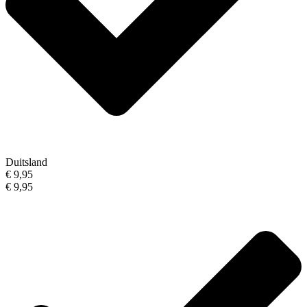
Duitsland
€ 9,95
€ 9,95