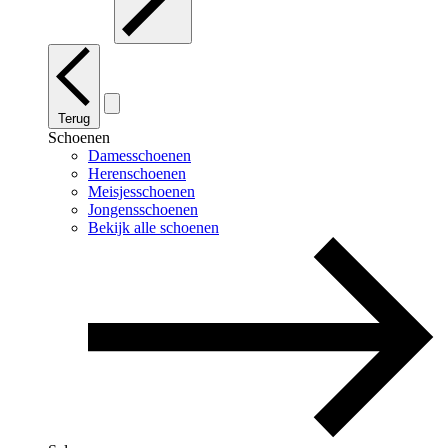
Terug
Schoenen
Damesschoenen
Herenschoenen
Meisjesschoenen
Jongensschoenen
Bekijk alle schoenen