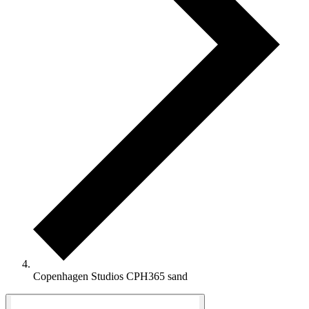
Copenhagen Studios CPH365 sand