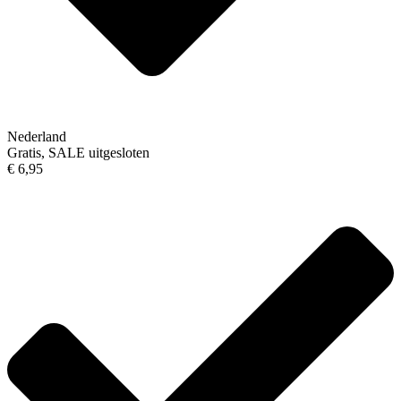
Nederland
Gratis, SALE uitgesloten
€ 6,95