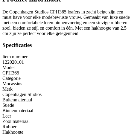
De Copenhagen Studios CPH365 loafers in zacht beige zijn een
must-have voor elke modebewuste vrouw. Gemaakt van luxe suede
met een comfortabele leren binnenvoering en een stevige rubberen
zool, bieden ze stijl en comfort in één. Met een hakhoogte van 2,5
cm zijn ze perfect voor elke gelegenheid.
Specificaties
Item nummer
122020101
Model
CPH365
Categorie
Mocassins
Merk
Copenhagen Studios
Buitenmateriaal
Suede
Binnenmateriaal
Leer
Zool materiaal
Rubber
Hakhoogte