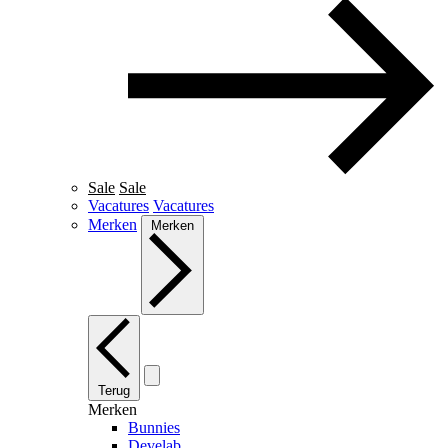
Sale
Sale
Vacatures
Vacatures
Merken
Merken
Terug
Merken
Bunnies
Develab