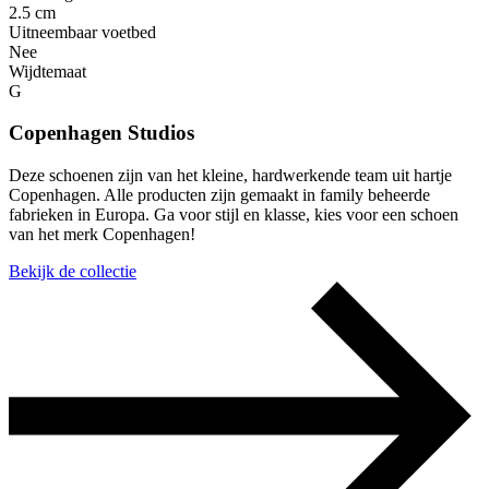
2.5 cm
Uitneembaar voetbed
Nee
Wijdtemaat
G
Copenhagen Studios
Deze schoenen zijn van het kleine, hardwerkende team uit hartje
Copenhagen. Alle producten zijn gemaakt in family beheerde
fabrieken in Europa. Ga voor stijl en klasse, kies voor een schoen
van het merk Copenhagen!
Bekijk de collectie