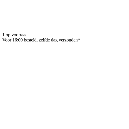
1 op voorraad
Voor 16:00 besteld, zelfde dag verzonden*