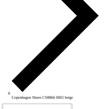
Copenhagen Shoes CS8866 0002 beige