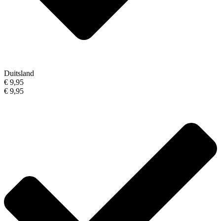
Duitsland
€ 9,95
€ 9,95