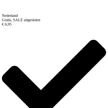
Nederland
Gratis, SALE uitgesloten
€ 6,95