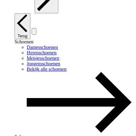
Terug
Schoenen
Damesschoenen
Herenschoenen
Meisjesschoenen
Jongensschoenen
Bekijk alle schoenen