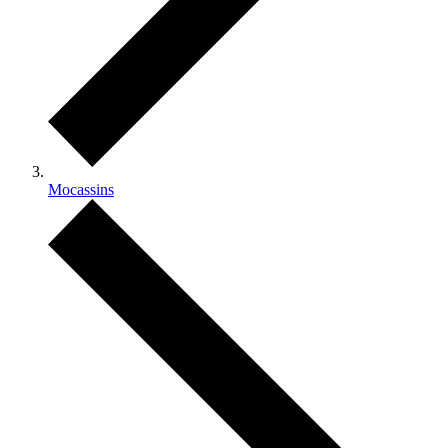
Mocassins