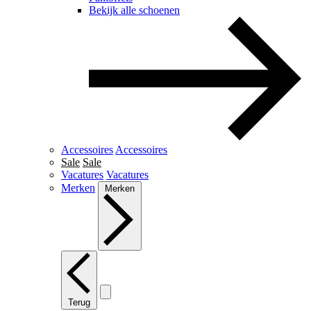
Bekijk alle schoenen
Accessoires
Accessoires
Sale
Sale
Vacatures
Vacatures
Merken
Merken
Terug