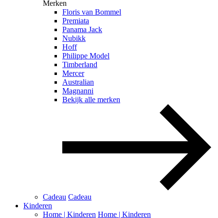
Merken
Floris van Bommel
Premiata
Panama Jack
Nubikk
Hoff
Philippe Model
Timberland
Mercer
Australian
Magnanni
Bekijk alle merken
Cadeau
Cadeau
Kinderen
Home | Kinderen
Home | Kinderen