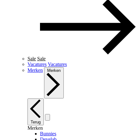
Sale
Sale
Vacatures
Vacatures
Merken
Merken
Terug
Merken
Bunnies
Develab