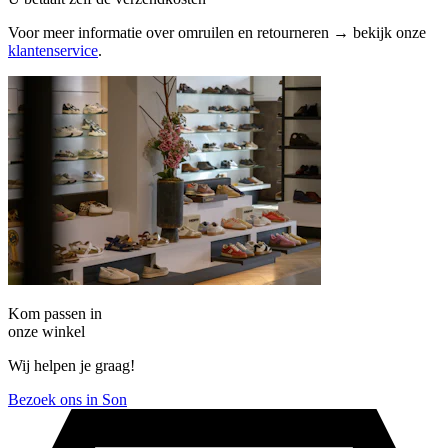
Voor meer informatie over omruilen en retourneren → bekijk onze
klantenservice
.
Kom passen in
onze winkel
Wij helpen je graag!
Bezoek ons in Son