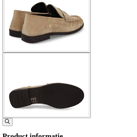
Product informatie