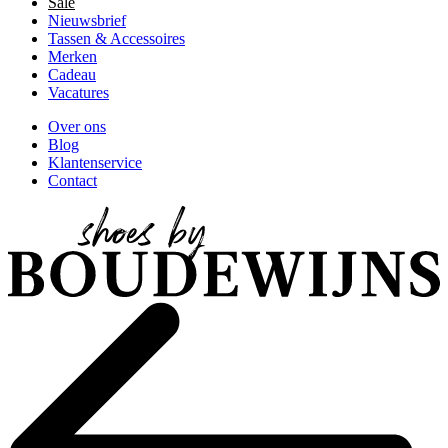
Sale
Nieuwsbrief
Tassen & Accessoires
Merken
Cadeau
Vacatures
Over ons
Blog
Klantenservice
Contact