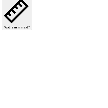
Wat is mijn maat?