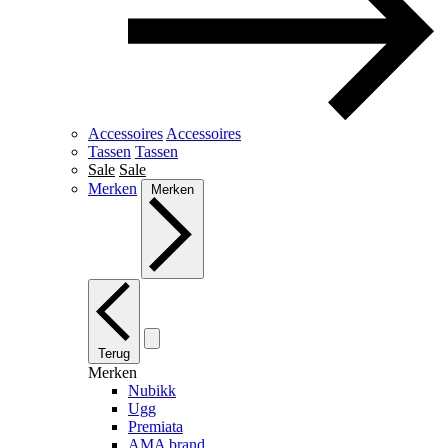
Accessoires
Accessoires
Tassen
Tassen
Sale
Sale
Merken
Merken
Terug
Merken
Nubikk
Ugg
Premiata
AMA brand