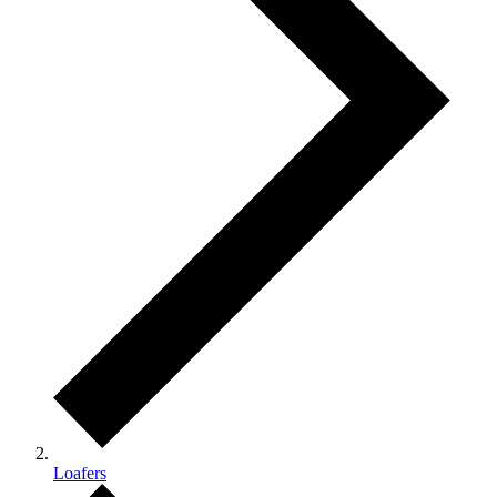
Loafers