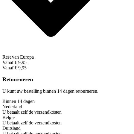
Rest van Europa
Vanaf € 9,95
Vanaf € 9,95
Retourneren
U kunt uw bestelling binnen 14 dagen retourneren.
Binnen 14 dagen
Nederland
U betaalt zelf de verzendkosten
België
U betaalt zelf de verzendkosten
Duitsland
U betaalt zelf de verzendkosten