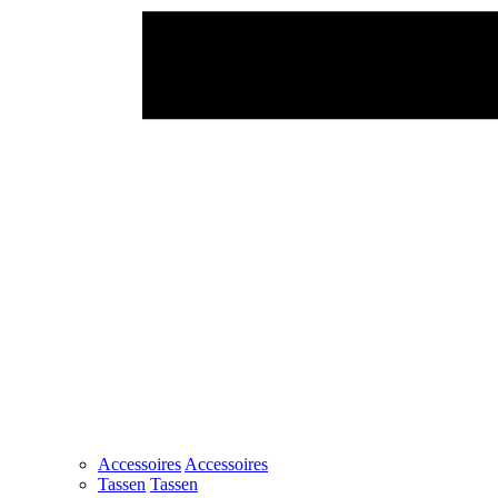
Accessoires
Accessoires
Tassen
Tassen