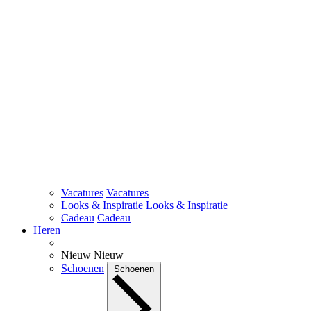
Vacatures
Vacatures
Looks & Inspiratie
Looks & Inspiratie
Cadeau
Cadeau
Heren
Nieuw
Nieuw
Schoenen
Schoenen