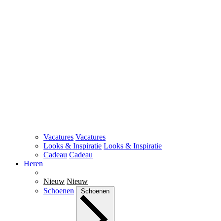
Vacatures
Vacatures
Looks & Inspiratie
Looks & Inspiratie
Cadeau
Cadeau
Heren
Nieuw
Nieuw
Schoenen
Schoenen