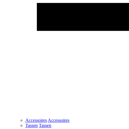
Accessoires
Accessoires
Tassen
Tassen