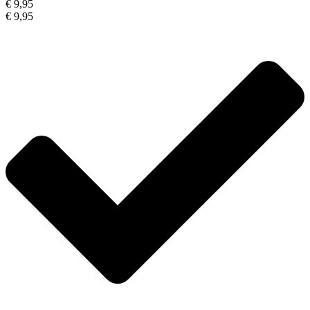
€ 9,95
€ 9,95