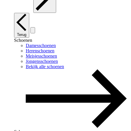
Terug
Schoenen
Damesschoenen
Herenschoenen
Meisjesschoenen
Jongensschoenen
Bekijk alle schoenen