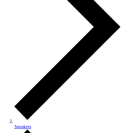
Sneakers