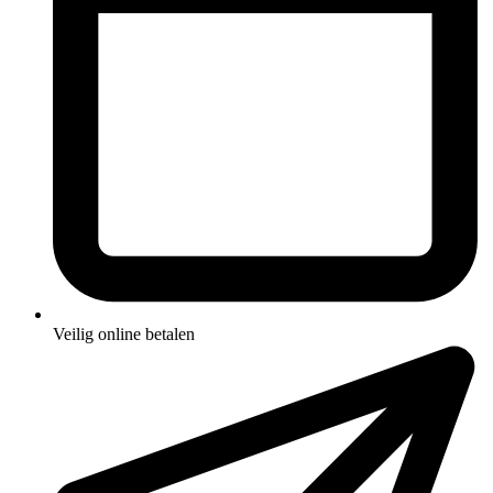
Veilig online betalen