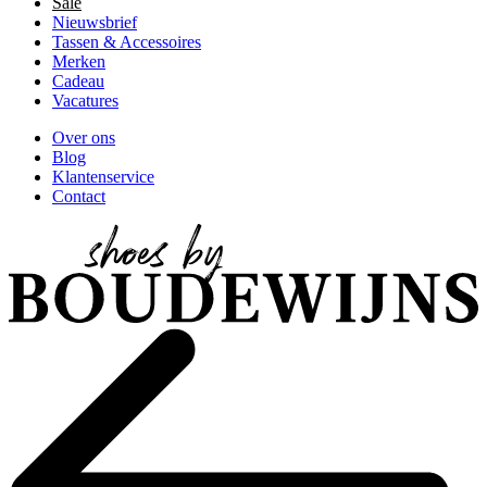
Sale
Nieuwsbrief
Tassen & Accessoires
Merken
Cadeau
Vacatures
Over ons
Blog
Klantenservice
Contact