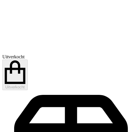
Uitverkocht
Uitverkocht