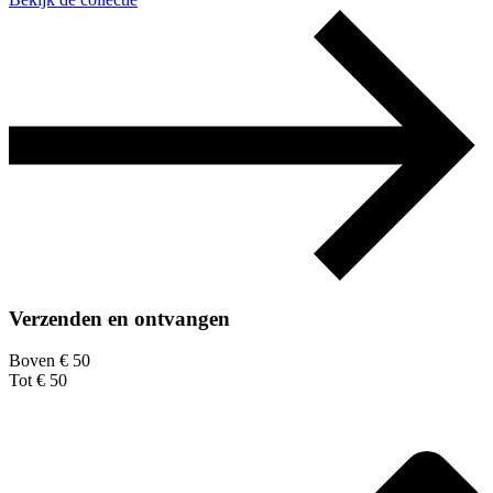
Verzenden en ontvangen
Boven € 50
Tot € 50