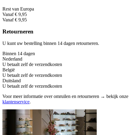
Rest van Europa
Vanaf € 9,95
Vanaf € 9,95
Retourneren
U kunt uw bestelling binnen 14 dagen retourneren.
Binnen 14 dagen
Nederland
U betaalt zelf de verzendkosten
België
U betaalt zelf de verzendkosten
Duitsland
U betaalt zelf de verzendkosten
Voor meer informatie over omruilen en retourneren → bekijk onze
klantenservice
.