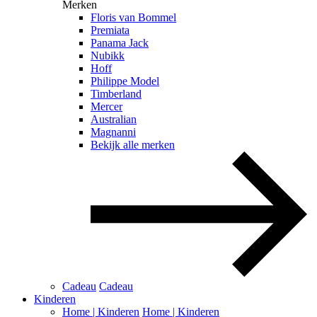
Merken
Floris van Bommel
Premiata
Panama Jack
Nubikk
Hoff
Philippe Model
Timberland
Mercer
Australian
Magnanni
Bekijk alle merken
Cadeau
Cadeau
Kinderen
Home | Kinderen
Home | Kinderen