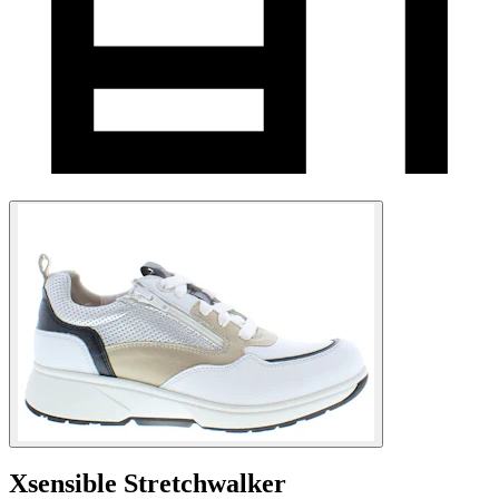
Xsensible Stretchwalker