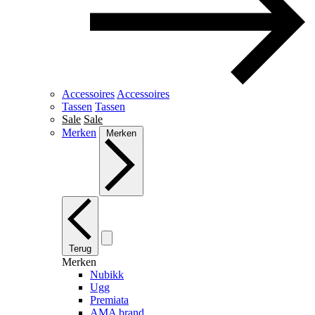
Accessoires
Accessoires
Tassen
Tassen
Sale
Sale
Merken
Merken
Terug
Merken
Nubikk
Ugg
Premiata
AMA brand