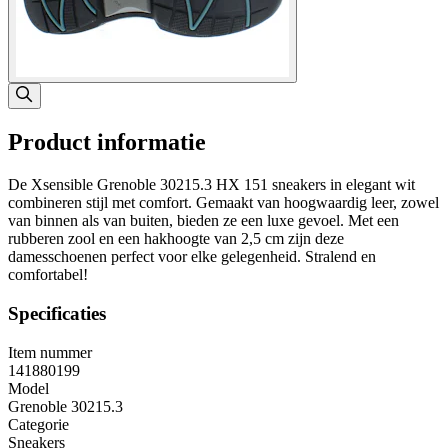
Product informatie
De Xsensible Grenoble 30215.3 HX 151 sneakers in elegant wit
combineren stijl met comfort. Gemaakt van hoogwaardig leer, zowel
van binnen als van buiten, bieden ze een luxe gevoel. Met een
rubberen zool en een hakhoogte van 2,5 cm zijn deze
damesschoenen perfect voor elke gelegenheid. Stralend en
comfortabel!
Specificaties
Item nummer
141880199
Model
Grenoble 30215.3
Categorie
Sneakers