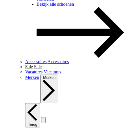
Bekijk alle schoenen
Accessoires
Accessoires
Sale
Sale
Vacatures
Vacatures
Merken
Merken
Terug