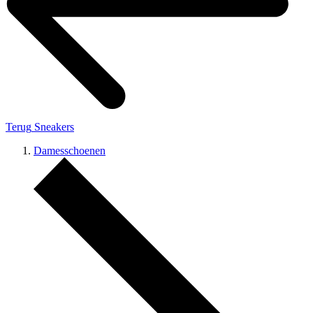
Terug
Sneakers
Damesschoenen