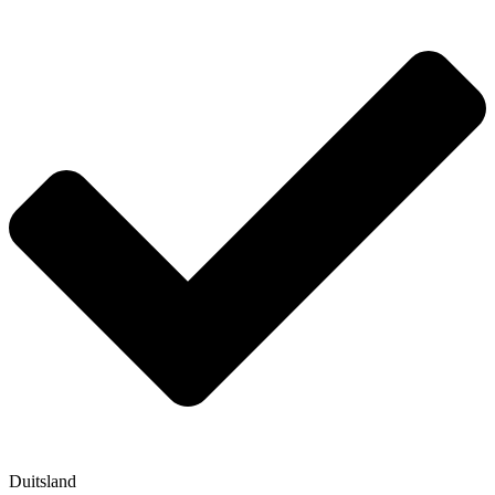
Duitsland