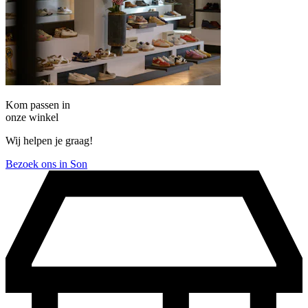
Kom passen in
onze winkel
Wij helpen je graag!
Bezoek ons in Son