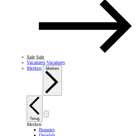
Sale
Sale
Vacatures
Vacatures
Merken
Merken
Terug
Merken
Bunnies
Develab