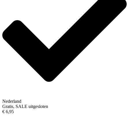
Nederland
Gratis, SALE uitgesloten
€ 6,95