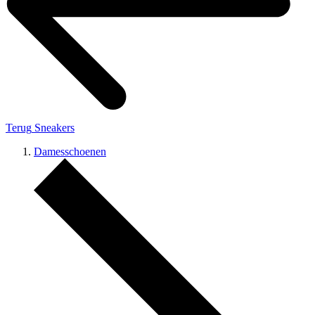
Terug
Sneakers
Damesschoenen