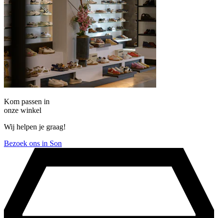
Kom passen in
onze winkel
Wij helpen je graag!
Bezoek ons in Son