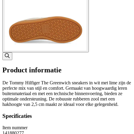
Product informatie
De Tommy Hilfiger The Greenwich sneakers in wit met lime zijn de
perfecte mix van stijl en comfort. Gemaakt van hoogwaardig leren
buitenmateriaal en met een technische binnenvoering, bieden ze
optimale ondersteuning. De robuuste rubberen zool met een
hakhoogte van 2,5 cm maakt ze ideaal voor elke gelegenheid.
Specificaties
Item nummer
141880277