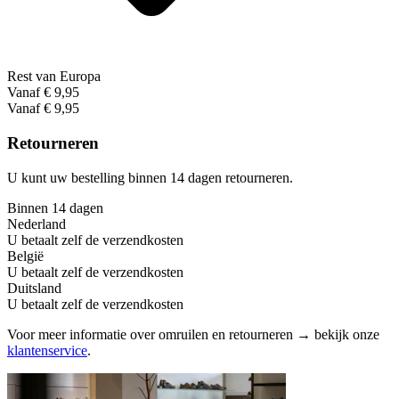
Rest van Europa
Vanaf € 9,95
Vanaf € 9,95
Retourneren
U kunt uw bestelling binnen 14 dagen retourneren.
Binnen 14 dagen
Nederland
U betaalt zelf de verzendkosten
België
U betaalt zelf de verzendkosten
Duitsland
U betaalt zelf de verzendkosten
Voor meer informatie over omruilen en retourneren → bekijk onze
klantenservice
.