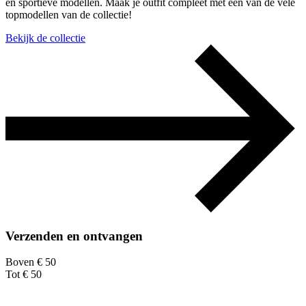
en sportieve modellen. Maak je outfit compleet met een van de vele
topmodellen van de collectie!
Bekijk de collectie
Verzenden en ontvangen
Boven € 50
Tot € 50