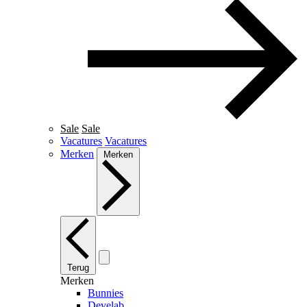
Sale
Sale
Vacatures
Vacatures
Merken
Merken
Terug
Merken
Bunnies
Develab