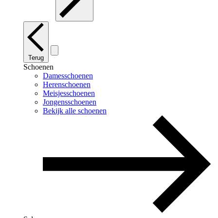
Terug
Schoenen
Damesschoenen
Herenschoenen
Meisjesschoenen
Jongensschoenen
Bekijk alle schoenen