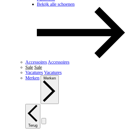
Bekijk alle schoenen
Accessoires
Accessoires
Sale
Sale
Vacatures
Vacatures
Merken
Merken
Terug