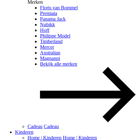
Merken
Floris van Bommel
Premiata
Panama Jack
Nubikk
Hoff
Philippe Model
Timberland
Mercer
Australian
Magnanni
Bekijk alle merken
Cadeau
Cadeau
Kinderen
Home | Kinderen
Home | Kinderen