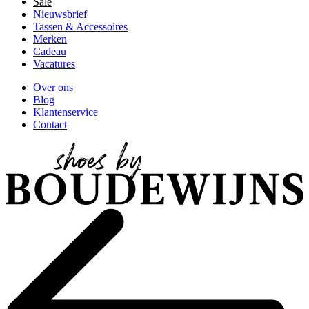
Sale
Nieuwsbrief
Tassen & Accessoires
Merken
Cadeau
Vacatures
Over ons
Blog
Klantenservice
Contact