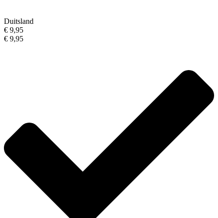
Duitsland
€ 9,95
€ 9,95