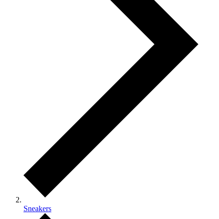
Sneakers