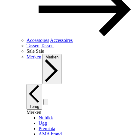
Accessoires
Accessoires
Tassen
Tassen
Sale
Sale
Merken
Merken
Terug
Merken
Nubikk
Ugg
Premiata
AMA brand