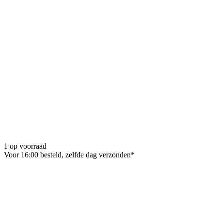
1 op voorraad
Voor 16:00 besteld, zelfde dag verzonden*