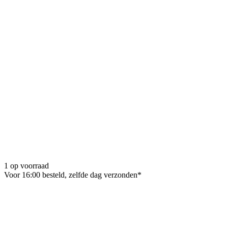
1 op voorraad
Voor 16:00 besteld, zelfde dag verzonden*