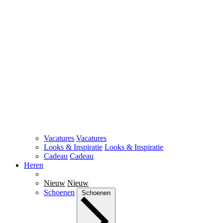
Vacatures
Vacatures
Looks & Inspiratie
Looks & Inspiratie
Cadeau
Cadeau
Heren
Nieuw
Nieuw
Schoenen
Schoenen