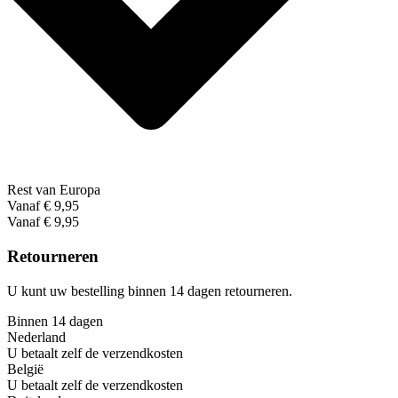
Rest van Europa
Vanaf € 9,95
Vanaf € 9,95
Retourneren
U kunt uw bestelling binnen 14 dagen retourneren.
Binnen 14 dagen
Nederland
U betaalt zelf de verzendkosten
België
U betaalt zelf de verzendkosten