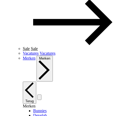
Sale
Sale
Vacatures
Vacatures
Merken
Merken
Terug
Merken
Bunnies
Develab