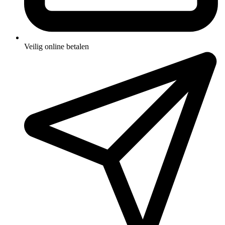
Veilig online betalen