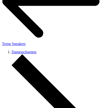
Terug
Sneakers
Damesschoenen