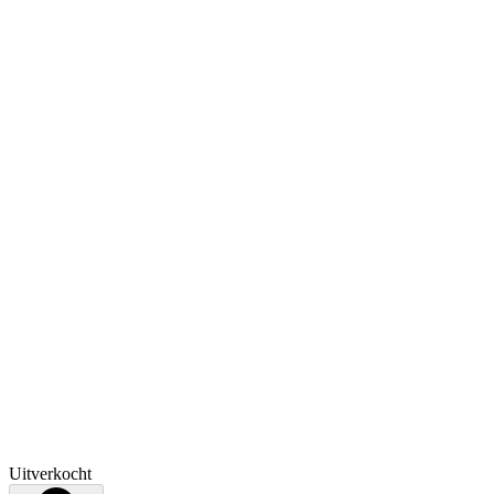
Uitverkocht