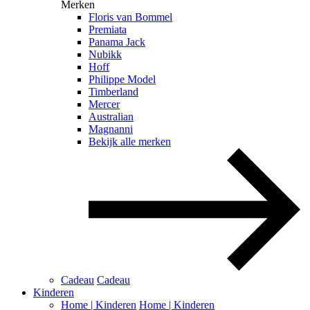
Merken
Floris van Bommel
Premiata
Panama Jack
Nubikk
Hoff
Philippe Model
Timberland
Mercer
Australian
Magnanni
Bekijk alle merken
Cadeau
Cadeau
Kinderen
Home | Kinderen
Home | Kinderen