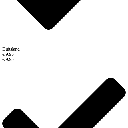
Duitsland
€ 9,95
€ 9,95