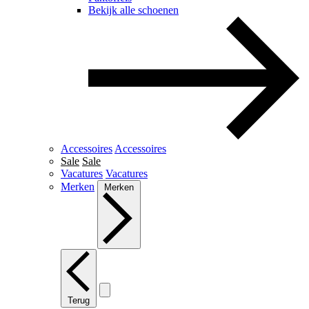
Bekijk alle schoenen
Accessoires
Accessoires
Sale
Sale
Vacatures
Vacatures
Merken
Merken
Terug