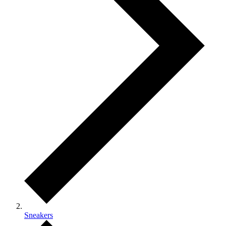
Sneakers