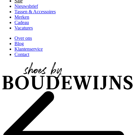
Sale
Nieuwsbrief
Tassen & Accessoires
Merken
Cadeau
Vacatures
Over ons
Blog
Klantenservice
Contact