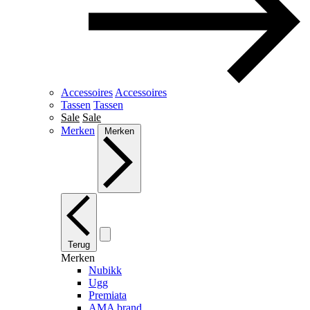
Accessoires
Accessoires
Tassen
Tassen
Sale
Sale
Merken
Merken
Terug
Merken
Nubikk
Ugg
Premiata
AMA brand