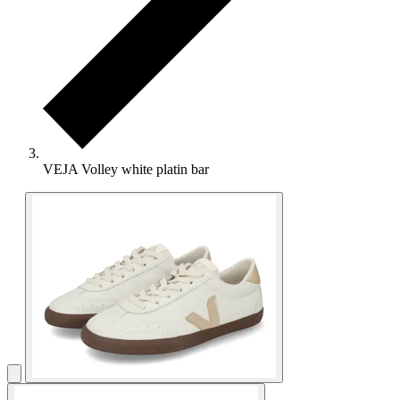
VEJA Volley white platin bar