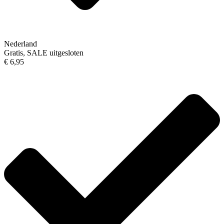
Nederland
Gratis, SALE uitgesloten
€ 6,95