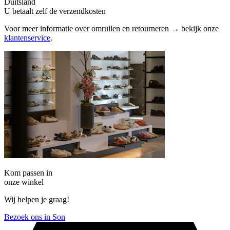
Duitsland
U betaalt zelf de verzendkosten
Voor meer informatie over omruilen en retourneren → bekijk onze
klantenservice
.
Kom passen in
onze winkel
Wij helpen je graag!
Bezoek ons in Son