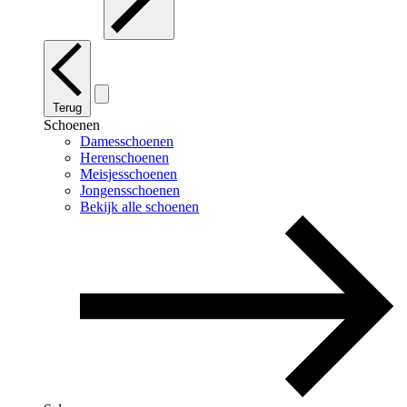
Terug
Schoenen
Damesschoenen
Herenschoenen
Meisjesschoenen
Jongensschoenen
Bekijk alle schoenen