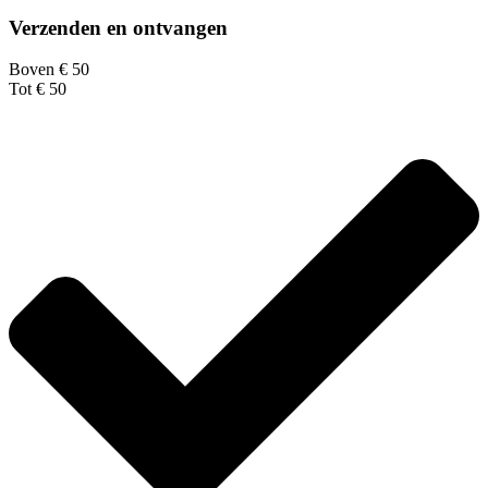
Verzenden en ontvangen
Boven € 50
Tot € 50