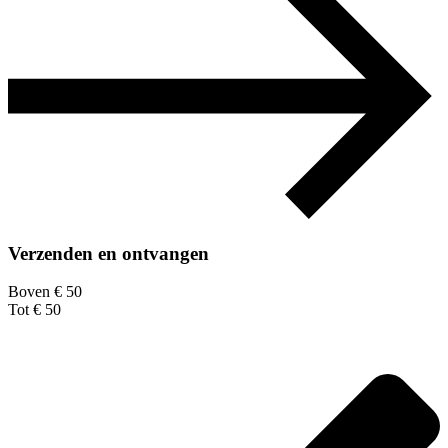
Verzenden en ontvangen
Boven € 50
Tot € 50