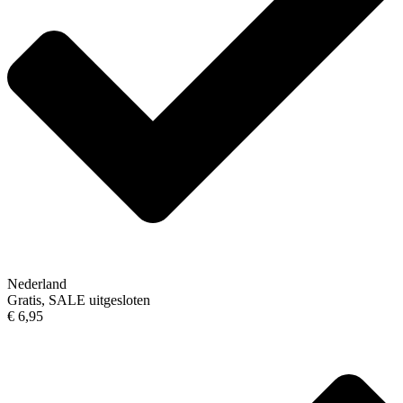
Nederland
Gratis, SALE uitgesloten
€ 6,95