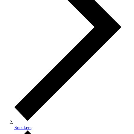
Sneakers