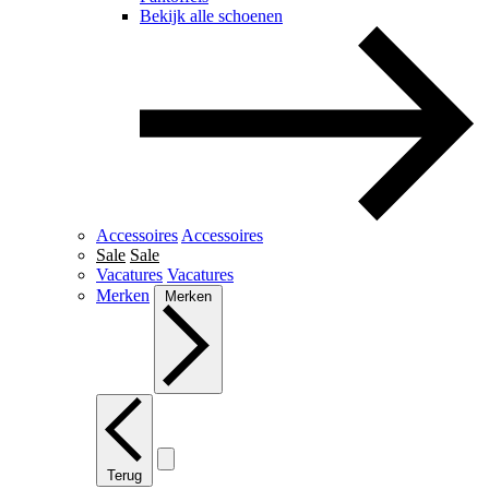
Bekijk alle schoenen
Accessoires
Accessoires
Sale
Sale
Vacatures
Vacatures
Merken
Merken
Terug