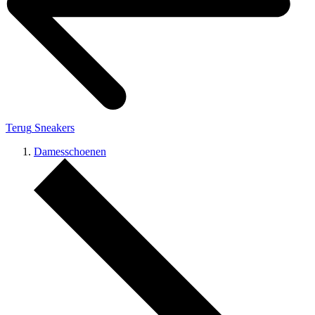
Terug
Sneakers
Damesschoenen