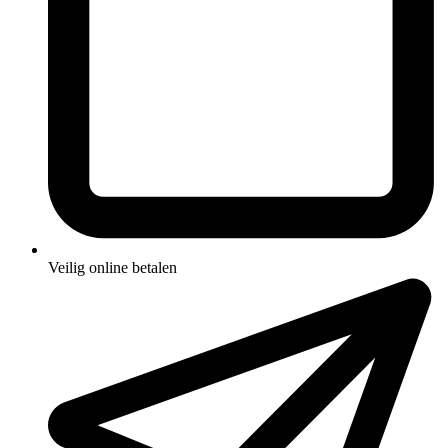
Veilig online betalen