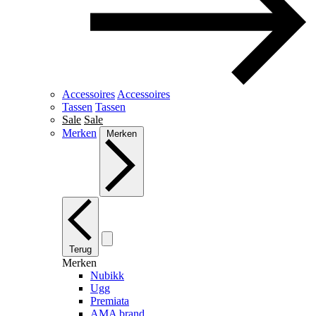
Accessoires
Accessoires
Tassen
Tassen
Sale
Sale
Merken
Merken
Terug
Merken
Nubikk
Ugg
Premiata
AMA brand