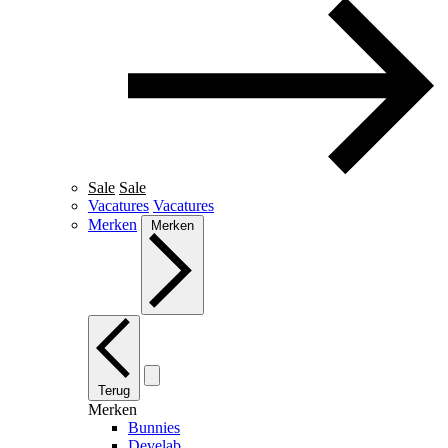
Sale
Sale
Vacatures
Vacatures
Merken
Merken
Terug
Merken
Bunnies
Develab