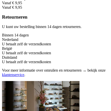
Vanaf € 9,95
Vanaf € 9,95
Retourneren
U kunt uw bestelling binnen 14 dagen retourneren.
Binnen 14 dagen
Nederland
U betaalt zelf de verzendkosten
België
U betaalt zelf de verzendkosten
Duitsland
U betaalt zelf de verzendkosten
Voor meer informatie over omruilen en retourneren → bekijk onze
klantenservice
.