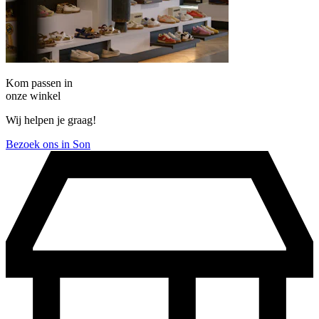
Kom passen in
onze winkel
Wij helpen je graag!
Bezoek ons in Son