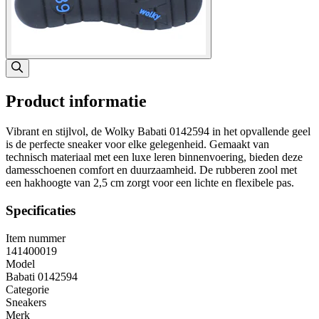
Product informatie
Vibrant en stijlvol, de Wolky Babati 0142594 in het opvallende geel
is de perfecte sneaker voor elke gelegenheid. Gemaakt van
technisch materiaal met een luxe leren binnenvoering, bieden deze
damesschoenen comfort en duurzaamheid. De rubberen zool met
een hakhoogte van 2,5 cm zorgt voor een lichte en flexibele pas.
Specificaties
Item nummer
141400019
Model
Babati 0142594
Categorie
Sneakers
Merk