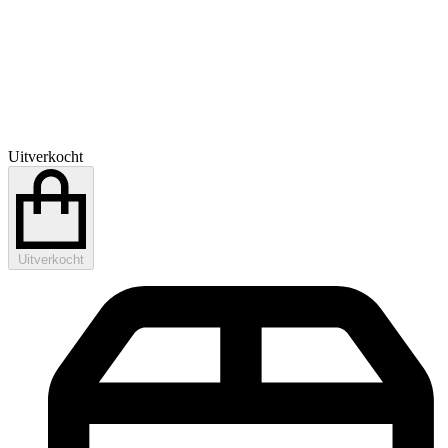
Uitverkocht
Uitverkocht