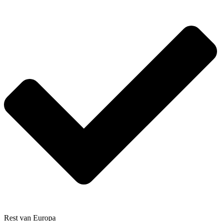
Rest van Europa