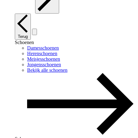
Terug
Schoenen
Damesschoenen
Herenschoenen
Meisjesschoenen
Jongensschoenen
Bekijk alle schoenen