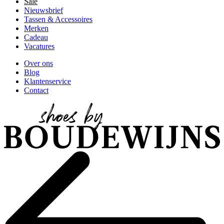
Sale
Nieuwsbrief
Tassen & Accessoires
Merken
Cadeau
Vacatures
Over ons
Blog
Klantenservice
Contact