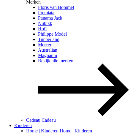
Merken
Floris van Bommel
Premiata
Panama Jack
Nubikk
Hoff
Philippe Model
Timberland
Mercer
Australian
Magnanni
Bekijk alle merken
Cadeau
Cadeau
Kinderen
Home | Kinderen
Home | Kinderen