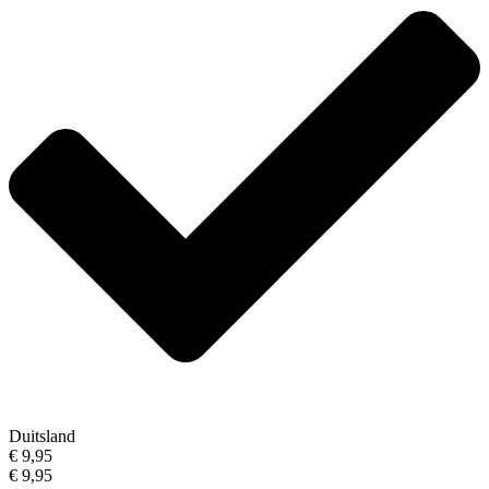
Duitsland
€ 9,95
€ 9,95