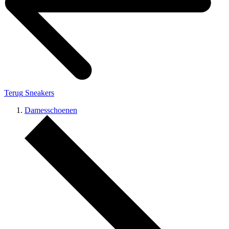
Terug
Sneakers
Damesschoenen