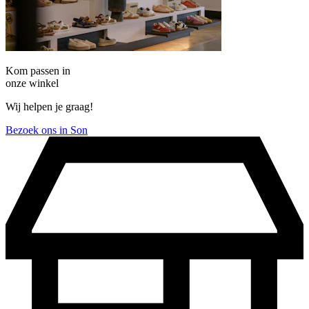
Kom passen in
onze winkel
Wij helpen je graag!
Bezoek ons in Son