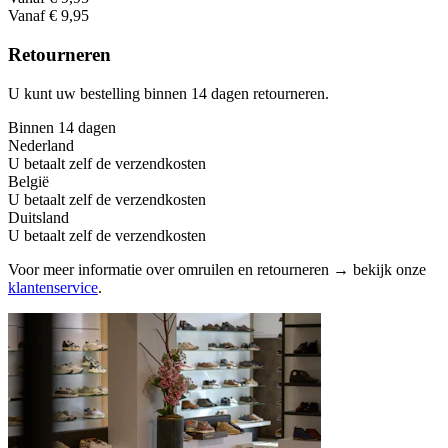
Vanaf € 9,95
Retourneren
U kunt uw bestelling binnen 14 dagen retourneren.
Binnen 14 dagen
Nederland
U betaalt zelf de verzendkosten
België
U betaalt zelf de verzendkosten
Duitsland
U betaalt zelf de verzendkosten
Voor meer informatie over omruilen en retourneren → bekijk onze
klantenservice
.