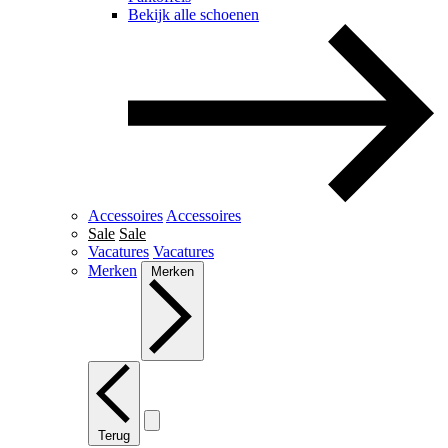
Bekijk alle schoenen
Accessoires
Accessoires
Sale
Sale
Vacatures
Vacatures
Merken
Merken
Terug