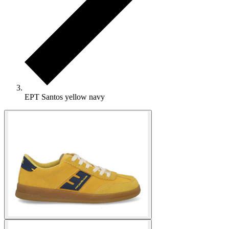
EPT Santos yellow navy