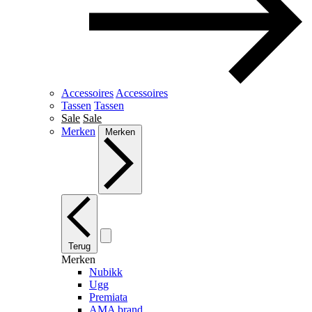
Accessoires
Accessoires
Tassen
Tassen
Sale
Sale
Merken
Merken
Terug
Merken
Nubikk
Ugg
Premiata
AMA brand