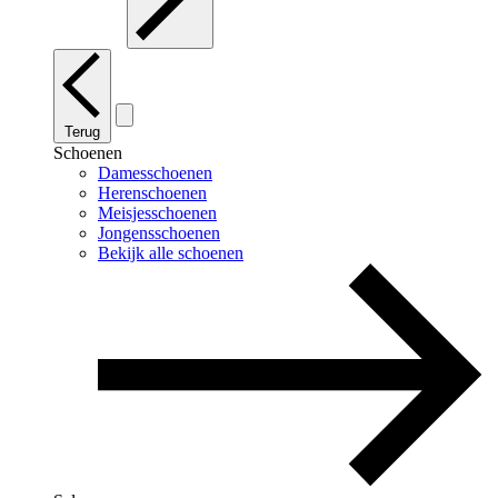
Terug
Schoenen
Damesschoenen
Herenschoenen
Meisjesschoenen
Jongensschoenen
Bekijk alle schoenen