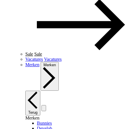
Sale
Sale
Vacatures
Vacatures
Merken
Merken
Terug
Merken
Bunnies
Develab