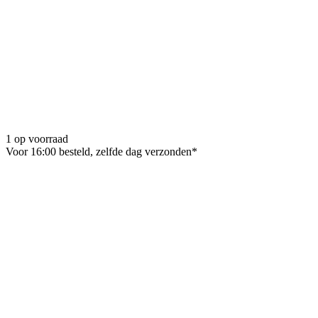
1 op voorraad
Voor 16:00 besteld, zelfde dag verzonden*