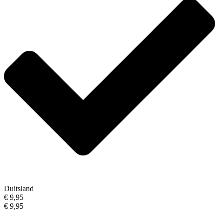
Duitsland
€ 9,95
€ 9,95