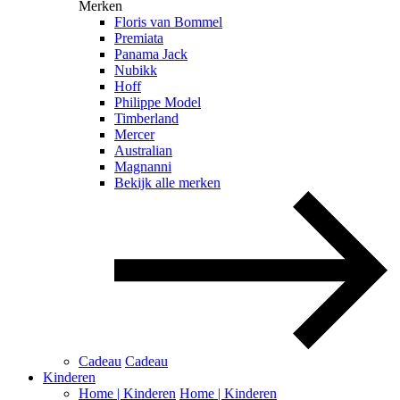
Merken
Floris van Bommel
Premiata
Panama Jack
Nubikk
Hoff
Philippe Model
Timberland
Mercer
Australian
Magnanni
Bekijk alle merken
Cadeau
Cadeau
Kinderen
Home | Kinderen
Home | Kinderen