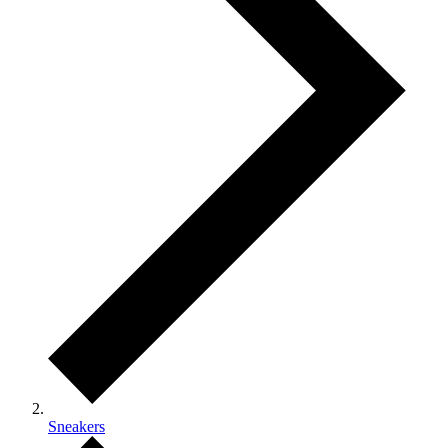
Sneakers