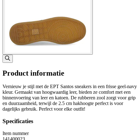
Product informatie
Vernieuw je stijl met de EPT Santos sneakers in een frisse geel-navy
kleur. Gemaakt van hoogwaardig leer, bieden ze comfort met een
binnenvoering van leer en katoen. De rubberen zool zorgt voor grip
en duurzaamheid, terwijl de 2.5 cm hakhoogte perfect is voor
dagelijks gebruik. Perfect voor elke outfit!
Specificaties
Item nummer
141400023