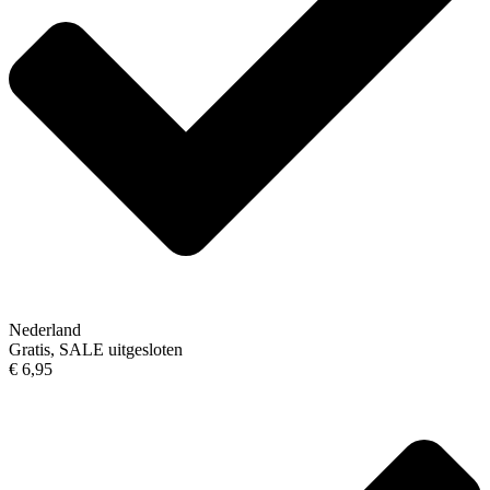
Nederland
Gratis, SALE uitgesloten
€ 6,95