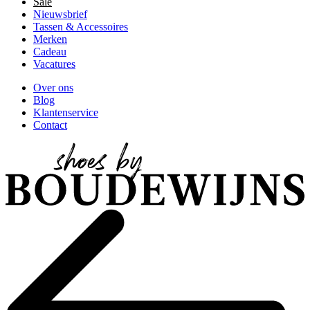
Sale
Nieuwsbrief
Tassen & Accessoires
Merken
Cadeau
Vacatures
Over ons
Blog
Klantenservice
Contact