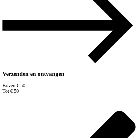
Verzenden en ontvangen
Boven € 50
Tot € 50