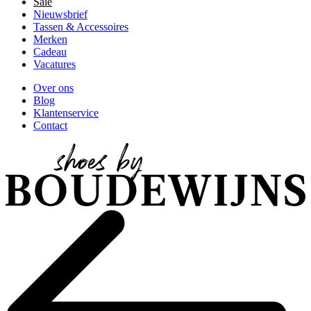
Sale
Nieuwsbrief
Tassen & Accessoires
Merken
Cadeau
Vacatures
Over ons
Blog
Klantenservice
Contact