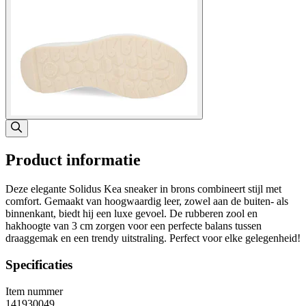
Product informatie
Deze elegante Solidus Kea sneaker in brons combineert stijl met
comfort. Gemaakt van hoogwaardig leer, zowel aan de buiten- als
binnenkant, biedt hij een luxe gevoel. De rubberen zool en
hakhoogte van 3 cm zorgen voor een perfecte balans tussen
draaggemak en een trendy uitstraling. Perfect voor elke gelegenheid!
Specificaties
Item nummer
141930049