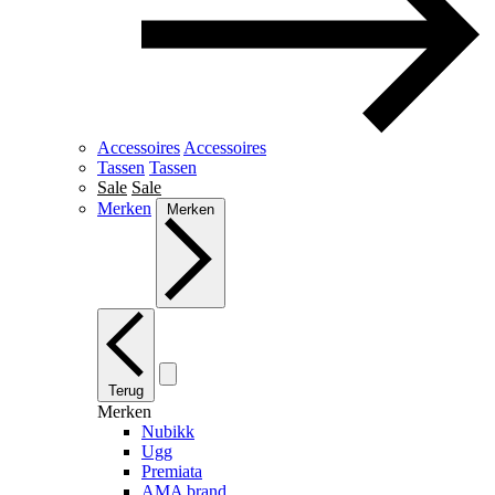
Accessoires
Accessoires
Tassen
Tassen
Sale
Sale
Merken
Merken
Terug
Merken
Nubikk
Ugg
Premiata
AMA brand