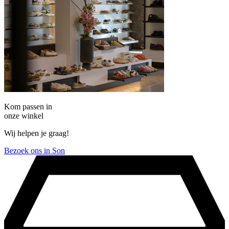
Kom passen in
onze winkel
Wij helpen je graag!
Bezoek ons in Son