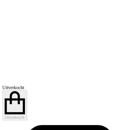
Uitverkocht
Uitverkocht