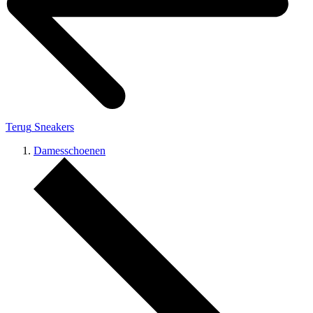
Terug
Sneakers
Damesschoenen