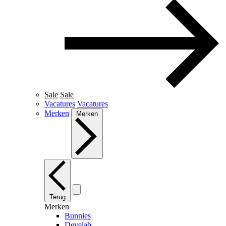
Sale
Sale
Vacatures
Vacatures
Merken
Merken
Terug
Merken
Bunnies
Develab