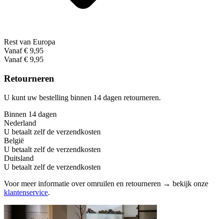
Rest van Europa
Vanaf € 9,95
Vanaf € 9,95
Retourneren
U kunt uw bestelling binnen 14 dagen retourneren.
Binnen 14 dagen
Nederland
U betaalt zelf de verzendkosten
België
U betaalt zelf de verzendkosten
Duitsland
U betaalt zelf de verzendkosten
Voor meer informatie over omruilen en retourneren → bekijk onze
klantenservice
.