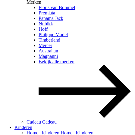
Merken
Floris van Bommel
Premiata
Panama Jack
Nubikk
Hoff
Philippe Model
Timberland
Mercer
Australian
Magnanni
Bekijk alle merken
Cadeau
Cadeau
Kinderen
Home | Kinderen
Home | Kinderen