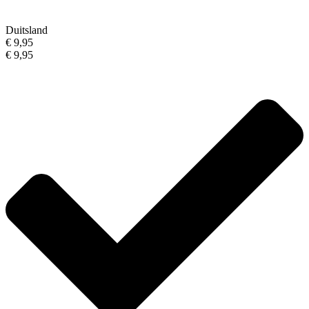
Duitsland
€ 9,95
€ 9,95