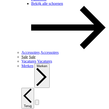
Bekijk alle schoenen
Accessoires
Accessoires
Sale
Sale
Vacatures
Vacatures
Merken
Merken
Terug