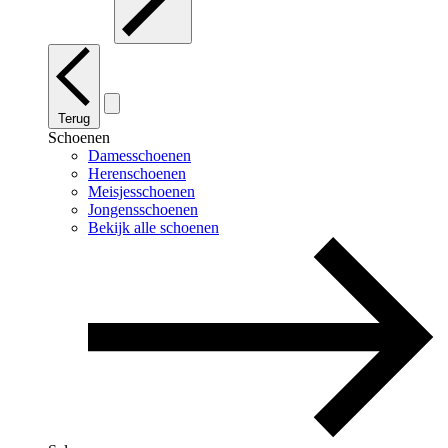
Terug
Schoenen
Damesschoenen
Herenschoenen
Meisjesschoenen
Jongensschoenen
Bekijk alle schoenen