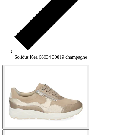
Solidus Kea 66034 30819 champagne