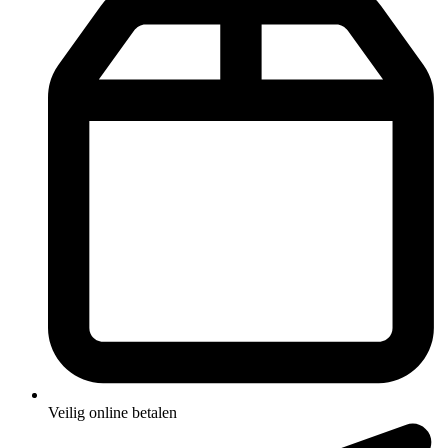
Veilig online betalen