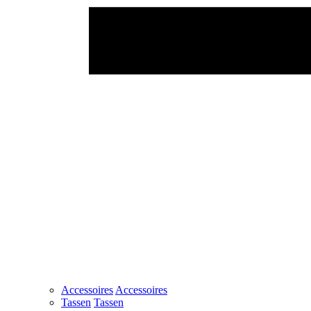
Accessoires
Accessoires
Tassen
Tassen