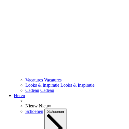
Vacatures
Vacatures
Looks & Inspiratie
Looks & Inspiratie
Cadeau
Cadeau
Heren
Nieuw
Nieuw
Schoenen
Schoenen