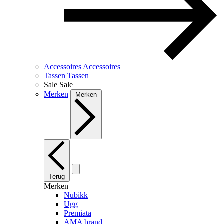
Accessoires
Accessoires
Tassen
Tassen
Sale
Sale
Merken
Merken
Terug
Merken
Nubikk
Ugg
Premiata
AMA brand