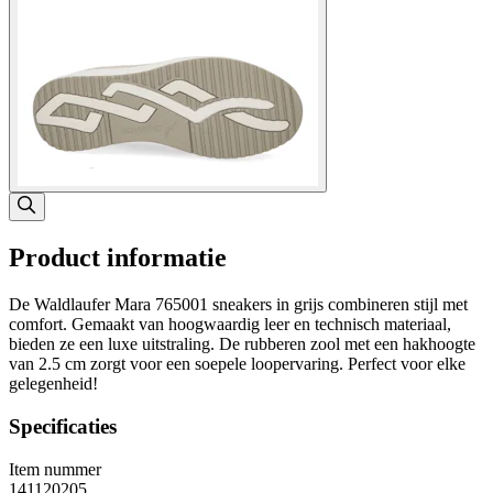
Product informatie
De Waldlaufer Mara 765001 sneakers in grijs combineren stijl met
comfort. Gemaakt van hoogwaardig leer en technisch materiaal,
bieden ze een luxe uitstraling. De rubberen zool met een hakhoogte
van 2.5 cm zorgt voor een soepele loopervaring. Perfect voor elke
gelegenheid!
Specificaties
Item nummer
141120205