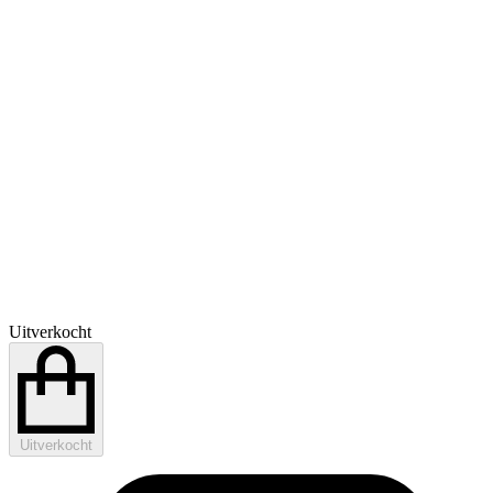
Uitverkocht
Uitverkocht