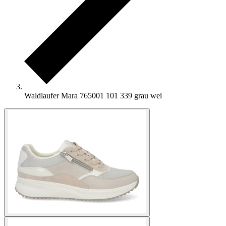
Waldlaufer Mara 765001 101 339 grau wei