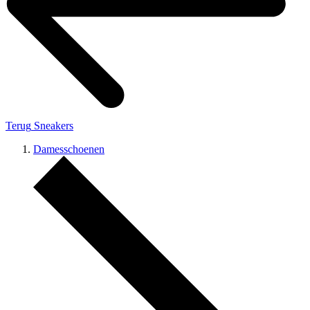
Terug
Sneakers
Damesschoenen