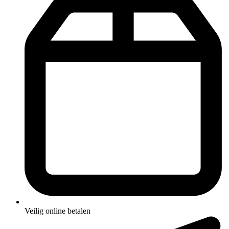
Veilig online betalen