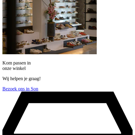
Kom passen in
onze winkel
Wij helpen je graag!
Bezoek ons in Son