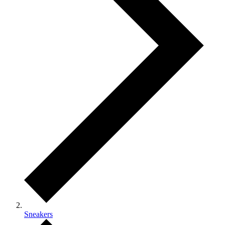
Sneakers