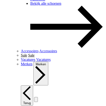
Bekijk alle schoenen
Accessoires
Accessoires
Sale
Sale
Vacatures
Vacatures
Merken
Merken
Terug