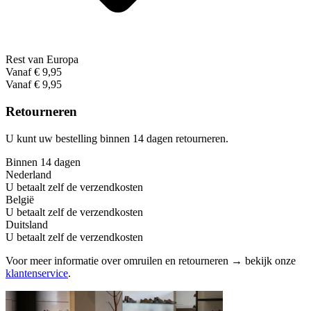
Rest van Europa
Vanaf € 9,95
Vanaf € 9,95
Retourneren
U kunt uw bestelling binnen 14 dagen retourneren.
Binnen 14 dagen
Nederland
U betaalt zelf de verzendkosten
België
U betaalt zelf de verzendkosten
Duitsland
U betaalt zelf de verzendkosten
Voor meer informatie over omruilen en retourneren → bekijk onze
klantenservice
.