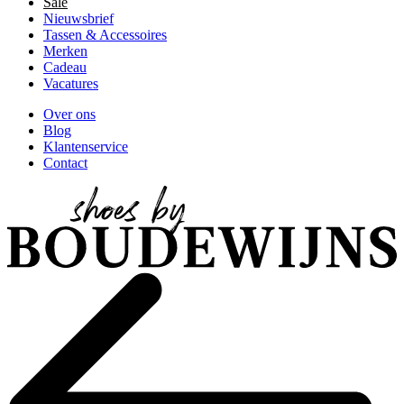
Sale
Nieuwsbrief
Tassen & Accessoires
Merken
Cadeau
Vacatures
Over ons
Blog
Klantenservice
Contact