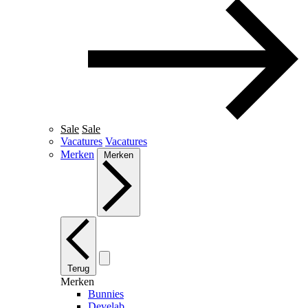
Sale
Sale
Vacatures
Vacatures
Merken
Merken
Terug
Merken
Bunnies
Develab