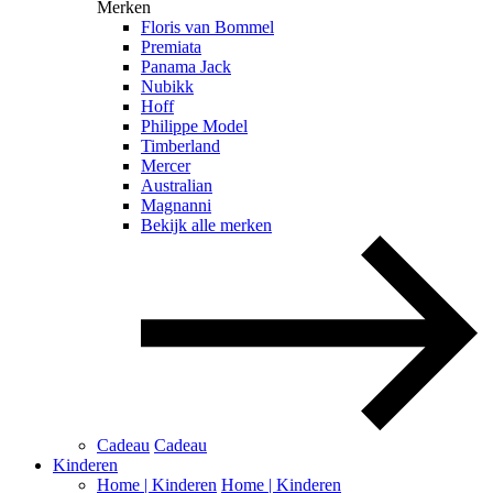
Merken
Floris van Bommel
Premiata
Panama Jack
Nubikk
Hoff
Philippe Model
Timberland
Mercer
Australian
Magnanni
Bekijk alle merken
Cadeau
Cadeau
Kinderen
Home | Kinderen
Home | Kinderen