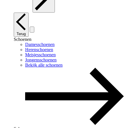
Terug
Schoenen
Damesschoenen
Herenschoenen
Meisjesschoenen
Jongensschoenen
Bekijk alle schoenen