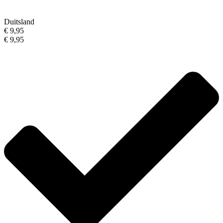
Duitsland
€ 9,95
€ 9,95