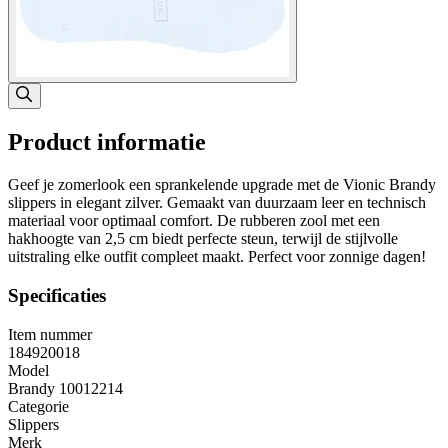
Product informatie
Geef je zomerlook een sprankelende upgrade met de Vionic Brandy
slippers in elegant zilver. Gemaakt van duurzaam leer en technisch
materiaal voor optimaal comfort. De rubberen zool met een
hakhoogte van 2,5 cm biedt perfecte steun, terwijl de stijlvolle
uitstraling elke outfit compleet maakt. Perfect voor zonnige dagen!
Specificaties
Item nummer
184920018
Model
Brandy 10012214
Categorie
Slippers
Merk