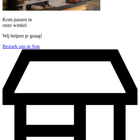
Kom passen in
onze winkel
Wij helpen je graag!
Bezoek ons in Son