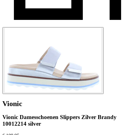
Vionic
Vionic Damesschoenen Slippers Zilver Brandy
10012214 silver