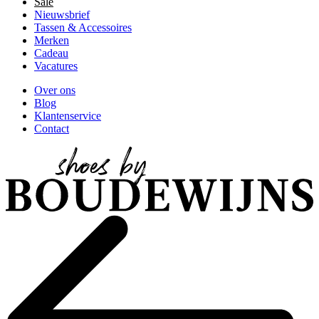
Sale
Nieuwsbrief
Tassen & Accessoires
Merken
Cadeau
Vacatures
Over ons
Blog
Klantenservice
Contact