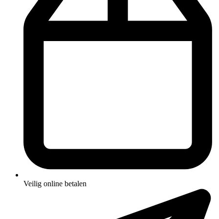
Veilig online betalen