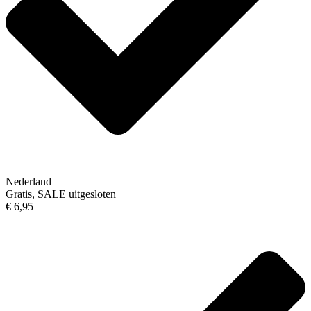
Nederland
Gratis, SALE uitgesloten
€ 6,95