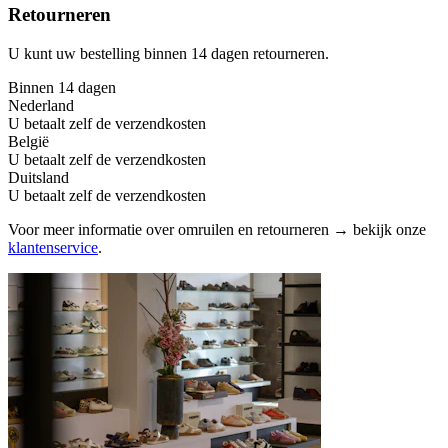
Retourneren
U kunt uw bestelling binnen 14 dagen retourneren.
Binnen 14 dagen
Nederland
U betaalt zelf de verzendkosten
België
U betaalt zelf de verzendkosten
Duitsland
U betaalt zelf de verzendkosten
Voor meer informatie over omruilen en retourneren → bekijk onze
klantenservice
.