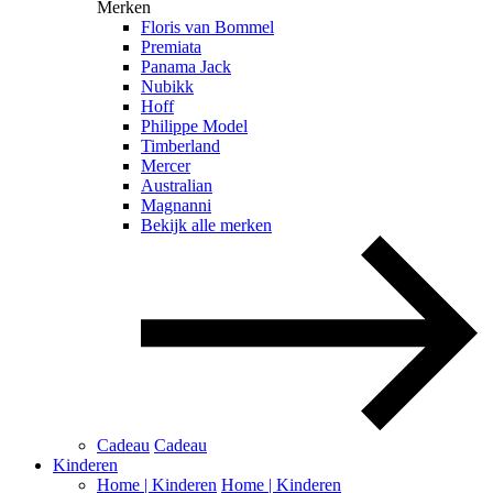
Merken
Floris van Bommel
Premiata
Panama Jack
Nubikk
Hoff
Philippe Model
Timberland
Mercer
Australian
Magnanni
Bekijk alle merken
Cadeau
Cadeau
Kinderen
Home | Kinderen
Home | Kinderen