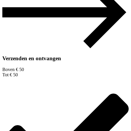
Verzenden en ontvangen
Boven € 50
Tot € 50