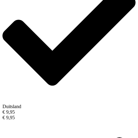
Duitsland
€ 9,95
€ 9,95