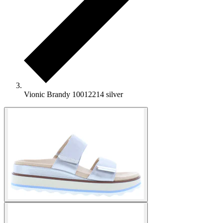
Vionic Brandy 10012214 silver