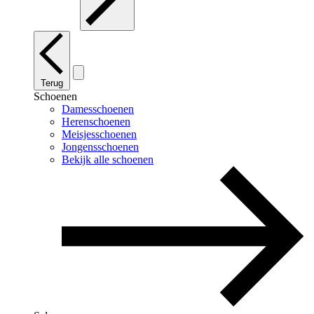
Terug
Schoenen
Damesschoenen
Herenschoenen
Meisjesschoenen
Jongensschoenen
Bekijk alle schoenen