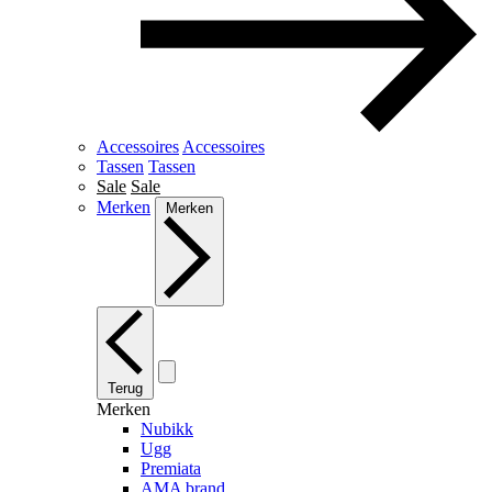
Accessoires
Accessoires
Tassen
Tassen
Sale
Sale
Merken
Merken
Terug
Merken
Nubikk
Ugg
Premiata
AMA brand