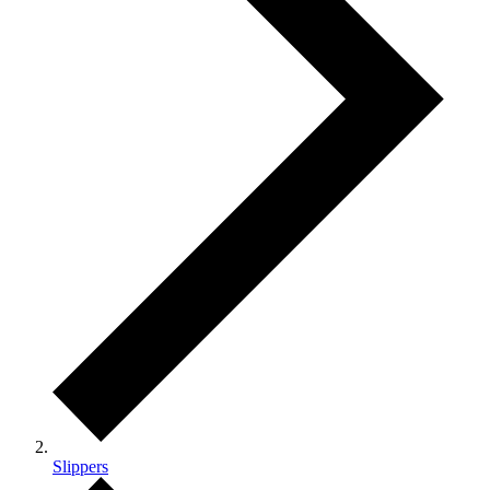
Slippers