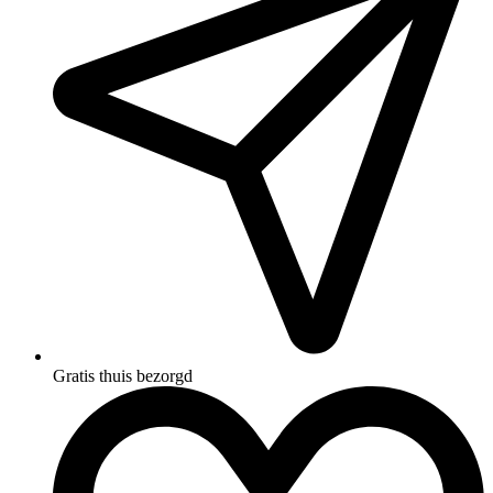
Gratis thuis bezorgd