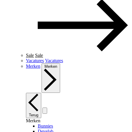
Sale
Sale
Vacatures
Vacatures
Merken
Merken
Terug
Merken
Bunnies
Develab