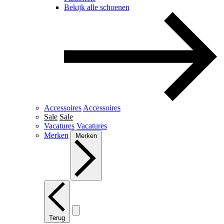
Bekijk alle schoenen
Accessoires
Accessoires
Sale
Sale
Vacatures
Vacatures
Merken
Merken
Terug