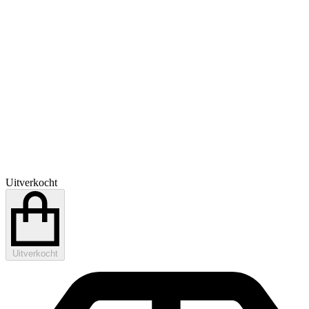
Uitverkocht
Uitverkocht