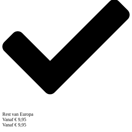
Rest van Europa
Vanaf € 9,95
Vanaf € 9,95