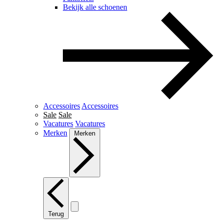
Bekijk alle schoenen
Accessoires
Accessoires
Sale
Sale
Vacatures
Vacatures
Merken
Merken
Terug