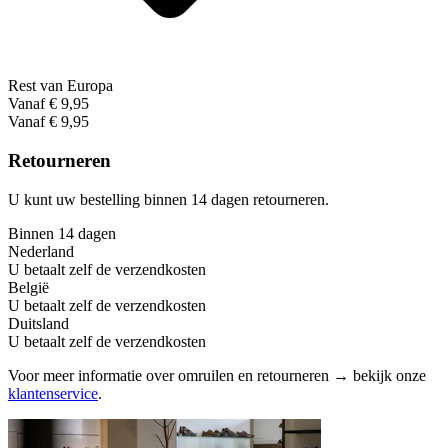
Rest van Europa
Vanaf € 9,95
Vanaf € 9,95
Retourneren
U kunt uw bestelling binnen 14 dagen retourneren.
Binnen 14 dagen
Nederland
U betaalt zelf de verzendkosten
België
U betaalt zelf de verzendkosten
Duitsland
U betaalt zelf de verzendkosten
Voor meer informatie over omruilen en retourneren → bekijk onze
klantenservice
.