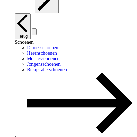
Terug
Schoenen
Damesschoenen
Herenschoenen
Meisjesschoenen
Jongensschoenen
Bekijk alle schoenen