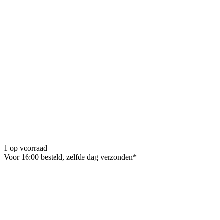
1 op voorraad
Voor 16:00 besteld, zelfde dag verzonden*