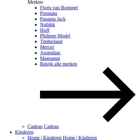
Merken
Floris van Bommel
Premiata
Panama Jack
Nubikk
Hoff
Philippe Model
Timberland
Mercer
Australian
Magnanni
Bekijk alle merken
Cadeau
Cadeau
Kinderen
Home | Kinderen
Home | Kinderen