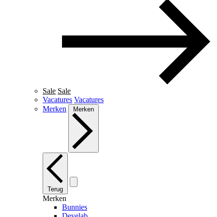
Sale
Sale
Vacatures
Vacatures
Merken
Merken
Terug
Merken
Bunnies
Develab