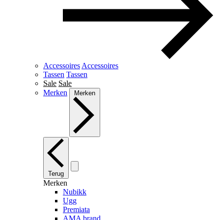
Accessoires
Accessoires
Tassen
Tassen
Sale
Sale
Merken
Merken
Terug
Merken
Nubikk
Ugg
Premiata
AMA brand