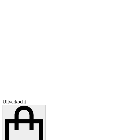
Uitverkocht