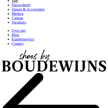
Sale
Nieuwsbrief
Tassen & Accessoires
Merken
Cadeau
Vacatures
Over ons
Blog
Klantenservice
Contact