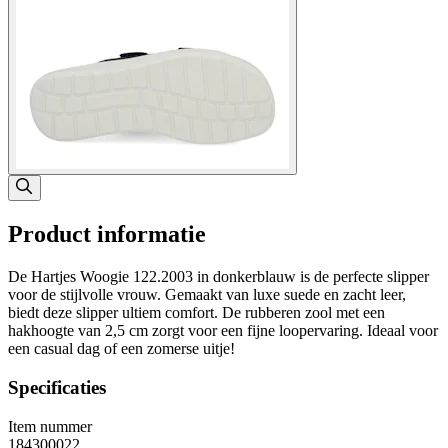
Product informatie
De Hartjes Woogie 122.2003 in donkerblauw is de perfecte slipper
voor de stijlvolle vrouw. Gemaakt van luxe suede en zacht leer,
biedt deze slipper ultiem comfort. De rubberen zool met een
hakhoogte van 2,5 cm zorgt voor een fijne loopervaring. Ideaal voor
een casual dag of een zomerse uitje!
Specificaties
Item nummer
184300022