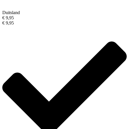
Duitsland
€ 9,95
€ 9,95