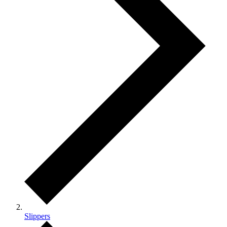
Slippers