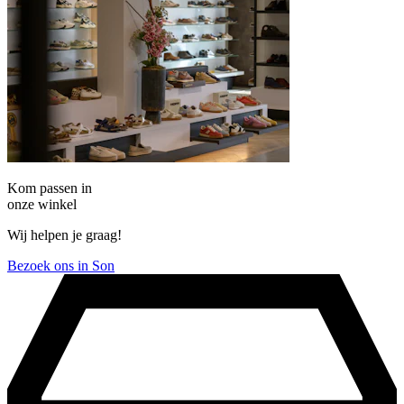
Kom passen in
onze winkel
Wij helpen je graag!
Bezoek ons in Son