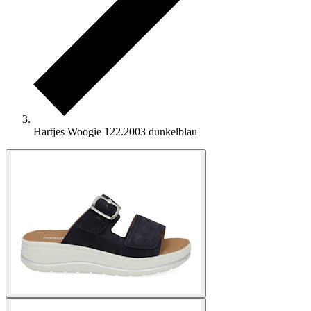
Hartjes Woogie 122.2003 dunkelblau