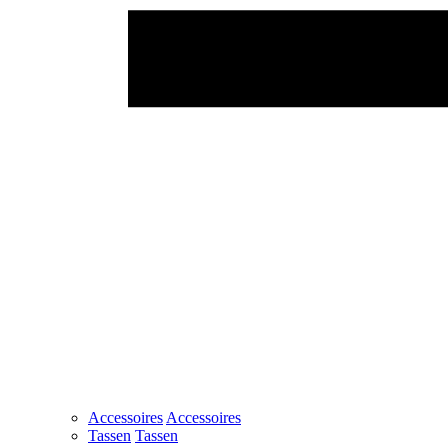
Accessoires
Accessoires
Tassen
Tassen