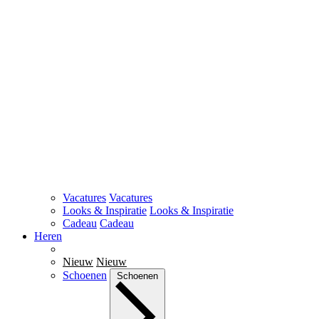
Vacatures
Vacatures
Looks & Inspiratie
Looks & Inspiratie
Cadeau
Cadeau
Heren
Nieuw
Nieuw
Schoenen
Schoenen