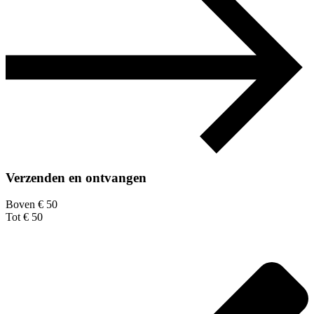
Verzenden en ontvangen
Boven € 50
Tot € 50