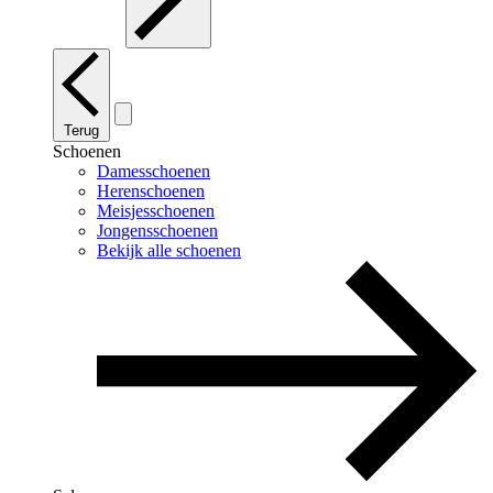
Terug
Schoenen
Damesschoenen
Herenschoenen
Meisjesschoenen
Jongensschoenen
Bekijk alle schoenen