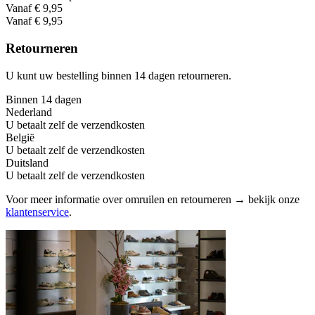
Vanaf € 9,95
Vanaf € 9,95
Retourneren
U kunt uw bestelling binnen 14 dagen retourneren.
Binnen 14 dagen
Nederland
U betaalt zelf de verzendkosten
België
U betaalt zelf de verzendkosten
Duitsland
U betaalt zelf de verzendkosten
Voor meer informatie over omruilen en retourneren → bekijk onze
klantenservice
.