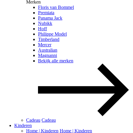
Merken
Floris van Bommel
Premiata
Panama Jack
Nubikk
Hoff
Philippe Model
Timberland
Mercer
Australian
Magnanni
Bekijk alle merken
Cadeau
Cadeau
Kinderen
Home | Kinderen
Home | Kinderen