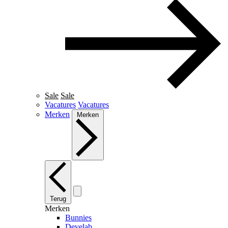
Sale
Sale
Vacatures
Vacatures
Merken
Merken
Terug
Merken
Bunnies
Develab