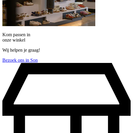
Kom passen in
onze winkel
Wij helpen je graag!
Bezoek ons in Son