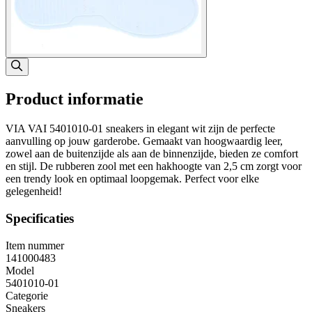
Product informatie
VIA VAI 5401010-01 sneakers in elegant wit zijn de perfecte
aanvulling op jouw garderobe. Gemaakt van hoogwaardig leer,
zowel aan de buitenzijde als aan de binnenzijde, bieden ze comfort
en stijl. De rubberen zool met een hakhoogte van 2,5 cm zorgt voor
een trendy look en optimaal loopgemak. Perfect voor elke
gelegenheid!
Specificaties
Item nummer
141000483
Model
5401010-01
Categorie
Sneakers