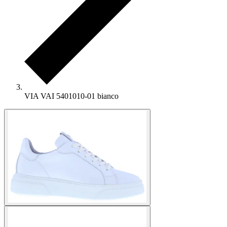
VIA VAI 5401010-01 bianco