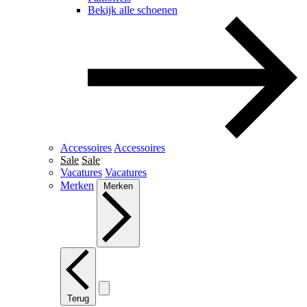
Bekijk alle schoenen
Accessoires
Accessoires
Sale
Sale
Vacatures
Vacatures
Merken
Merken
Terug