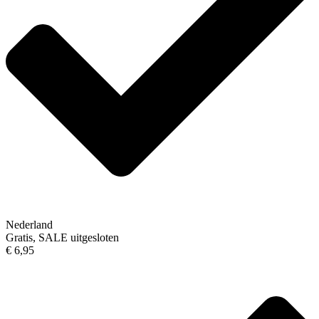
Nederland
Gratis, SALE uitgesloten
€ 6,95