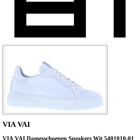
VIA VAI
VIA VAI Damesschoenen Sneakers Wit 5401010-01