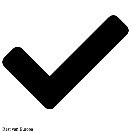
Rest van Europa