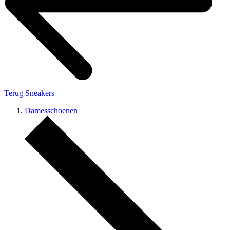
Terug
Sneakers
Damesschoenen