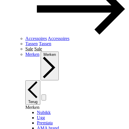
Accessoires
Accessoires
Tassen
Tassen
Sale
Sale
Merken
Merken
Terug
Merken
Nubikk
Ugg
Premiata
AMA brand