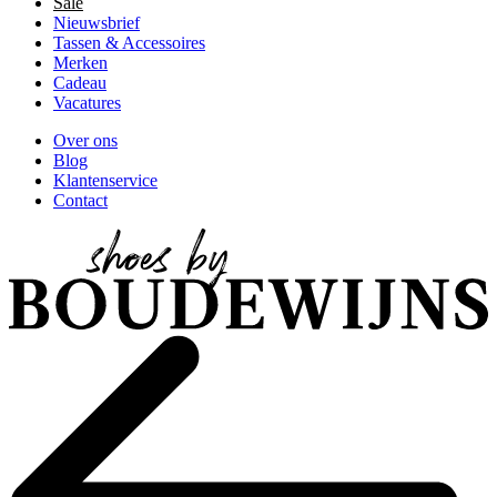
Sale
Nieuwsbrief
Tassen & Accessoires
Merken
Cadeau
Vacatures
Over ons
Blog
Klantenservice
Contact