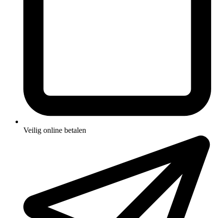
Veilig online betalen