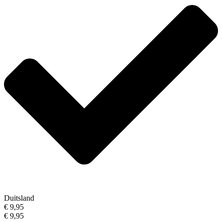
Duitsland
€ 9,95
€ 9,95