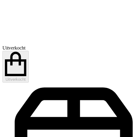
Uitverkocht
Uitverkocht