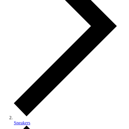
Sneakers