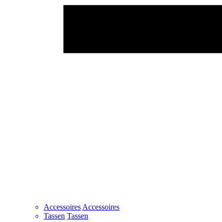
Accessoires
Accessoires
Tassen
Tassen