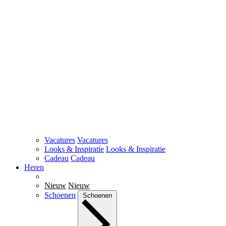
Vacatures
Vacatures
Looks & Inspiratie
Looks & Inspiratie
Cadeau
Cadeau
Heren
Nieuw
Nieuw
Schoenen
Schoenen