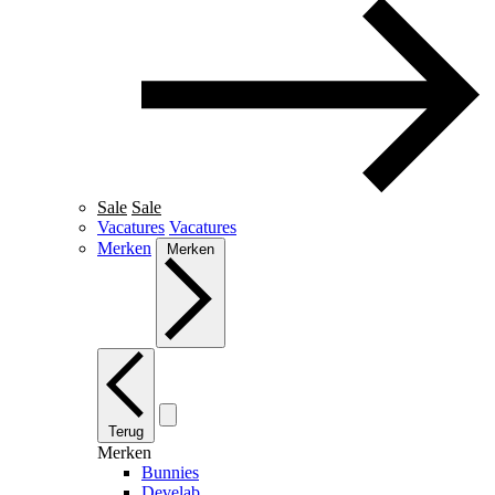
Sale
Sale
Vacatures
Vacatures
Merken
Merken
Terug
Merken
Bunnies
Develab