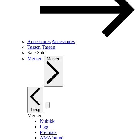
Accessoires
Accessoires
Tassen
Tassen
Sale
Sale
Merken
Merken
Terug
Merken
Nubikk
Ugg
Premiata
AMA brand