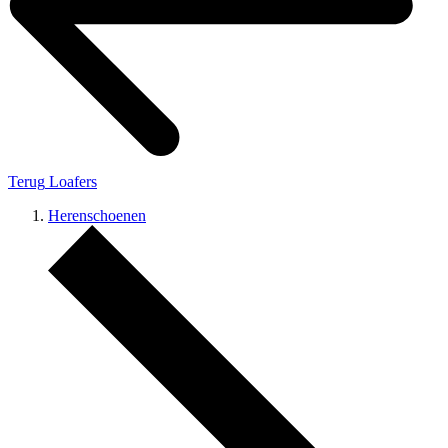
Terug
Loafers
Herenschoenen