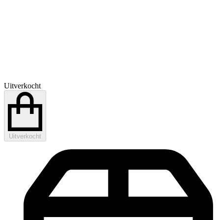
Uitverkocht
Uitverkocht