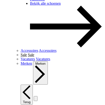
Bekijk alle schoenen
Accessoires
Accessoires
Sale
Sale
Vacatures
Vacatures
Merken
Merken
Terug