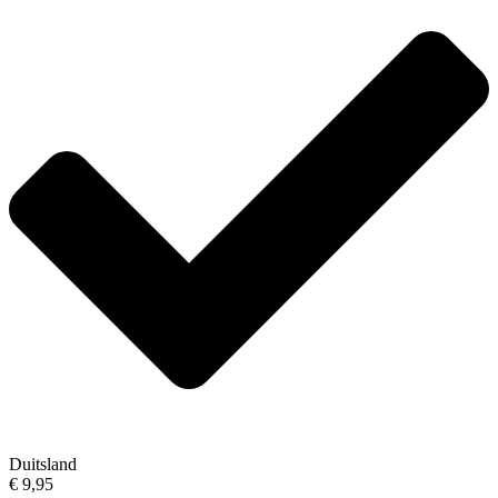
Duitsland
€ 9,95