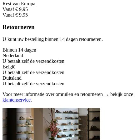
Rest van Europa
Vanaf € 9,95
Vanaf € 9,95
Retourneren
U kunt uw bestelling binnen 14 dagen retourneren.
Binnen 14 dagen
Nederland
U betaalt zelf de verzendkosten
België
U betaalt zelf de verzendkosten
Duitsland
U betaalt zelf de verzendkosten
Voor meer informatie over omruilen en retourneren → bekijk onze
klantenservice
.