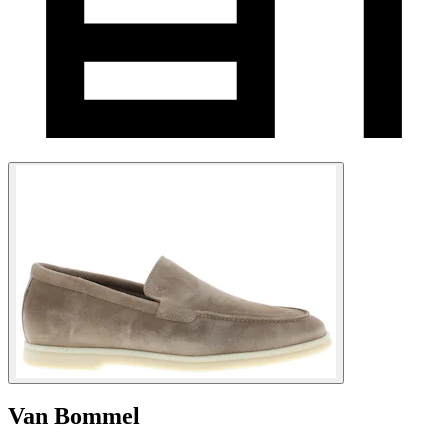
Van Bommel