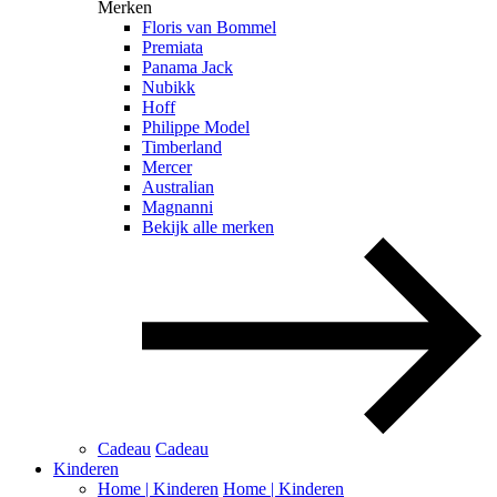
Merken
Floris van Bommel
Premiata
Panama Jack
Nubikk
Hoff
Philippe Model
Timberland
Mercer
Australian
Magnanni
Bekijk alle merken
Cadeau
Cadeau
Kinderen
Home | Kinderen
Home | Kinderen