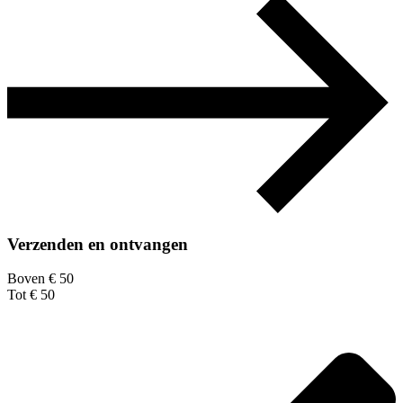
Verzenden en ontvangen
Boven € 50
Tot € 50