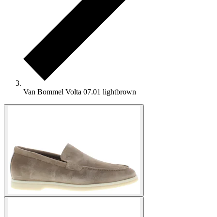
Van Bommel Volta 07.01 lightbrown