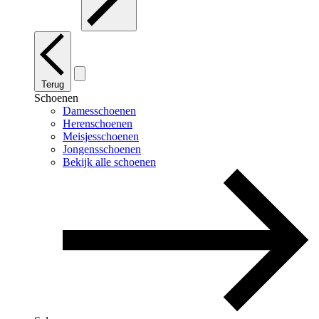
Terug
Schoenen
Damesschoenen
Herenschoenen
Meisjesschoenen
Jongensschoenen
Bekijk alle schoenen