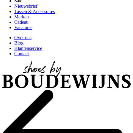
Sale
Nieuwsbrief
Tassen & Accessoires
Merken
Cadeau
Vacatures
Over ons
Blog
Klantenservice
Contact