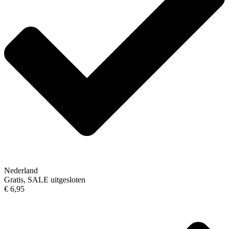
Nederland
Gratis, SALE uitgesloten
€ 6,95