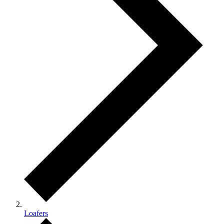
Loafers