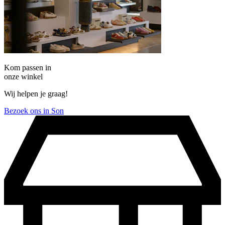
Kom passen in
onze winkel
Wij helpen je graag!
Bezoek ons in Son