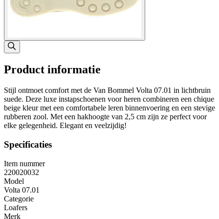
Product informatie
Stijl ontmoet comfort met de Van Bommel Volta 07.01 in lichtbruin
suede. Deze luxe instapschoenen voor heren combineren een chique
beige kleur met een comfortabele leren binnenvoering en een stevige
rubberen zool. Met een hakhoogte van 2,5 cm zijn ze perfect voor
elke gelegenheid. Elegant en veelzijdig!
Specificaties
Item nummer
220020032
Model
Volta 07.01
Categorie
Loafers
Merk