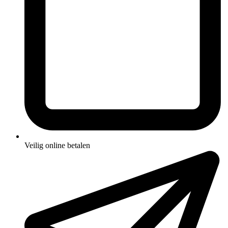
Veilig online betalen