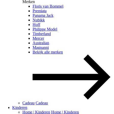
Merken
Floris van Bommel
Premiata
Panama Jack
Nubikk
Hoff
Philippe Model
Timberland
Mercer
Australian
Magnanni
Bekijk alle merken
Cadeau
Cadeau
Kinderen
Home | Kinderen
Home | Kinderen