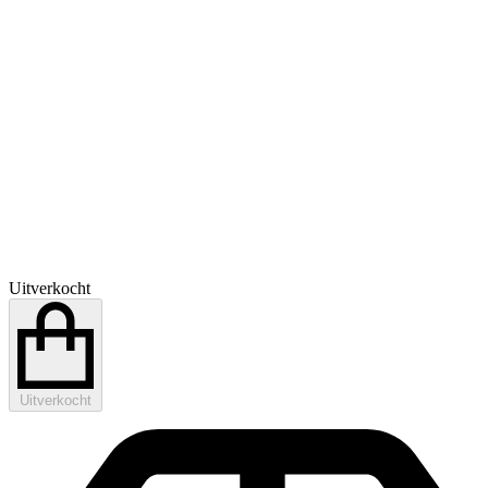
Uitverkocht
Uitverkocht