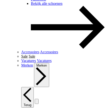
Bekijk alle schoenen
Accessoires
Accessoires
Sale
Sale
Vacatures
Vacatures
Merken
Merken
Terug