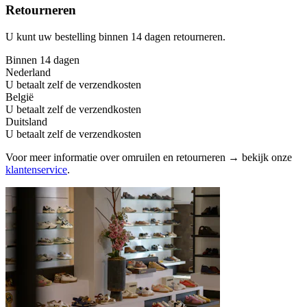
Retourneren
U kunt uw bestelling binnen 14 dagen retourneren.
Binnen 14 dagen
Nederland
U betaalt zelf de verzendkosten
België
U betaalt zelf de verzendkosten
Duitsland
U betaalt zelf de verzendkosten
Voor meer informatie over omruilen en retourneren → bekijk onze
klantenservice
.