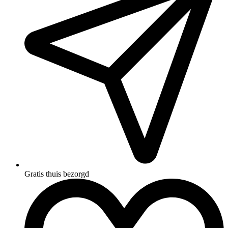
Gratis thuis bezorgd