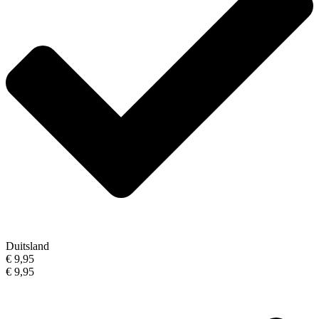
Duitsland
€ 9,95
€ 9,95