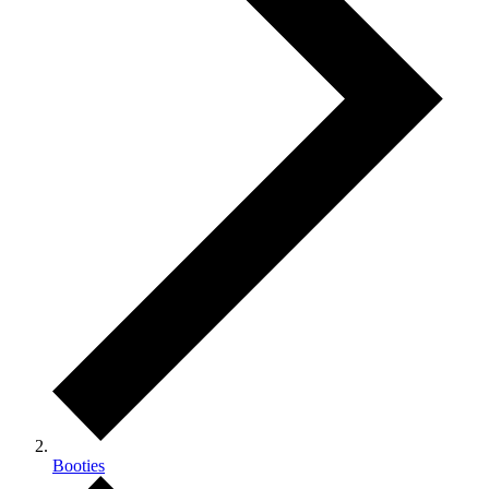
Booties