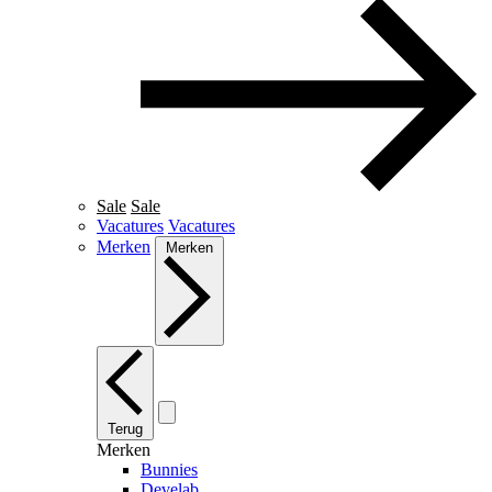
Sale
Sale
Vacatures
Vacatures
Merken
Merken
Terug
Merken
Bunnies
Develab