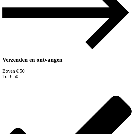
Verzenden en ontvangen
Boven € 50
Tot € 50