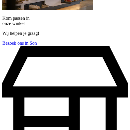
Kom passen in
onze winkel
Wij helpen je graag!
Bezoek ons in Son