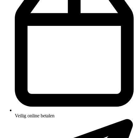
Veilig online betalen