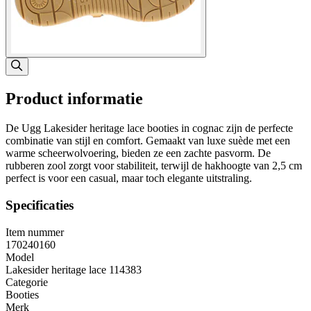
Product informatie
De Ugg Lakesider heritage lace booties in cognac zijn de perfecte
combinatie van stijl en comfort. Gemaakt van luxe suède met een
warme scheerwolvoering, bieden ze een zachte pasvorm. De
rubberen zool zorgt voor stabiliteit, terwijl de hakhoogte van 2,5 cm
perfect is voor een casual, maar toch elegante uitstraling.
Specificaties
Item nummer
170240160
Model
Lakesider heritage lace 114383
Categorie
Booties
Merk