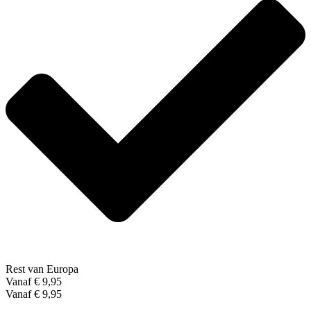
Rest van Europa
Vanaf € 9,95
Vanaf € 9,95