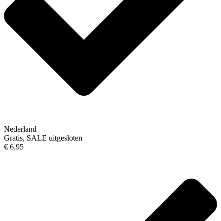
Nederland
Gratis, SALE uitgesloten
€ 6,95