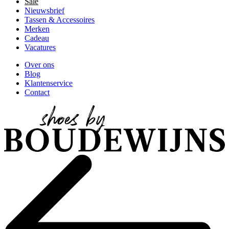
Sale
Nieuwsbrief
Tassen & Accessoires
Merken
Cadeau
Vacatures
Over ons
Blog
Klantenservice
Contact