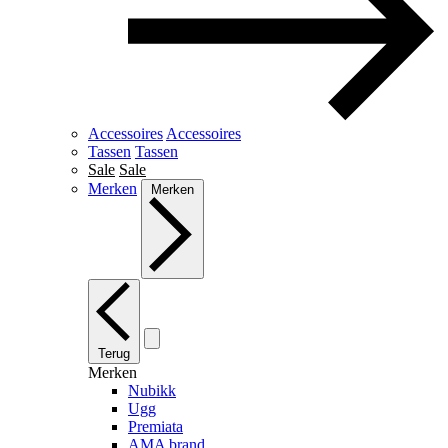
Accessoires
Accessoires
Tassen
Tassen
Sale
Sale
Merken
Merken
Terug
Merken
Nubikk
Ugg
Premiata
AMA brand