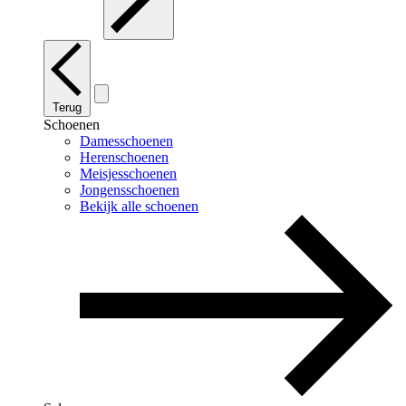
Terug
Schoenen
Damesschoenen
Herenschoenen
Meisjesschoenen
Jongensschoenen
Bekijk alle schoenen