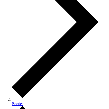
Booties