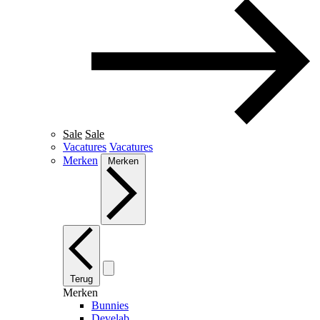
Sale
Sale
Vacatures
Vacatures
Merken
Merken
Terug
Merken
Bunnies
Develab