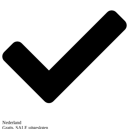
Nederland
Gratis, SALE uitgesloten