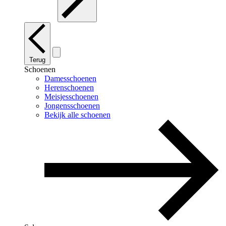
Terug
Schoenen
Damesschoenen
Herenschoenen
Meisjesschoenen
Jongensschoenen
Bekijk alle schoenen