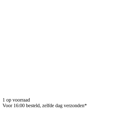
1 op voorraad
Voor 16:00 besteld, zelfde dag verzonden*