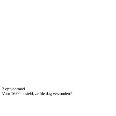
2 op voorraad
Voor 16:00 besteld, zelfde dag verzonden*