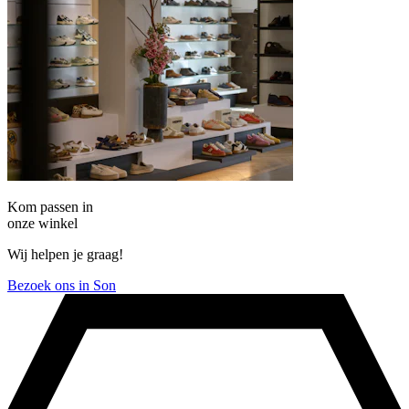
Kom passen in
onze winkel
Wij helpen je graag!
Bezoek ons in Son