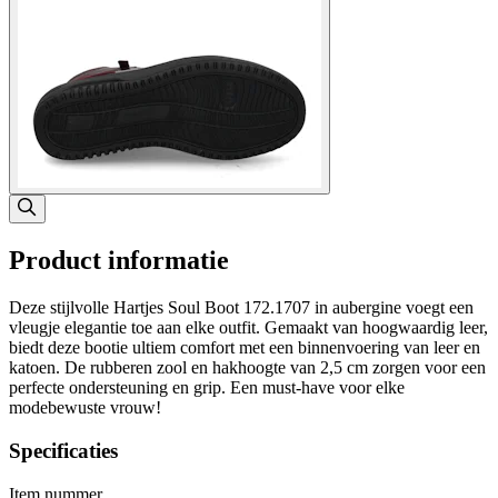
Product informatie
Deze stijlvolle Hartjes Soul Boot 172.1707 in aubergine voegt een
vleugje elegantie toe aan elke outfit. Gemaakt van hoogwaardig leer,
biedt deze bootie ultiem comfort met een binnenvoering van leer en
katoen. De rubberen zool en hakhoogte van 2,5 cm zorgen voor een
perfecte ondersteuning en grip. Een must-have voor elke
modebewuste vrouw!
Specificaties
Item nummer