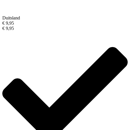
Duitsland
€ 9,95
€ 9,95