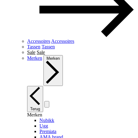
Accessoires
Accessoires
Tassen
Tassen
Sale
Sale
Merken
Merken
Terug
Merken
Nubikk
Ugg
Premiata
AMA brand