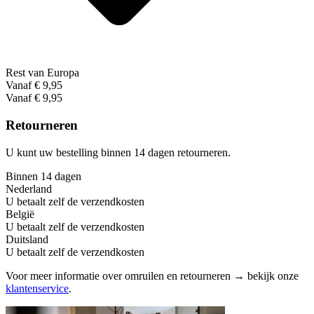
Rest van Europa
Vanaf € 9,95
Vanaf € 9,95
Retourneren
U kunt uw bestelling binnen 14 dagen retourneren.
Binnen 14 dagen
Nederland
U betaalt zelf de verzendkosten
België
U betaalt zelf de verzendkosten
Duitsland
U betaalt zelf de verzendkosten
Voor meer informatie over omruilen en retourneren → bekijk onze
klantenservice
.