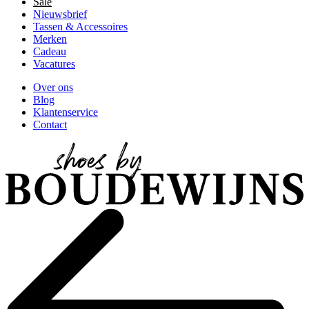
Sale
Nieuwsbrief
Tassen & Accessoires
Merken
Cadeau
Vacatures
Over ons
Blog
Klantenservice
Contact