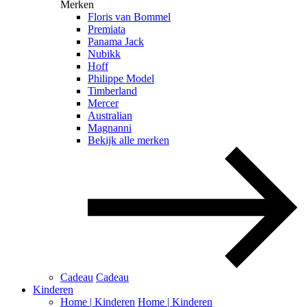
Merken
Floris van Bommel
Premiata
Panama Jack
Nubikk
Hoff
Philippe Model
Timberland
Mercer
Australian
Magnanni
Bekijk alle merken
Cadeau
Cadeau
Kinderen
Home | Kinderen
Home | Kinderen