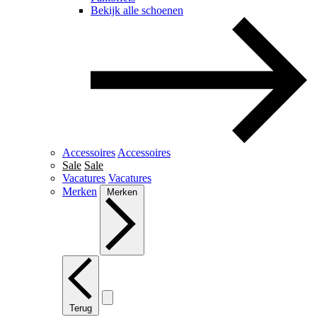
Bekijk alle schoenen
Accessoires
Accessoires
Sale
Sale
Vacatures
Vacatures
Merken
Merken
Terug