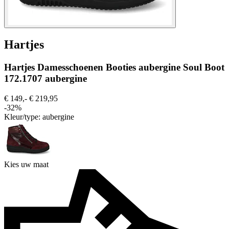
Hartjes
Hartjes Damesschoenen Booties aubergine Soul Boot
172.1707 aubergine
€ 149,-
€ 219,95
-32%
Kleur/type:
aubergine
Kies uw maat