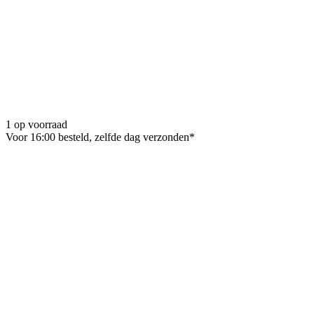
1 op voorraad
Voor 16:00 besteld, zelfde dag verzonden*