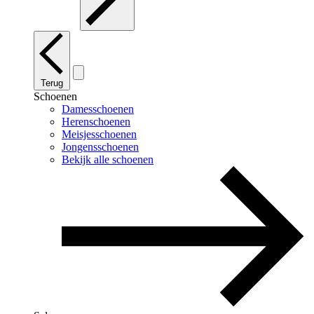
Terug
Schoenen
Damesschoenen
Herenschoenen
Meisjesschoenen
Jongensschoenen
Bekijk alle schoenen