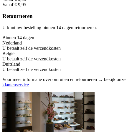
Vanaf € 9,95
Retourneren
U kunt uw bestelling binnen 14 dagen retourneren.
Binnen 14 dagen
Nederland
U betaalt zelf de verzendkosten
België
U betaalt zelf de verzendkosten
Duitsland
U betaalt zelf de verzendkosten
Voor meer informatie over omruilen en retourneren → bekijk onze
klantenservice
.