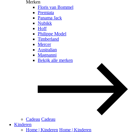
Merken
Floris van Bommel
Premiata
Panama Jack
Nubikk
Hoff
Philippe Model
Timberland
Mercer
Australian
Magnanni
Bekijk alle merken
Cadeau
Cadeau
Kinderen
Home | Kinderen
Home | Kinderen