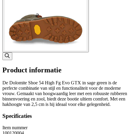
Product informatie
De Dolomite Shoe 54 High Fg Evo GTX in sage green is de
perfecte combinatie van stijl en functionaliteit voor de moderne
vrouw. Gemaakt van hoogwaardig leer met een robuuste rubberen
binnenvoering en zool, biedt deze bootie ultiem comfort. Met een
hakhoogte van 2,5 cm is hij ideaal voor elke gelegenheid.
Specificaties
Item nummer
100120004