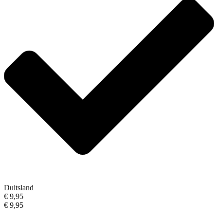
Duitsland
€ 9,95
€ 9,95