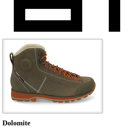
Dolomite