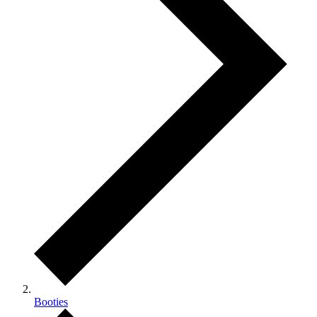
Booties