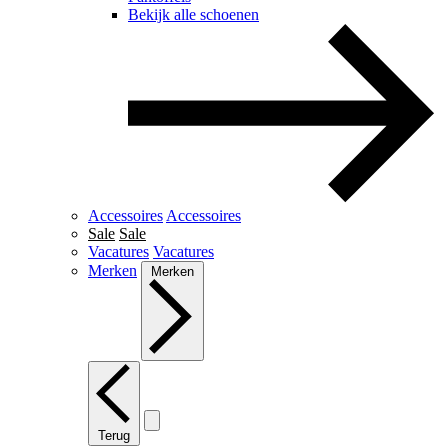
Bekijk alle schoenen
Accessoires
Accessoires
Sale
Sale
Vacatures
Vacatures
Merken
Merken
Terug