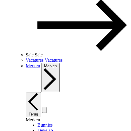
Sale
Sale
Vacatures
Vacatures
Merken
Merken
Terug
Merken
Bunnies
Develab