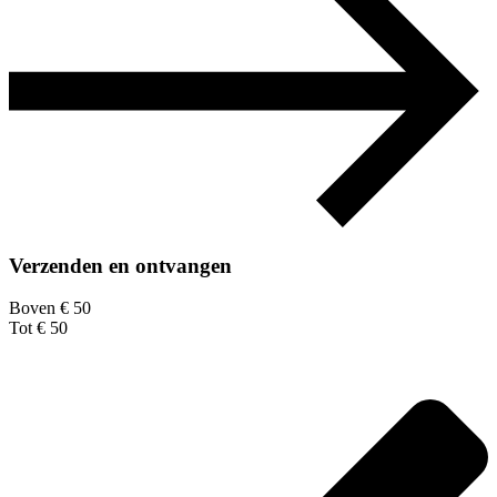
Verzenden en ontvangen
Boven € 50
Tot € 50