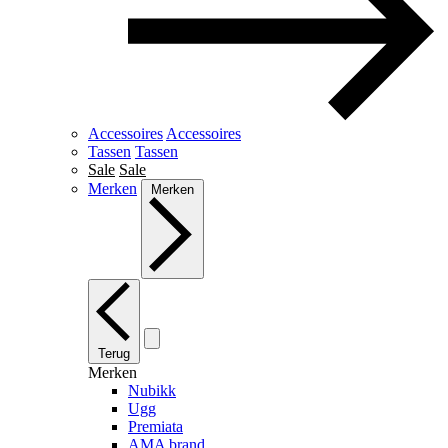
Accessoires
Accessoires
Tassen
Tassen
Sale
Sale
Merken
Merken
Terug
Merken
Nubikk
Ugg
Premiata
AMA brand