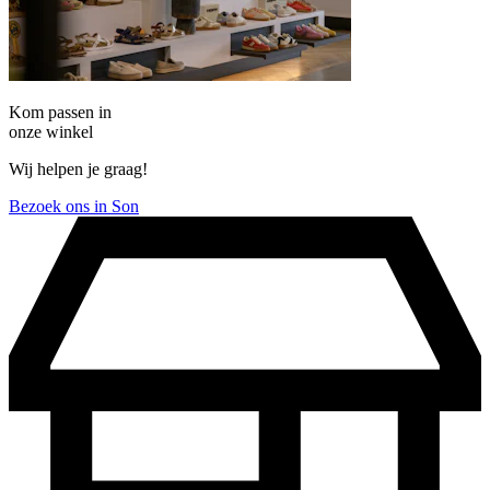
Kom passen in
onze winkel
Wij helpen je graag!
Bezoek ons in Son