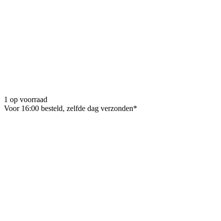
1 op voorraad
Voor 16:00 besteld, zelfde dag verzonden*