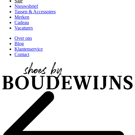
Sale
Nieuwsbrief
Tassen & Accessoires
Merken
Cadeau
Vacatures
Over ons
Blog
Klantenservice
Contact