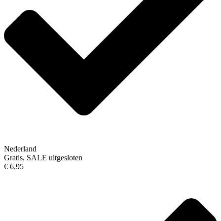
Nederland
Gratis, SALE uitgesloten
€ 6,95