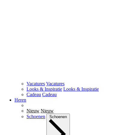
Vacatures
Vacatures
Looks & Inspiratie
Looks & Inspiratie
Cadeau
Cadeau
Heren
Nieuw
Nieuw
Schoenen
Schoenen