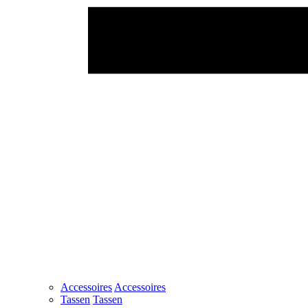
Accessoires
Accessoires
Tassen
Tassen