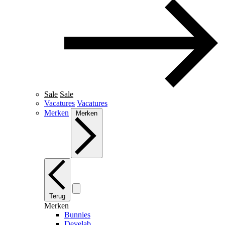
Sale
Sale
Vacatures
Vacatures
Merken
Merken
Terug
Merken
Bunnies
Develab