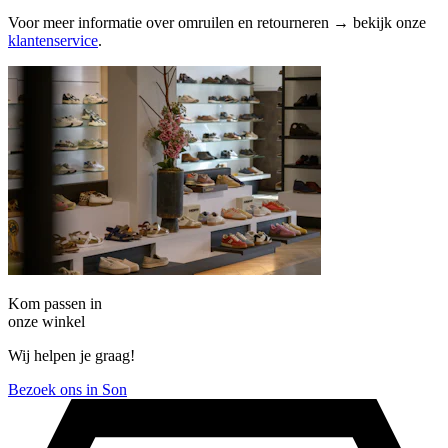
Voor meer informatie over omruilen en retourneren → bekijk onze
klantenservice
.
Kom passen in
onze winkel
Wij helpen je graag!
Bezoek ons in Son