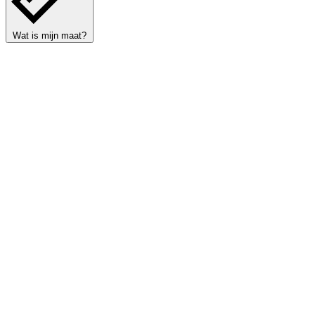
Wat is mijn maat?