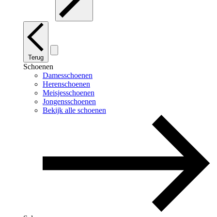
Terug
Schoenen
Damesschoenen
Herenschoenen
Meisjesschoenen
Jongensschoenen
Bekijk alle schoenen