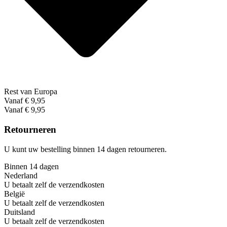
Rest van Europa
Vanaf € 9,95
Vanaf € 9,95
Retourneren
U kunt uw bestelling binnen 14 dagen retourneren.
Binnen 14 dagen
Nederland
U betaalt zelf de verzendkosten
België
U betaalt zelf de verzendkosten
Duitsland
U betaalt zelf de verzendkosten