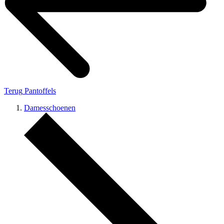
Terug
Pantoffels
Damesschoenen