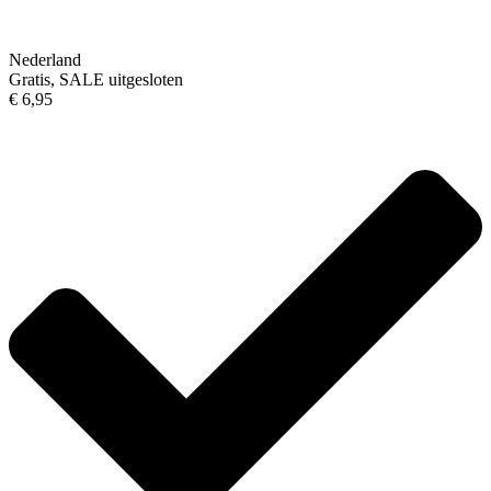
Nederland
Gratis, SALE uitgesloten
€ 6,95