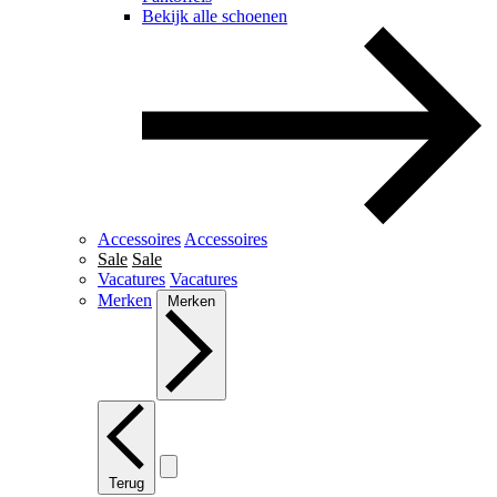
Bekijk alle schoenen
Accessoires
Accessoires
Sale
Sale
Vacatures
Vacatures
Merken
Merken
Terug