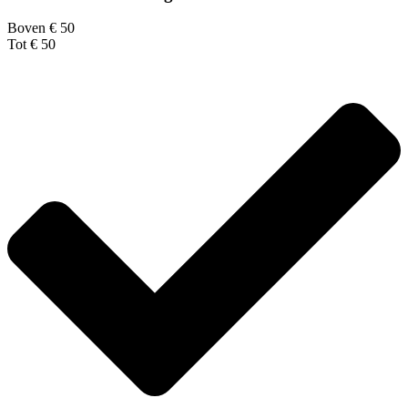
Boven € 50
Tot € 50