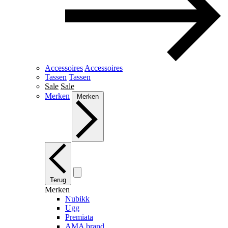
Accessoires
Accessoires
Tassen
Tassen
Sale
Sale
Merken
Merken
Terug
Merken
Nubikk
Ugg
Premiata
AMA brand