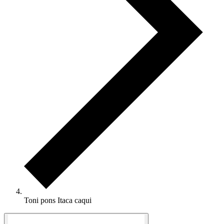
Toni pons Itaca caqui