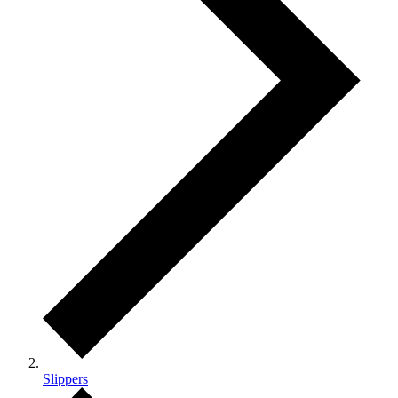
Slippers