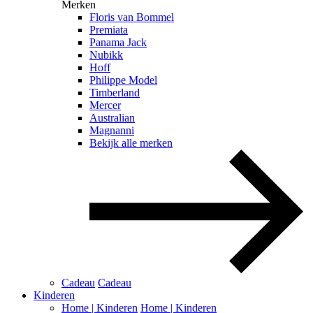
Merken
Floris van Bommel
Premiata
Panama Jack
Nubikk
Hoff
Philippe Model
Timberland
Mercer
Australian
Magnanni
Bekijk alle merken
Cadeau
Cadeau
Kinderen
Home | Kinderen
Home | Kinderen