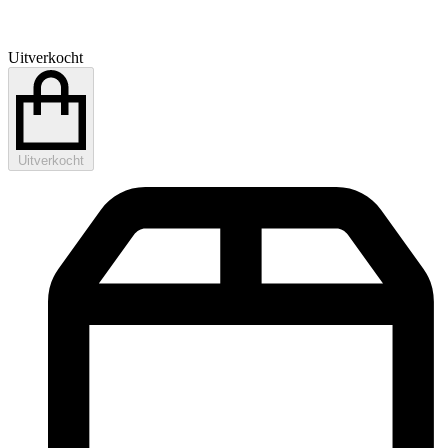
Uitverkocht
Uitverkocht