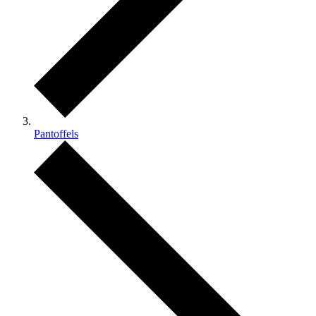
Pantoffels