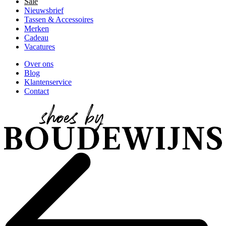
Sale
Nieuwsbrief
Tassen & Accessoires
Merken
Cadeau
Vacatures
Over ons
Blog
Klantenservice
Contact