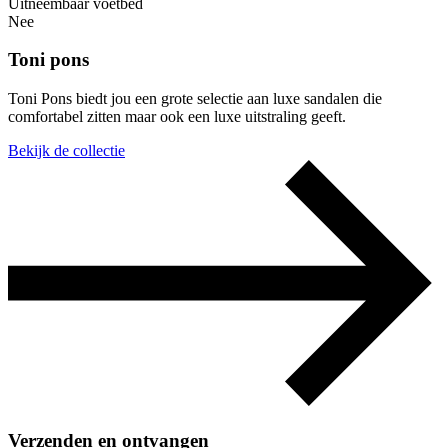
Uitneembaar voetbed
Nee
Toni pons
Toni Pons biedt jou een grote selectie aan luxe sandalen die
comfortabel zitten maar ook een luxe uitstraling geeft.
Bekijk de collectie
Verzenden en ontvangen