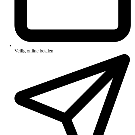
Veilig online betalen