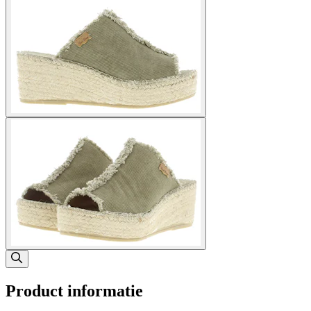
Product informatie