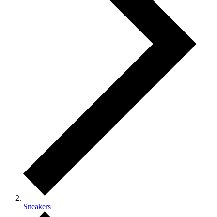
Sneakers