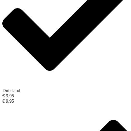
Duitsland
€ 9,95
€ 9,95