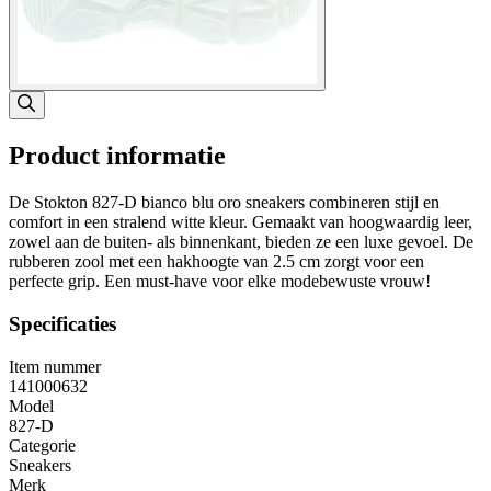
Product informatie
De Stokton 827-D bianco blu oro sneakers combineren stijl en
comfort in een stralend witte kleur. Gemaakt van hoogwaardig leer,
zowel aan de buiten- als binnenkant, bieden ze een luxe gevoel. De
rubberen zool met een hakhoogte van 2.5 cm zorgt voor een
perfecte grip. Een must-have voor elke modebewuste vrouw!
Specificaties
Item nummer
141000632
Model
827-D
Categorie
Sneakers
Merk