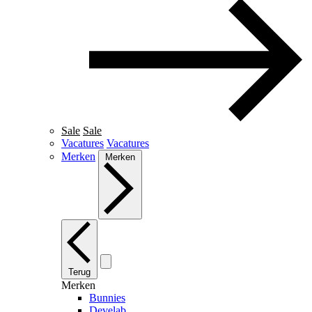
Sale
Sale
Vacatures
Vacatures
Merken
Merken
Terug
Merken
Bunnies
Develab