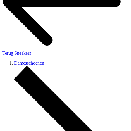
Terug
Sneakers
Damesschoenen