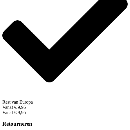
Rest van Europa
Vanaf € 9,95
Vanaf € 9,95
Retourneren