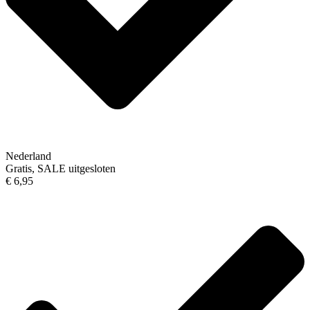
Nederland
Gratis, SALE uitgesloten
€ 6,95