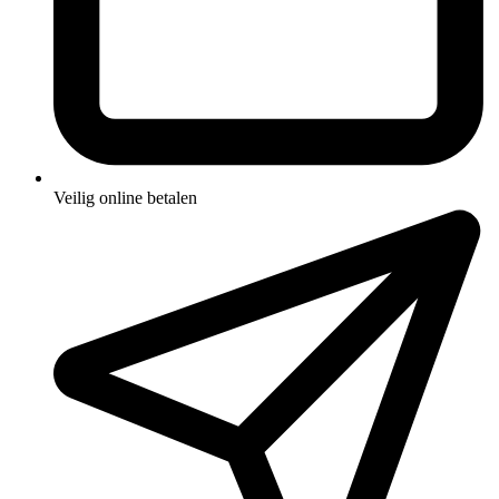
Veilig online betalen