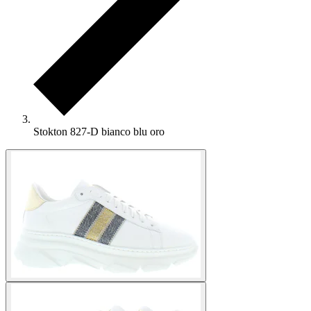
Stokton 827-D bianco blu oro