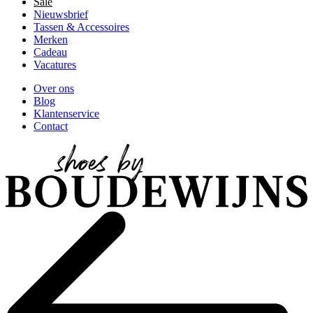
Sale
Nieuwsbrief
Tassen & Accessoires
Merken
Cadeau
Vacatures
Over ons
Blog
Klantenservice
Contact