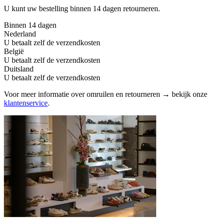
U kunt uw bestelling binnen 14 dagen retourneren.
Binnen 14 dagen
Nederland
U betaalt zelf de verzendkosten
België
U betaalt zelf de verzendkosten
Duitsland
U betaalt zelf de verzendkosten
Voor meer informatie over omruilen en retourneren → bekijk onze
klantenservice
.