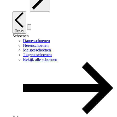
Terug
Schoenen
Damesschoenen
Herenschoenen
Meisjesschoenen
Jongensschoenen
Bekijk alle schoenen