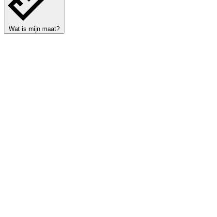
Wat is mijn maat?