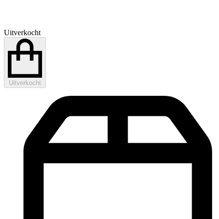
Uitverkocht
Uitverkocht