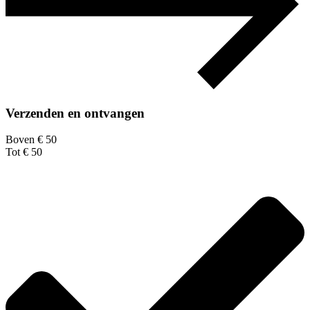
Verzenden en ontvangen
Boven € 50
Tot € 50