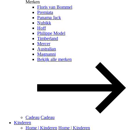
Merken
Floris van Bommel
Premiata
Panama Jack
Nubikk
Hoff
Philippe Model
Timberland
Mercer
Australian
Magnanni
Bekijk alle merken
Cadeau
Cadeau
Kinderen
Home | Kinderen
Home | Kinderen