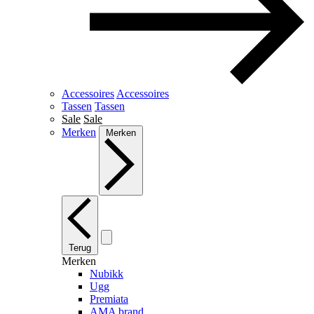
Accessoires
Accessoires
Tassen
Tassen
Sale
Sale
Merken
Merken
Terug
Merken
Nubikk
Ugg
Premiata
AMA brand