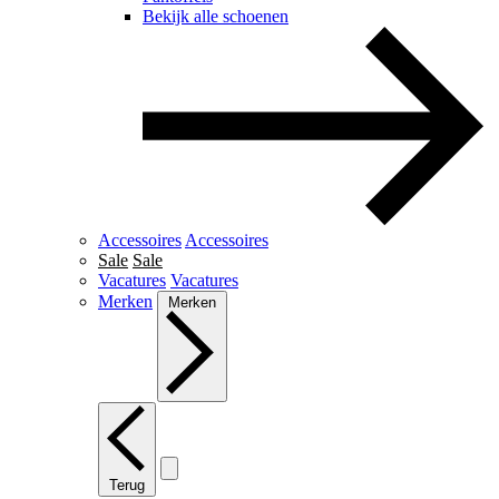
Bekijk alle schoenen
Accessoires
Accessoires
Sale
Sale
Vacatures
Vacatures
Merken
Merken
Terug