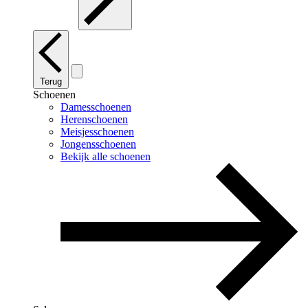
Terug
Schoenen
Damesschoenen
Herenschoenen
Meisjesschoenen
Jongensschoenen
Bekijk alle schoenen