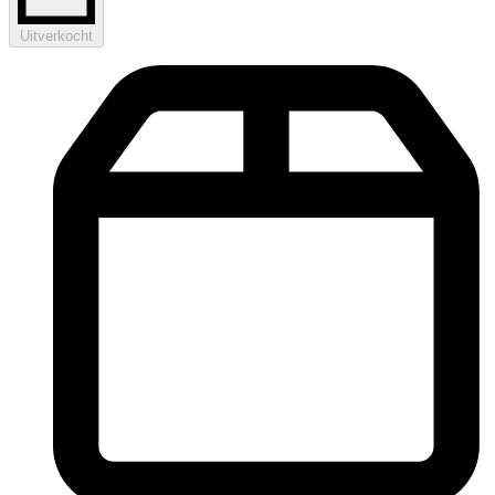
Uitverkocht