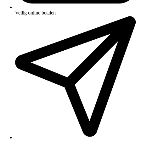
Veilig online betalen