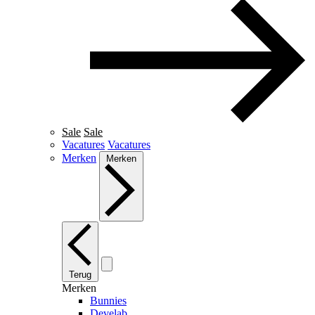
Sale
Sale
Vacatures
Vacatures
Merken
Merken
Terug
Merken
Bunnies
Develab