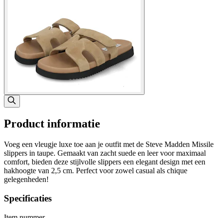
Product informatie
Voeg een vleugje luxe toe aan je outfit met de Steve Madden Missile
slippers in taupe. Gemaakt van zacht suede en leer voor maximaal
comfort, bieden deze stijlvolle slippers een elegant design met een
hakhoogte van 2,5 cm. Perfect voor zowel casual als chique
gelegenheden!
Specificaties
Item nummer