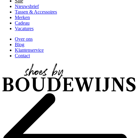
Sale
Nieuwsbrief
Tassen & Accessoires
Merken
Cadeau
Vacatures
Over ons
Blog
Klantenservice
Contact