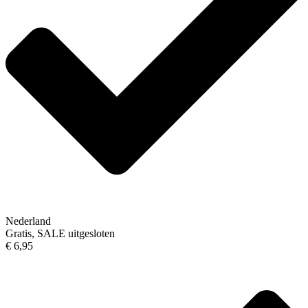
Nederland
Gratis, SALE uitgesloten
€ 6,95