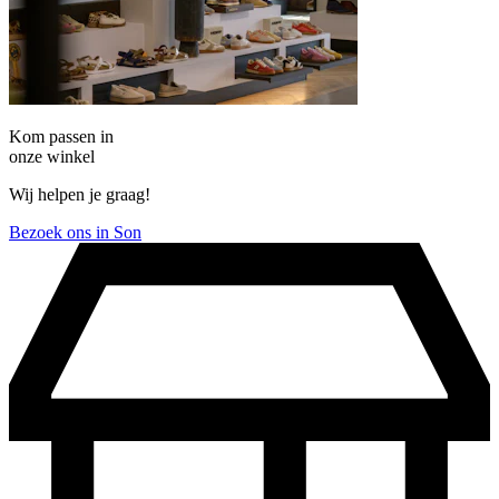
Kom passen in
onze winkel
Wij helpen je graag!
Bezoek ons in Son