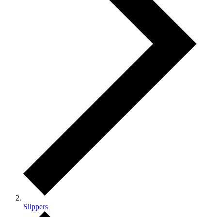
Slippers