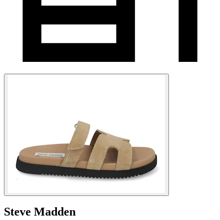
Steve Madden