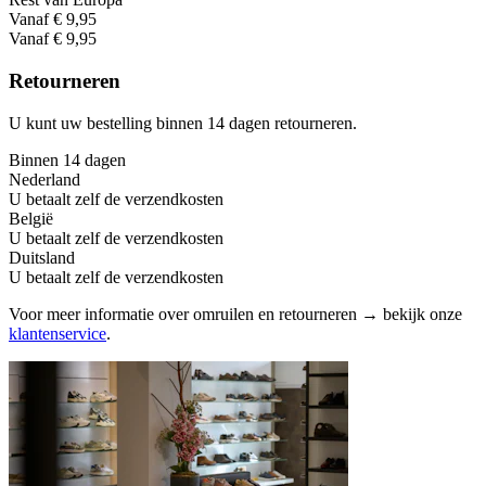
Vanaf € 9,95
Vanaf € 9,95
Retourneren
U kunt uw bestelling binnen 14 dagen retourneren.
Binnen 14 dagen
Nederland
U betaalt zelf de verzendkosten
België
U betaalt zelf de verzendkosten
Duitsland
U betaalt zelf de verzendkosten
Voor meer informatie over omruilen en retourneren → bekijk onze
klantenservice
.