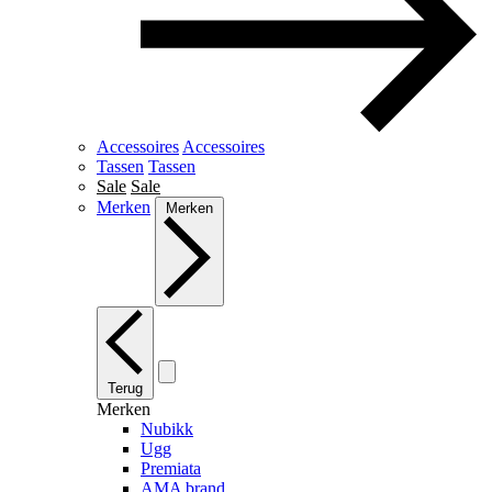
Accessoires
Accessoires
Tassen
Tassen
Sale
Sale
Merken
Merken
Terug
Merken
Nubikk
Ugg
Premiata
AMA brand