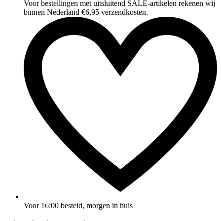
Voor bestellingen met uitsluitend SALE‑artikelen rekenen wij
binnen Nederland €6,95 verzendkosten.
Voor 16:00 besteld, morgen in huis