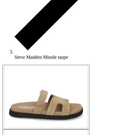
Steve Madden Missile taupe