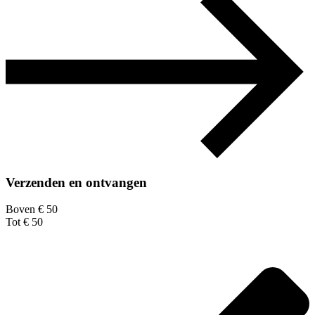
Verzenden en ontvangen
Boven € 50
Tot € 50