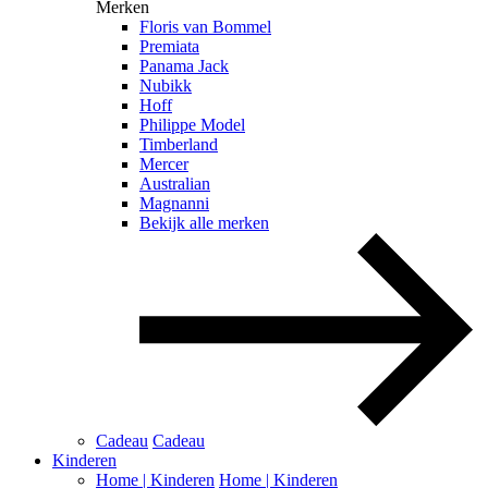
Merken
Floris van Bommel
Premiata
Panama Jack
Nubikk
Hoff
Philippe Model
Timberland
Mercer
Australian
Magnanni
Bekijk alle merken
Cadeau
Cadeau
Kinderen
Home | Kinderen
Home | Kinderen