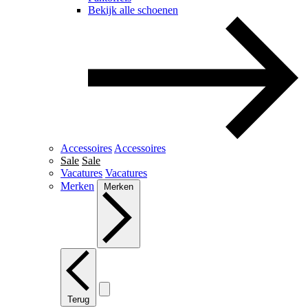
Bekijk alle schoenen
Accessoires
Accessoires
Sale
Sale
Vacatures
Vacatures
Merken
Merken
Terug