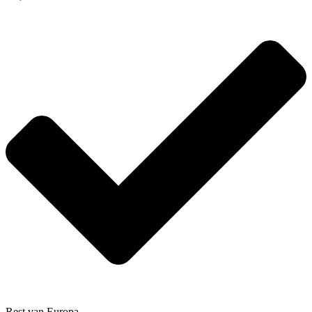
Rest van Europa