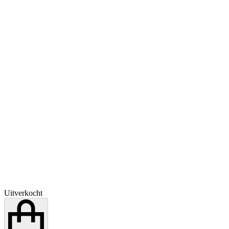
Uitverkocht