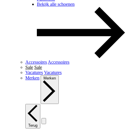
Bekijk alle schoenen
Accessoires
Accessoires
Sale
Sale
Vacatures
Vacatures
Merken
Merken
Terug