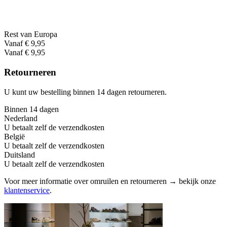
Rest van Europa
Vanaf € 9,95
Vanaf € 9,95
Retourneren
U kunt uw bestelling binnen 14 dagen retourneren.
Binnen 14 dagen
Nederland
U betaalt zelf de verzendkosten
België
U betaalt zelf de verzendkosten
Duitsland
U betaalt zelf de verzendkosten
Voor meer informatie over omruilen en retourneren → bekijk onze
klantenservice
.