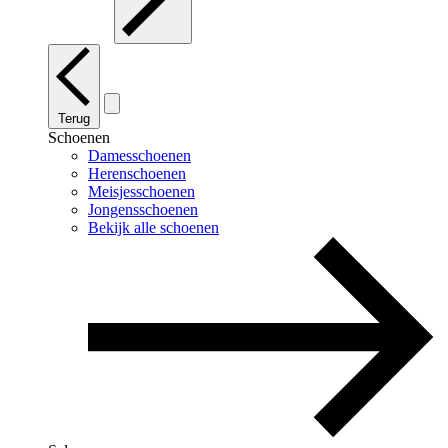
Terug
Schoenen
Damesschoenen
Herenschoenen
Meisjesschoenen
Jongensschoenen
Bekijk alle schoenen