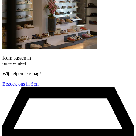
Kom passen in
onze winkel
Wij helpen je graag!
Bezoek ons in Son