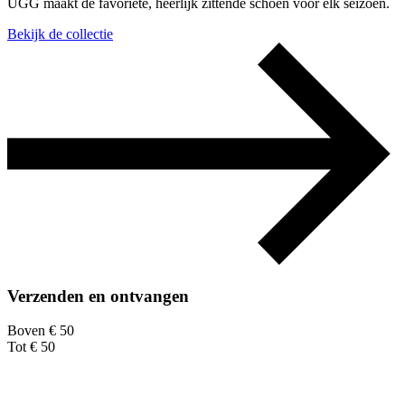
UGG maakt de favoriete, heerlijk zittende schoen voor elk seizoen.
Bekijk de collectie
Verzenden en ontvangen
Boven € 50
Tot € 50