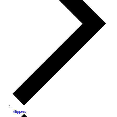
Slippers