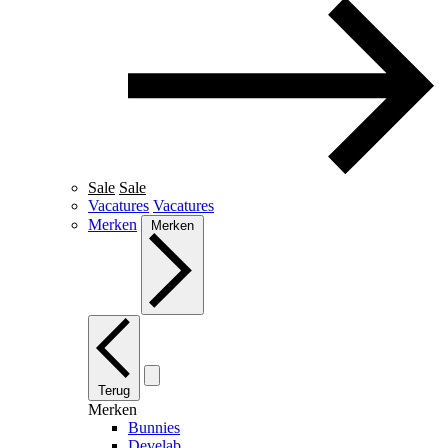
Sale
Sale
Vacatures
Vacatures
Merken
Merken
Terug
Merken
Bunnies
Develab