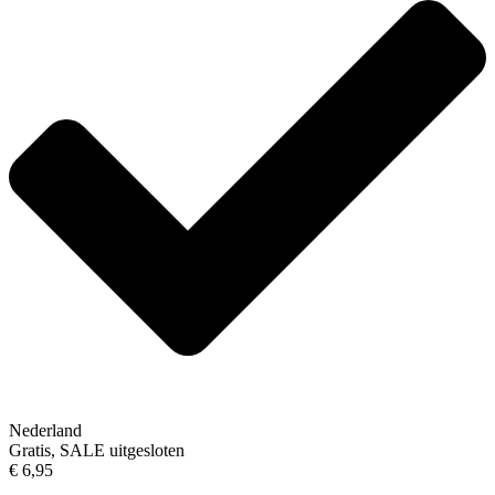
Nederland
Gratis, SALE uitgesloten
€ 6,95