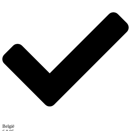
België