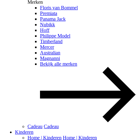
Merken
Floris van Bommel
Premiata
Panama Jack
Nubikk
Hoff
Philippe Model
Timberland
Mercer
Australian
Magnanni
Bekijk alle merken
Cadeau
Cadeau
Kinderen
Home | Kinderen
Home | Kinderen