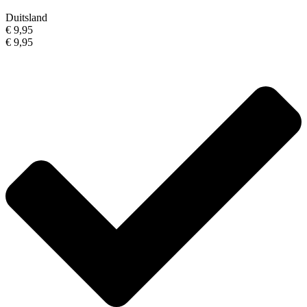
Duitsland
€ 9,95
€ 9,95