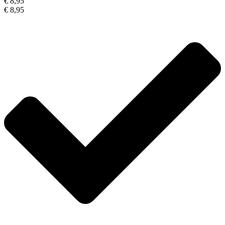
€ 8,95
€ 8,95