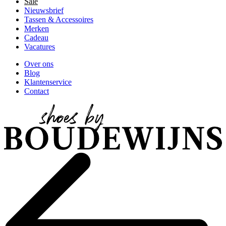
Sale
Nieuwsbrief
Tassen & Accessoires
Merken
Cadeau
Vacatures
Over ons
Blog
Klantenservice
Contact