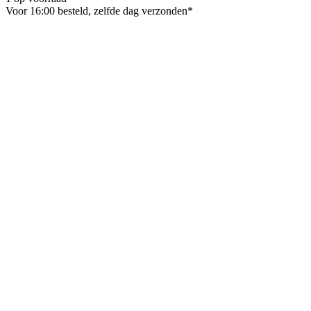
Voor 16:00 besteld, zelfde dag verzonden*