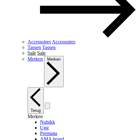
Accessoires
Accessoires
Tassen
Tassen
Sale
Sale
Merken
Merken
Terug
Merken
Nubikk
Ugg
Premiata
AMA brand