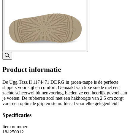
Product informatie
De Ugg Tazz II 1174471 DDRG in groen-taupe is de perfecte
slippers voor stijl en comfort. Gemaakt van luxe suede met een
zachte scheerwol binnenvoering, bieden ze een heerlijk gevoel aan
je voeten. De rubberen zool met een hakhoogte van 2.5 cm zorgt
voor een optimale grip en steun. Ideaal voor elke gelegenheid!
Specificaties
Item nummer
184250012