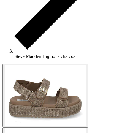
Steve Madden Bigmona charcoal