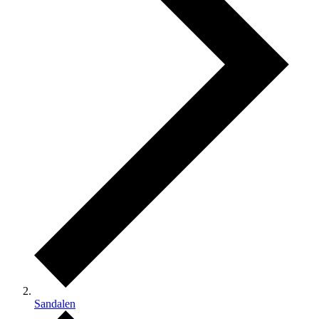
Sandalen