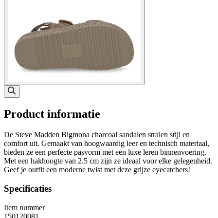
Product informatie
De Steve Madden Bigmona charcoal sandalen stralen stijl en
comfort uit. Gemaakt van hoogwaardig leer en technisch materiaal,
bieden ze een perfecte pasvorm met een luxe leren binnenvoering.
Met een hakhoogte van 2.5 cm zijn ze ideaal voor elke gelegenheid.
Geef je outfit een moderne twist met deze grijze eyecatchers!
Specificaties
Item nummer
150120081