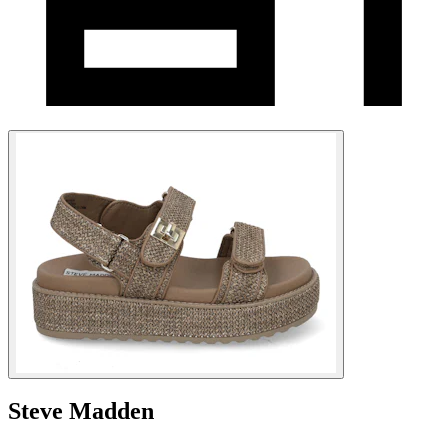
Steve Madden