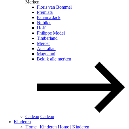
Merken
Floris van Bommel
Premiata
Panama Jack
Nubikk
Hoff
Philippe Model
Timberland
Mercer
Australian
Magnanni
Bekijk alle merken
Cadeau
Cadeau
Kinderen
Home | Kinderen
Home | Kinderen