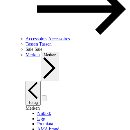
Accessoires
Accessoires
Tassen
Tassen
Sale
Sale
Merken
Merken
Terug
Merken
Nubikk
Ugg
Premiata
AMA brand