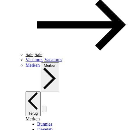
Sale
Sale
Vacatures
Vacatures
Merken
Merken
Terug
Merken
Bunnies
Develab