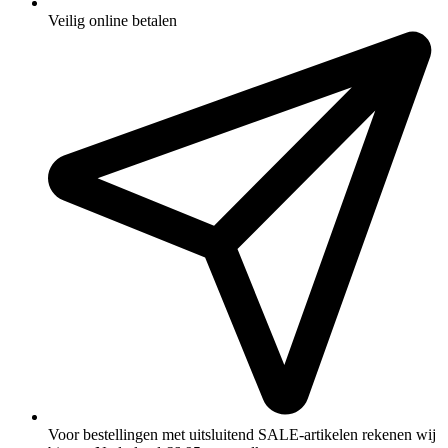
Veilig online betalen
Voor bestellingen met uitsluitend SALE‑artikelen rekenen wij