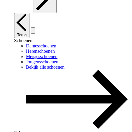
Terug
Schoenen
Damesschoenen
Herenschoenen
Meisjesschoenen
Jongensschoenen
Bekijk alle schoenen