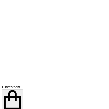
Uitverkocht