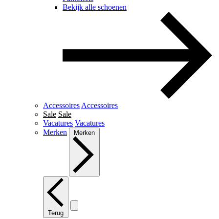
Bekijk alle schoenen
Accessoires
Accessoires
Sale
Sale
Vacatures
Vacatures
Merken
Merken
Terug