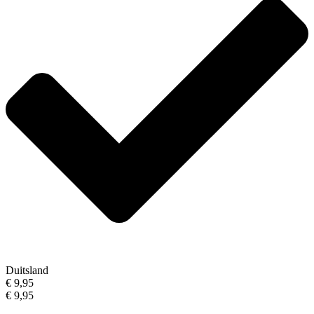
Duitsland
€ 9,95
€ 9,95