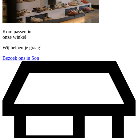
Kom passen in
onze winkel
Wij helpen je graag!
Bezoek ons in Son