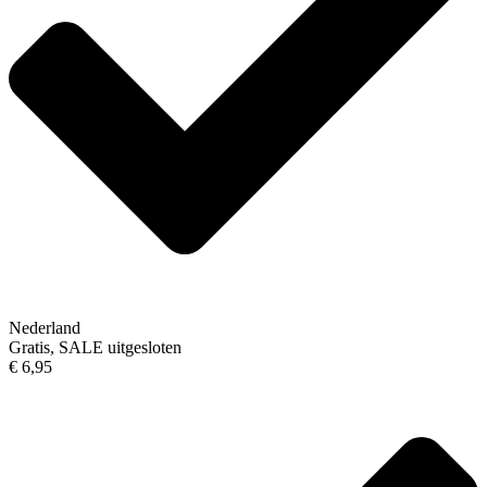
Nederland
Gratis, SALE uitgesloten
€ 6,95