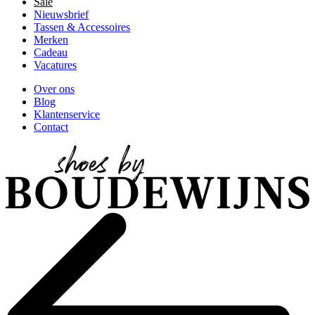
Sale
Nieuwsbrief
Tassen & Accessoires
Merken
Cadeau
Vacatures
Over ons
Blog
Klantenservice
Contact