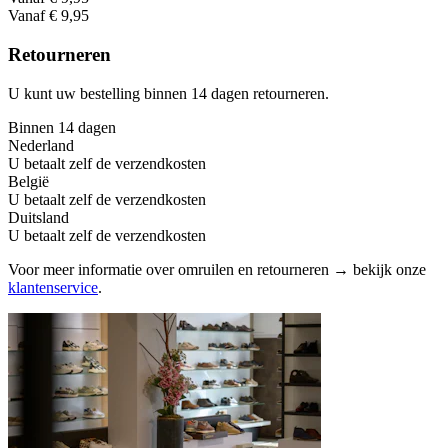
Vanaf € 9,95
Retourneren
U kunt uw bestelling binnen 14 dagen retourneren.
Binnen 14 dagen
Nederland
U betaalt zelf de verzendkosten
België
U betaalt zelf de verzendkosten
Duitsland
U betaalt zelf de verzendkosten
Voor meer informatie over omruilen en retourneren → bekijk onze
klantenservice
.