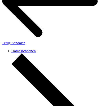
Terug
Sandalen
Damesschoenen