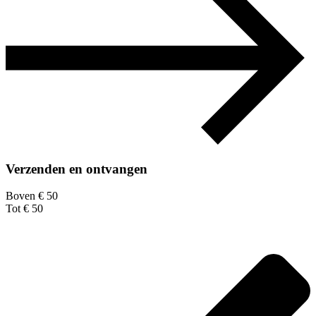
Verzenden en ontvangen
Boven € 50
Tot € 50