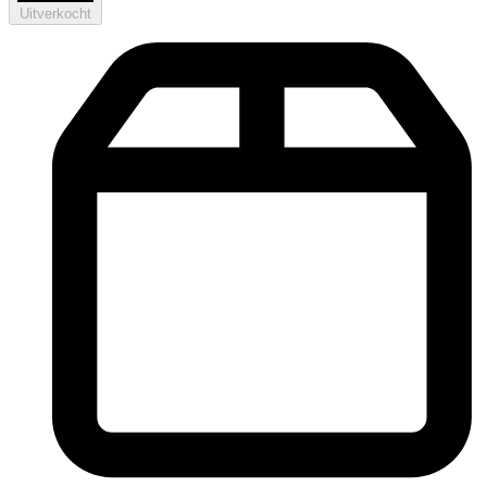
Uitverkocht