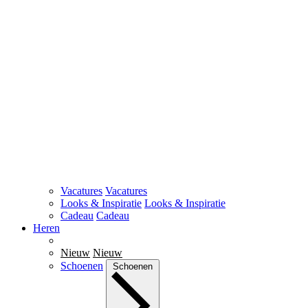
Vacatures
Vacatures
Looks & Inspiratie
Looks & Inspiratie
Cadeau
Cadeau
Heren
Nieuw
Nieuw
Schoenen
Schoenen