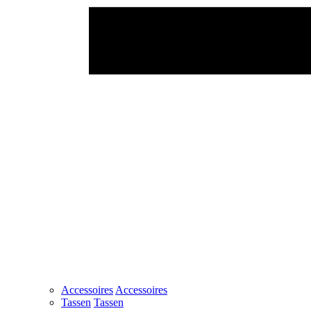
Accessoires
Accessoires
Tassen
Tassen