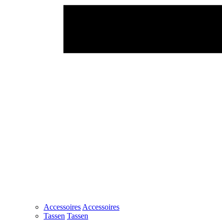
Accessoires
Accessoires
Tassen
Tassen