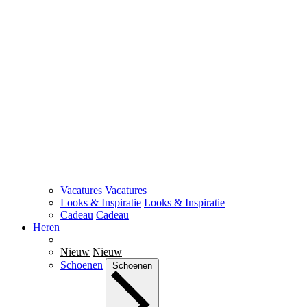
Vacatures
Vacatures
Looks & Inspiratie
Looks & Inspiratie
Cadeau
Cadeau
Heren
Nieuw
Nieuw
Schoenen
Schoenen