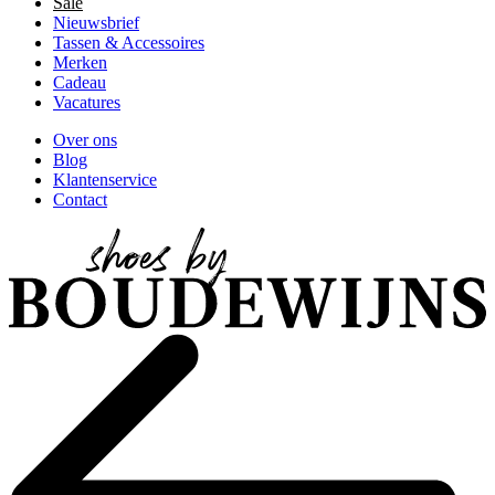
Sale
Nieuwsbrief
Tassen & Accessoires
Merken
Cadeau
Vacatures
Over ons
Blog
Klantenservice
Contact