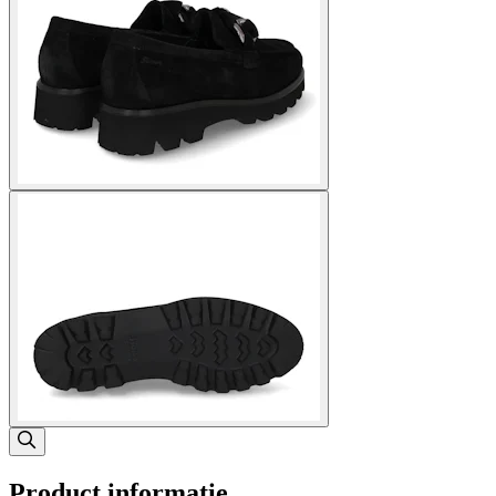
Product informatie