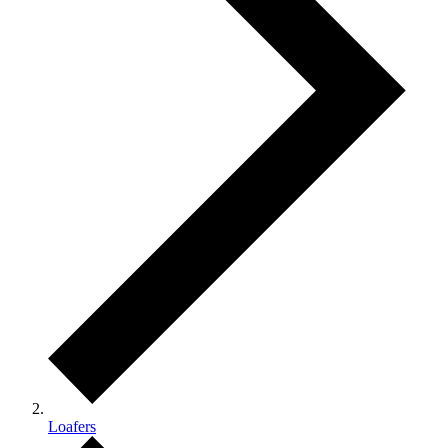
Loafers