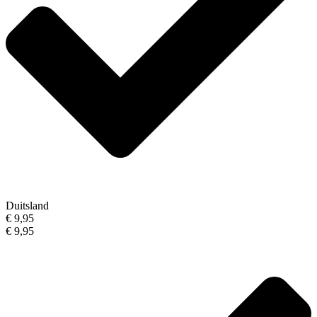
Duitsland
€ 9,95
€ 9,95