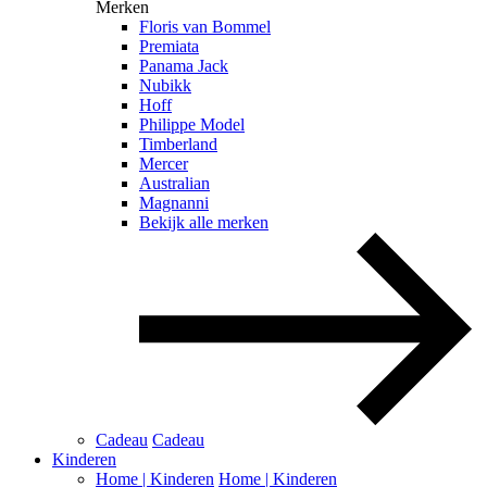
Merken
Floris van Bommel
Premiata
Panama Jack
Nubikk
Hoff
Philippe Model
Timberland
Mercer
Australian
Magnanni
Bekijk alle merken
Cadeau
Cadeau
Kinderen
Home | Kinderen
Home | Kinderen