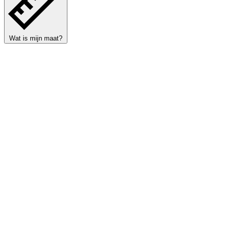
Wat is mijn maat?