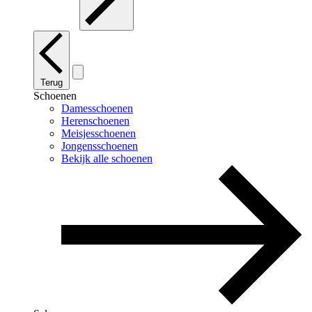
Terug
Schoenen
Damesschoenen
Herenschoenen
Meisjesschoenen
Jongensschoenen
Bekijk alle schoenen