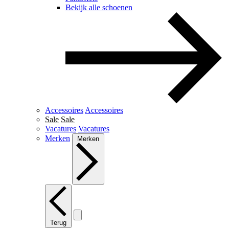
Bekijk alle schoenen
Accessoires
Accessoires
Sale
Sale
Vacatures
Vacatures
Merken
Merken
Terug