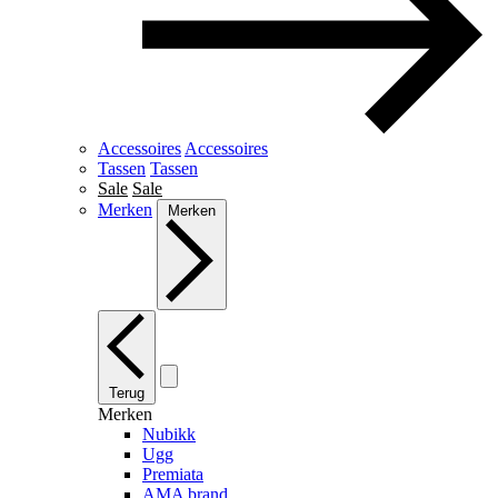
Accessoires
Accessoires
Tassen
Tassen
Sale
Sale
Merken
Merken
Terug
Merken
Nubikk
Ugg
Premiata
AMA brand