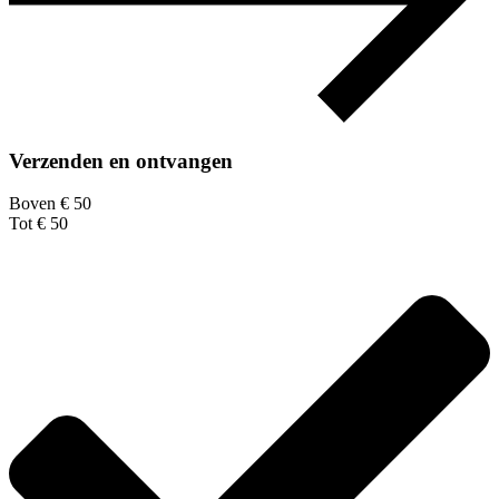
Verzenden en ontvangen
Boven € 50
Tot € 50