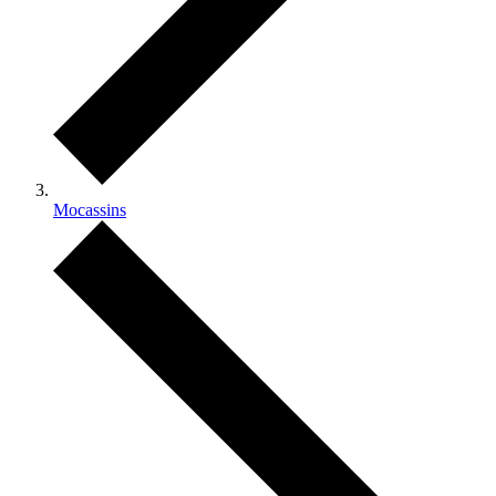
Mocassins