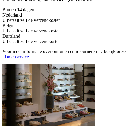
Binnen 14 dagen
Nederland
U betaalt zelf de verzendkosten
België
U betaalt zelf de verzendkosten
Duitsland
U betaalt zelf de verzendkosten
Voor meer informatie over omruilen en retourneren → bekijk onze
klantenservice
.