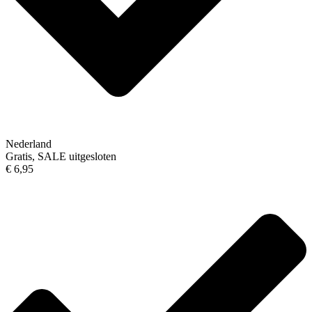
Nederland
Gratis, SALE uitgesloten
€ 6,95