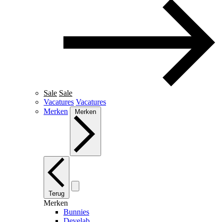
Sale
Sale
Vacatures
Vacatures
Merken
Merken
Terug
Merken
Bunnies
Develab