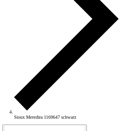
Sioux Meredira 1169647 schwarz