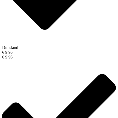
Duitsland
€ 9,95
€ 9,95