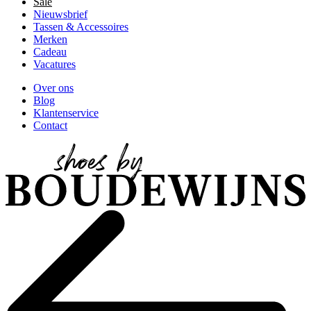
Sale
Nieuwsbrief
Tassen & Accessoires
Merken
Cadeau
Vacatures
Over ons
Blog
Klantenservice
Contact