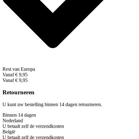
Rest van Europa
Vanaf € 9,95
Vanaf € 9,95
Retourneren
U kunt uw bestelling binnen 14 dagen retourneren.
Binnen 14 dagen
Nederland
U betaalt zelf de verzendkosten
België
U betaalt zelf de verzendkosten