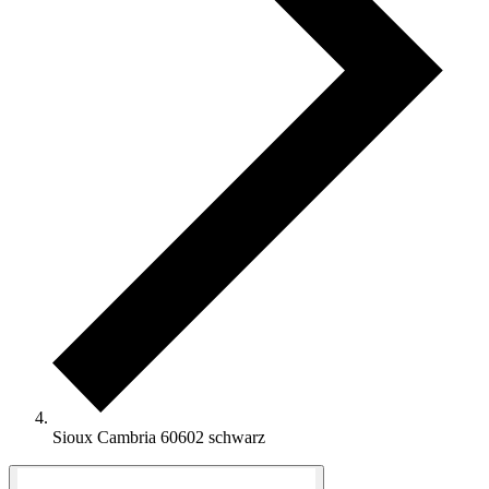
Sioux Cambria 60602 schwarz