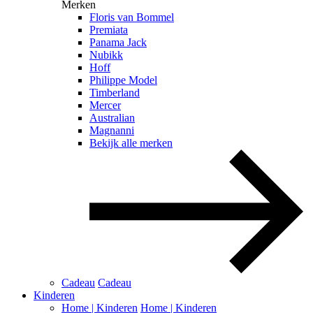
Merken
Floris van Bommel
Premiata
Panama Jack
Nubikk
Hoff
Philippe Model
Timberland
Mercer
Australian
Magnanni
Bekijk alle merken
Cadeau
Cadeau
Kinderen
Home | Kinderen
Home | Kinderen