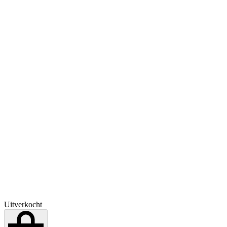
Uitverkocht