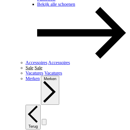
Bekijk alle schoenen
Accessoires
Accessoires
Sale
Sale
Vacatures
Vacatures
Merken
Merken
Terug