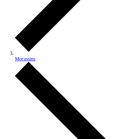
Mocassins