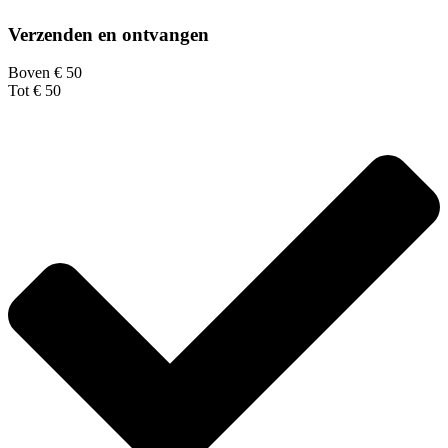
Verzenden en ontvangen
Boven € 50
Tot € 50