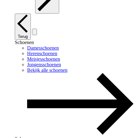
Terug
Schoenen
Damesschoenen
Herenschoenen
Meisjesschoenen
Jongensschoenen
Bekijk alle schoenen