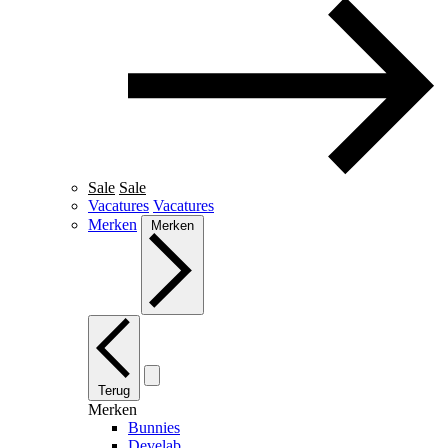
Sale
Sale
Vacatures
Vacatures
Merken
Merken
Terug
Merken
Bunnies
Develab