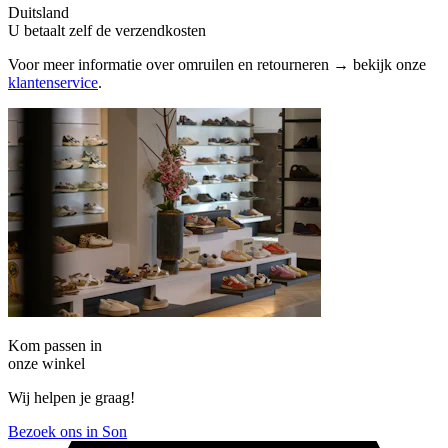
Duitsland
U betaalt zelf de verzendkosten
Voor meer informatie over omruilen en retourneren → bekijk onze
klantenservice
.
Kom passen in
onze winkel
Wij helpen je graag!
Bezoek ons in Son