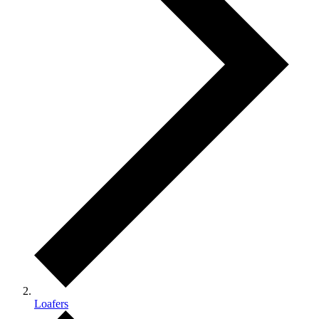
Loafers