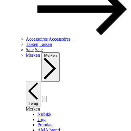
Accessoires
Accessoires
Tassen
Tassen
Sale
Sale
Merken
Merken
Terug
Merken
Nubikk
Ugg
Premiata
AMA brand