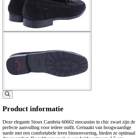
Product informatie
Deze elegante Sioux Cambria 60602 mocassins in chic zwart zijn de
perfecte aanvulling voor iedere outfit. Gemaakt van hoogwaardige
suede met een comfortabele leren binnenvoering, bieden ze optimaal