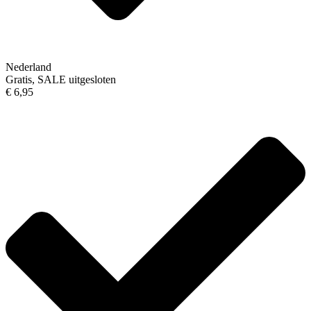
Nederland
Gratis, SALE uitgesloten
€ 6,95