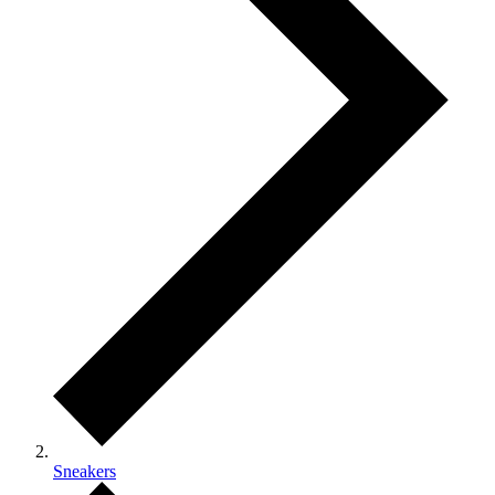
Sneakers