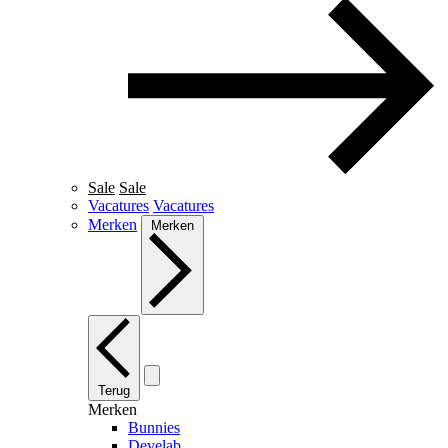
Sale
Sale
Vacatures
Vacatures
Merken
Merken
Terug
Merken
Bunnies
Develab