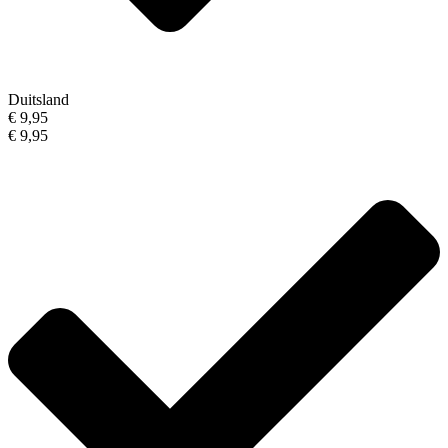
Duitsland
€ 9,95
€ 9,95