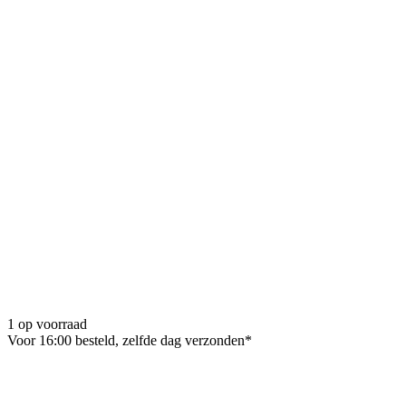
1 op voorraad
Voor 16:00 besteld, zelfde dag verzonden*