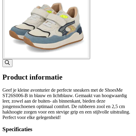
Product informatie
Geef je kleine avonturier de perfecte sneakers met de ShoesMe
ST26S006-B in blauw en lichtblauw. Gemaakt van hoogwaardig
leer, zowel aan de buiten- als binnenkant, bieden deze
jongensschoenen optimaal comfort. De rubberen zool en 2,5 cm
hakhoogte zorgen voor een stevige grip en een stijlvolle uitstraling.
Perfect voor elke gelegenheid!
Specificaties