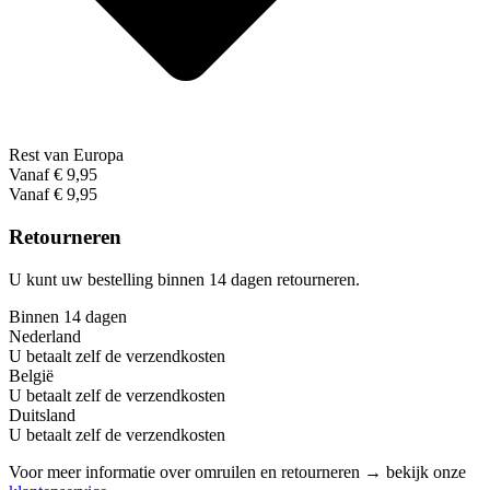
Rest van Europa
Vanaf € 9,95
Vanaf € 9,95
Retourneren
U kunt uw bestelling binnen 14 dagen retourneren.
Binnen 14 dagen
Nederland
U betaalt zelf de verzendkosten
België
U betaalt zelf de verzendkosten
Duitsland
U betaalt zelf de verzendkosten
Voor meer informatie over omruilen en retourneren → bekijk onze