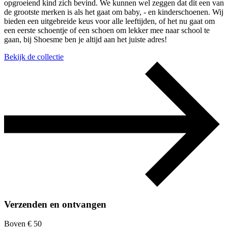
opgroeiend kind zich bevind. We kunnen wel zeggen dat dit een van
de grootste merken is als het gaat om baby, - en kinderschoenen. Wij
bieden een uitgebreide keus voor alle leeftijden, of het nu gaat om
een eerste schoentje of een schoen om lekker mee naar school te
gaan, bij Shoesme ben je altijd aan het juiste adres!
Bekijk de collectie
Verzenden en ontvangen
Boven € 50