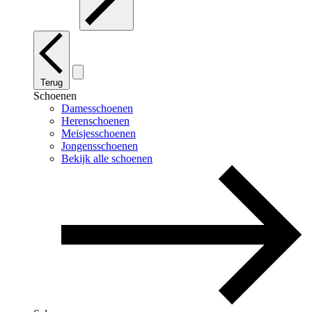
Terug
Schoenen
Damesschoenen
Herenschoenen
Meisjesschoenen
Jongensschoenen
Bekijk alle schoenen