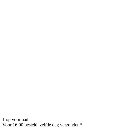
1 op voorraad
Voor 16:00 besteld, zelfde dag verzonden*