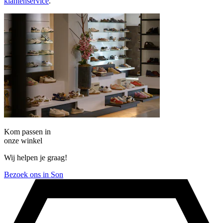
klantenservice
.
Kom passen in
onze winkel
Wij helpen je graag!
Bezoek ons in Son