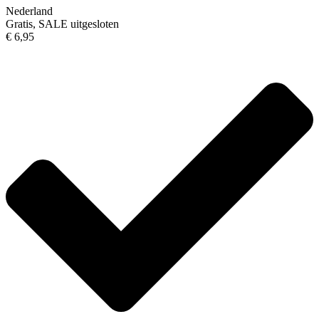
Nederland
Gratis, SALE uitgesloten
€ 6,95