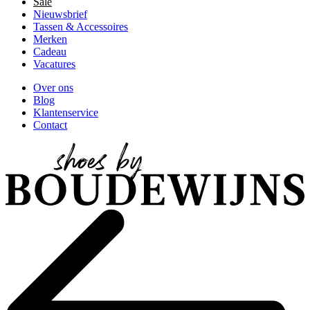
Sale
Nieuwsbrief
Tassen & Accessoires
Merken
Cadeau
Vacatures
Over ons
Blog
Klantenservice
Contact