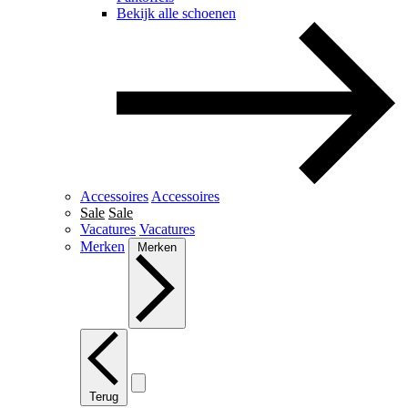
Bekijk alle schoenen
Accessoires
Accessoires
Sale
Sale
Vacatures
Vacatures
Merken
Merken
Terug