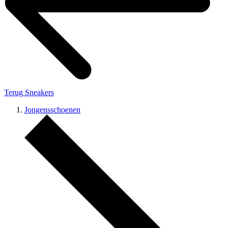
Terug
Sneakers
Jongensschoenen