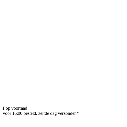
1 op voorraad
Voor 16:00 besteld, zelfde dag verzonden*