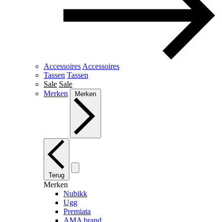
Accessoires
Accessoires
Tassen
Tassen
Sale
Sale
Merken
Merken
Terug
Merken
Nubikk
Ugg
Premiata
AMA brand