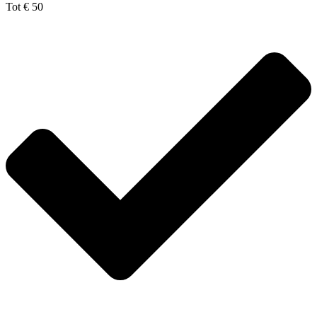
Tot € 50