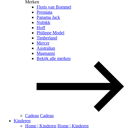
Merken
Floris van Bommel
Premiata
Panama Jack
Nubikk
Hoff
Philippe Model
Timberland
Mercer
Australian
Magnanni
Bekijk alle merken
Cadeau
Cadeau
Kinderen
Home | Kinderen
Home | Kinderen