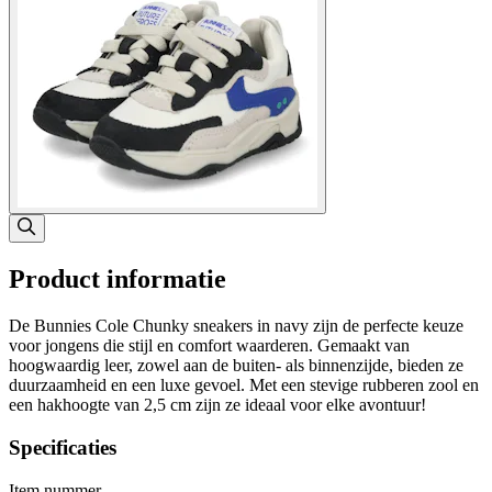
Product informatie
De Bunnies Cole Chunky sneakers in navy zijn de perfecte keuze
voor jongens die stijl en comfort waarderen. Gemaakt van
hoogwaardig leer, zowel aan de buiten- als binnenzijde, bieden ze
duurzaamheid en een luxe gevoel. Met een stevige rubberen zool en
een hakhoogte van 2,5 cm zijn ze ideaal voor elke avontuur!
Specificaties
Item nummer