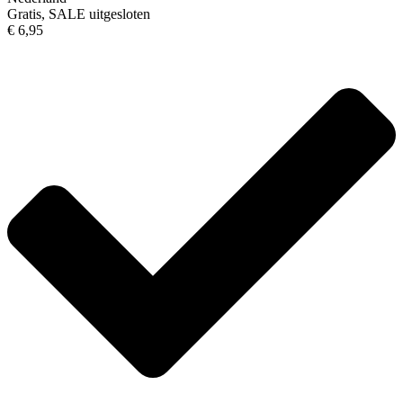
Gratis, SALE uitgesloten
€ 6,95