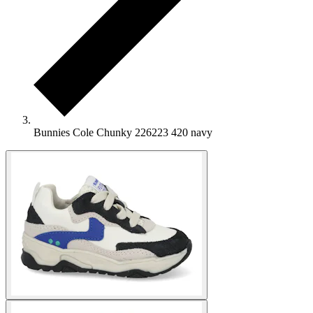
Bunnies Cole Chunky 226223 420 navy