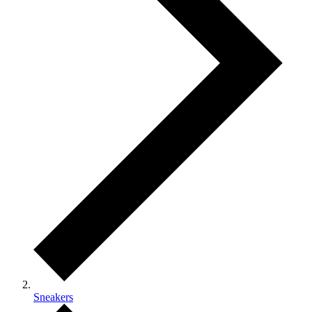
Sneakers