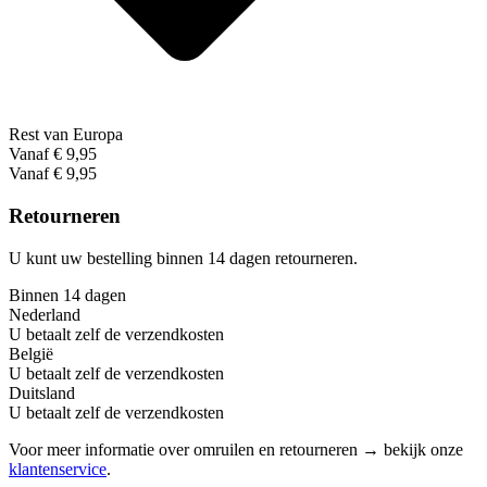
Rest van Europa
Vanaf € 9,95
Vanaf € 9,95
Retourneren
U kunt uw bestelling binnen 14 dagen retourneren.
Binnen 14 dagen
Nederland
U betaalt zelf de verzendkosten
België
U betaalt zelf de verzendkosten
Duitsland
U betaalt zelf de verzendkosten
Voor meer informatie over omruilen en retourneren → bekijk onze
klantenservice
.