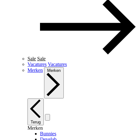
Sale
Sale
Vacatures
Vacatures
Merken
Merken
Terug
Merken
Bunnies
Develab