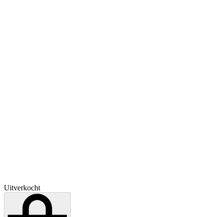
Uitverkocht