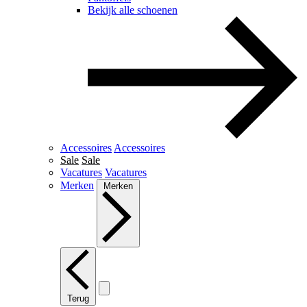
Bekijk alle schoenen
Accessoires
Accessoires
Sale
Sale
Vacatures
Vacatures
Merken
Merken
Terug