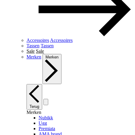
Accessoires
Accessoires
Tassen
Tassen
Sale
Sale
Merken
Merken
Terug
Merken
Nubikk
Ugg
Premiata
AMA brand