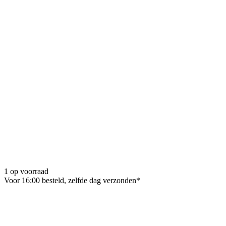
1 op voorraad
Voor 16:00 besteld, zelfde dag verzonden*