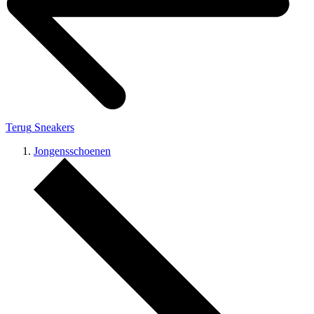
Terug
Sneakers
Jongensschoenen