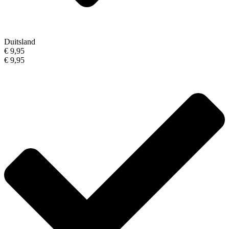
Duitsland
€ 9,95
€ 9,95