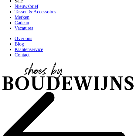
Sale
Nieuwsbrief
Tassen & Accessoires
Merken
Cadeau
Vacatures
Over ons
Blog
Klantenservice
Contact