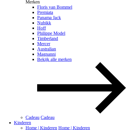
Merken
Floris van Bommel
Premiata
Panama Jack
Nubikk
Hoff
Philippe Model
Timberland
Mercer
Australian
Magnanni
Bekijk alle merken
Cadeau
Cadeau
Kinderen
Home | Kinderen
Home | Kinderen