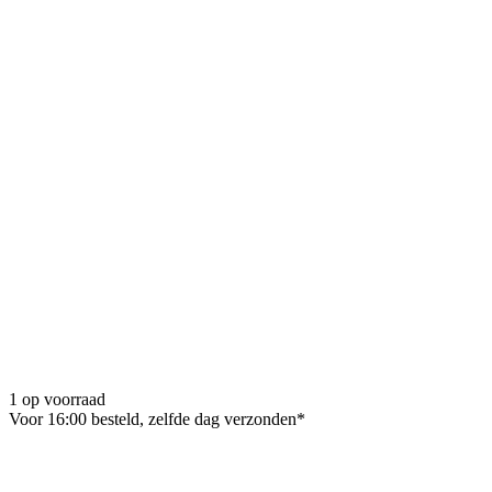
1 op voorraad
Voor 16:00 besteld, zelfde dag verzonden*