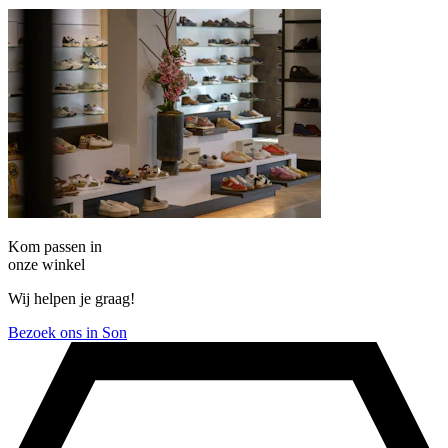
Kom passen in
onze winkel
Wij helpen je graag!
Bezoek ons in Son