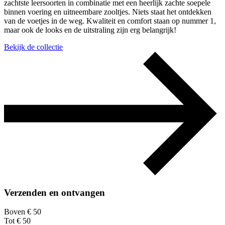
zachtste leersoorten in combinatie met een heerlijk zachte soepele
binnen voering en uitneembare zooltjes. Niets staat het ontdekken
van de voetjes in de weg. Kwaliteit en comfort staan op nummer 1,
maar ook de looks en de uitstraling zijn erg belangrijk!
Bekijk de collectie
Verzenden en ontvangen
Boven € 50
Tot € 50