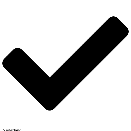
Nederland