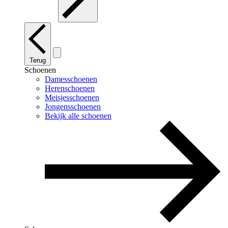
Terug
Schoenen
Damesschoenen
Herenschoenen
Meisjesschoenen
Jongensschoenen
Bekijk alle schoenen