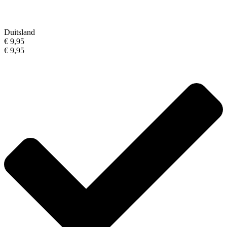
Duitsland
€ 9,95
€ 9,95