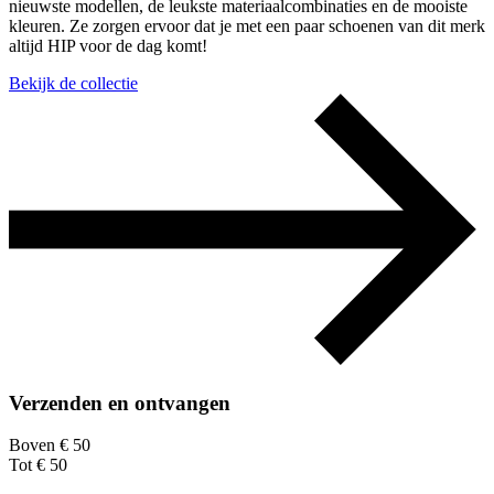
nieuwste modellen, de leukste materiaalcombinaties en de mooiste
kleuren. Ze zorgen ervoor dat je met een paar schoenen van dit merk
altijd HIP voor de dag komt!
Bekijk de collectie
Verzenden en ontvangen
Boven € 50
Tot € 50