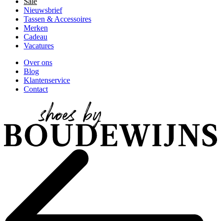
Sale
Nieuwsbrief
Tassen & Accessoires
Merken
Cadeau
Vacatures
Over ons
Blog
Klantenservice
Contact