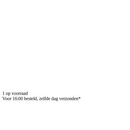
1 op voorraad
Voor 16:00 besteld, zelfde dag verzonden*