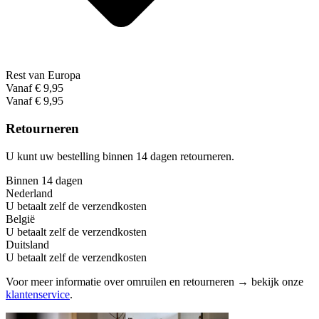
Rest van Europa
Vanaf € 9,95
Vanaf € 9,95
Retourneren
U kunt uw bestelling binnen 14 dagen retourneren.
Binnen 14 dagen
Nederland
U betaalt zelf de verzendkosten
België
U betaalt zelf de verzendkosten
Duitsland
U betaalt zelf de verzendkosten
Voor meer informatie over omruilen en retourneren → bekijk onze
klantenservice
.