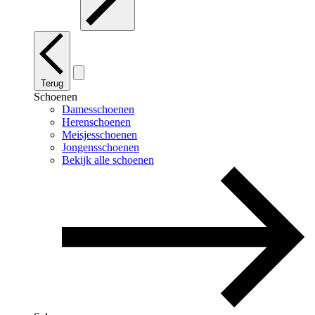
Terug
Schoenen
Damesschoenen
Herenschoenen
Meisjesschoenen
Jongensschoenen
Bekijk alle schoenen