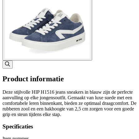
Product informatie
Deze stijlvolle HIP H1516 jeans sneakers in blauw zijn de perfecte
aanvulling op elke jongensoutfit. Gemaakt van luxe suede met een
comfortabele leren binnenkant, bieden ze optimaal draagcomfort. De
rubberen zool en een hakhoogte van 2,5 cm zorgen voor een goede
grip en steun tijdens elke stap.
Specificaties
Item nummer