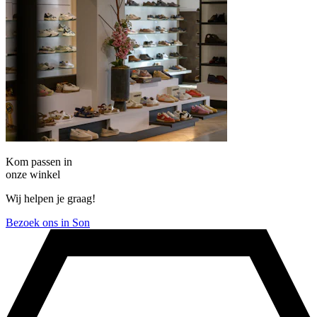
Kom passen in
onze winkel
Wij helpen je graag!
Bezoek ons in Son