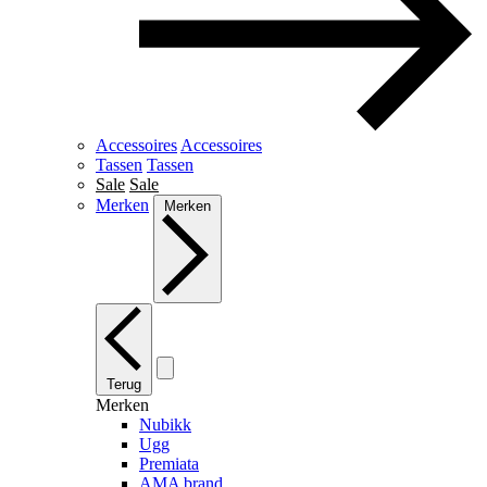
Accessoires
Accessoires
Tassen
Tassen
Sale
Sale
Merken
Merken
Terug
Merken
Nubikk
Ugg
Premiata
AMA brand