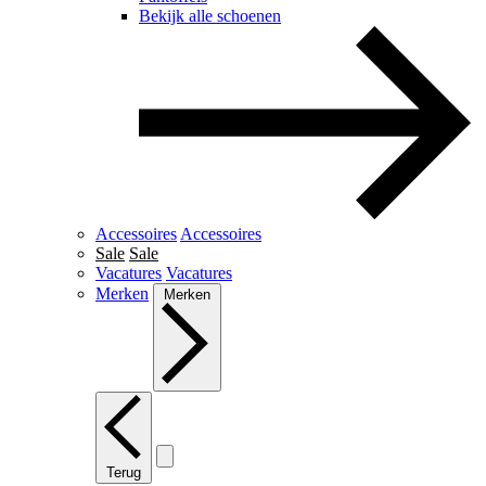
Bekijk alle schoenen
Accessoires
Accessoires
Sale
Sale
Vacatures
Vacatures
Merken
Merken
Terug