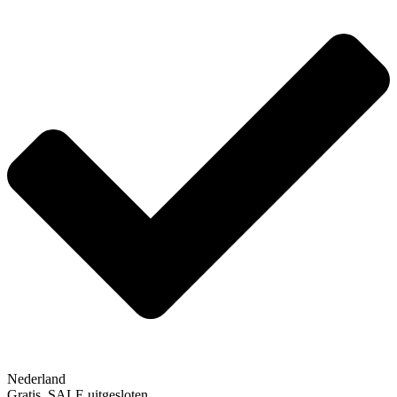
Nederland
Gratis, SALE uitgesloten