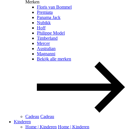
Merken
Floris van Bommel
Premiata
Panama Jack
Nubikk
Hoff
Philippe Model
Timberland
Mercer
Australian
Magnanni
Bekijk alle merken
Cadeau
Cadeau
Kinderen
Home | Kinderen
Home | Kinderen