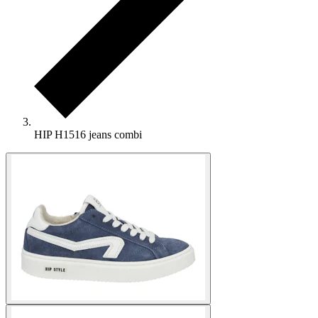
HIP H1516 jeans combi