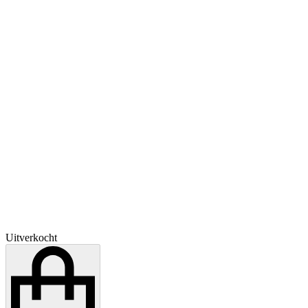
Uitverkocht