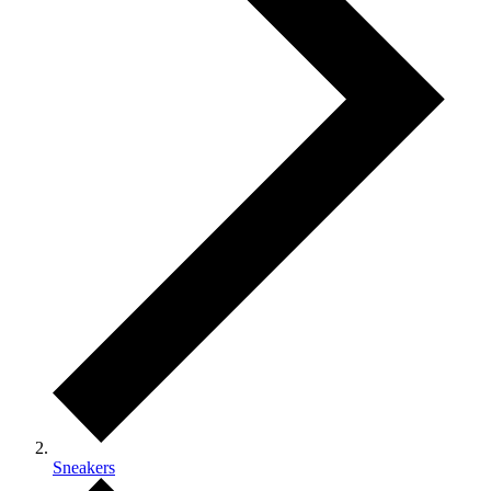
Sneakers