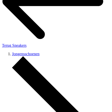
Terug
Sneakers
Jongensschoenen