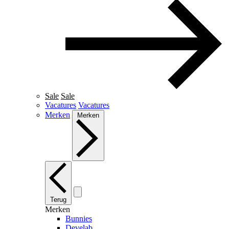
Sale
Sale
Vacatures
Vacatures
Merken
Merken
Terug
Merken
Bunnies
Develab