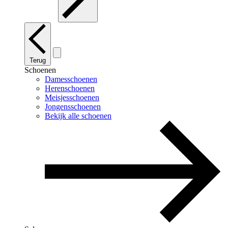
Terug
Schoenen
Damesschoenen
Herenschoenen
Meisjesschoenen
Jongensschoenen
Bekijk alle schoenen