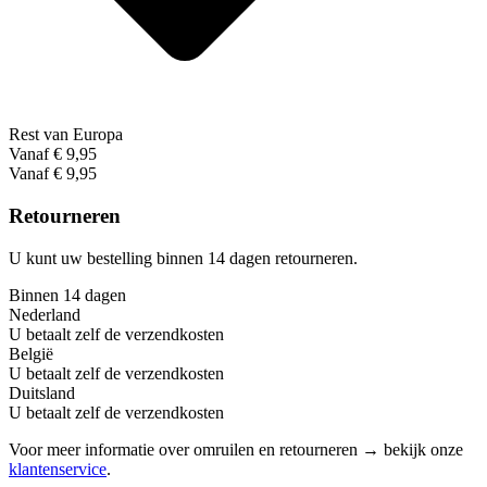
Rest van Europa
Vanaf € 9,95
Vanaf € 9,95
Retourneren
U kunt uw bestelling binnen 14 dagen retourneren.
Binnen 14 dagen
Nederland
U betaalt zelf de verzendkosten
België
U betaalt zelf de verzendkosten
Duitsland
U betaalt zelf de verzendkosten
Voor meer informatie over omruilen en retourneren → bekijk onze
klantenservice
.