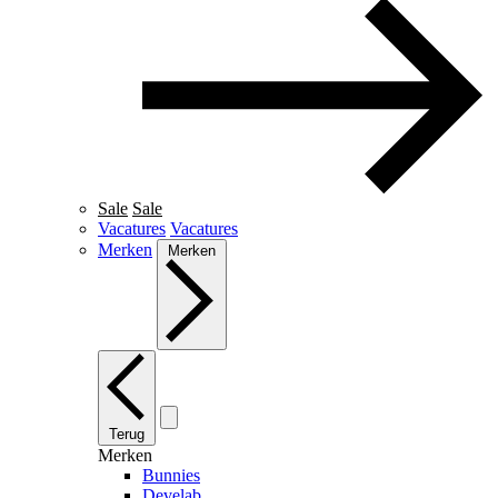
Sale
Sale
Vacatures
Vacatures
Merken
Merken
Terug
Merken
Bunnies
Develab