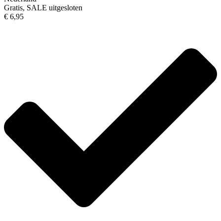
Gratis, SALE uitgesloten
€ 6,95