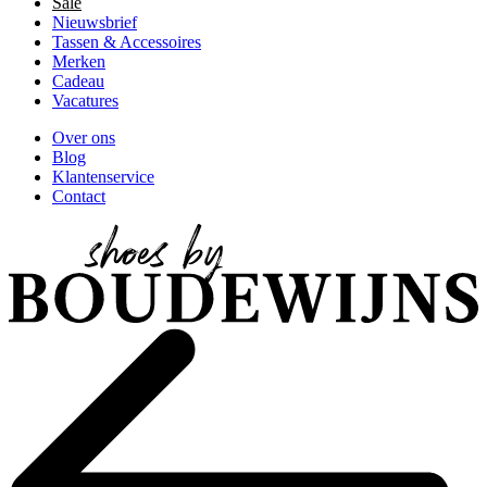
Sale
Nieuwsbrief
Tassen & Accessoires
Merken
Cadeau
Vacatures
Over ons
Blog
Klantenservice
Contact