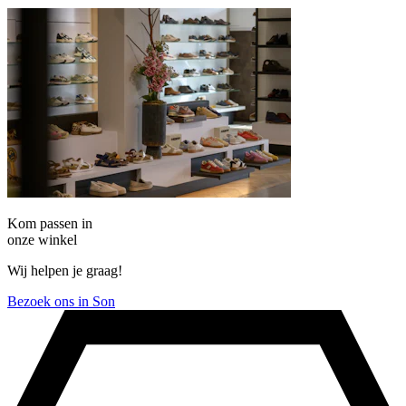
Kom passen in
onze winkel
Wij helpen je graag!
Bezoek ons in Son