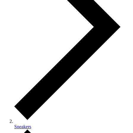
Sneakers