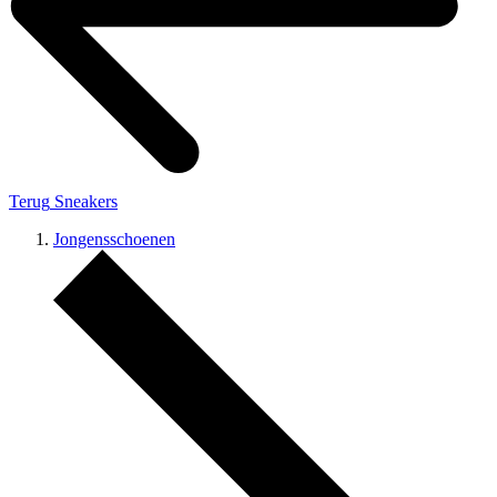
Terug
Sneakers
Jongensschoenen