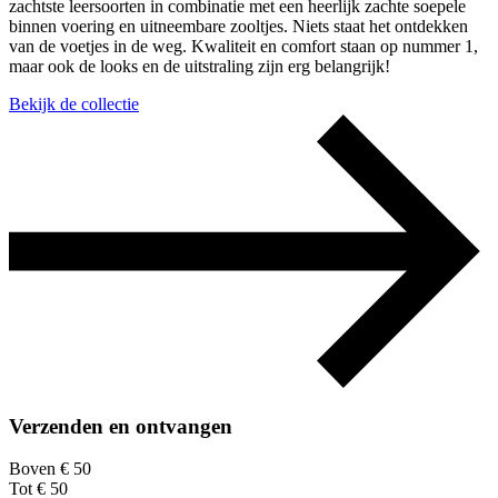
zachtste leersoorten in combinatie met een heerlijk zachte soepele
binnen voering en uitneembare zooltjes. Niets staat het ontdekken
van de voetjes in de weg. Kwaliteit en comfort staan op nummer 1,
maar ook de looks en de uitstraling zijn erg belangrijk!
Bekijk de collectie
Verzenden en ontvangen
Boven € 50
Tot € 50