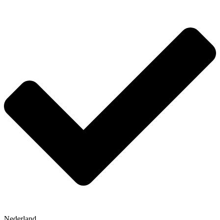
Nederland