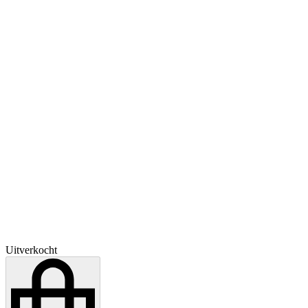
Uitverkocht