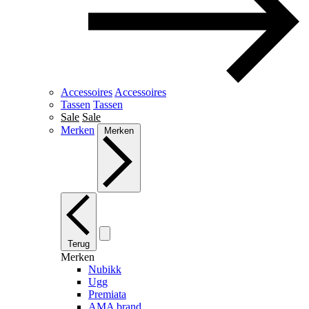
Accessoires
Accessoires
Tassen
Tassen
Sale
Sale
Merken
Merken
Terug
Merken
Nubikk
Ugg
Premiata
AMA brand