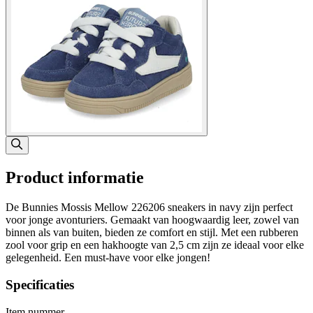
Product informatie
De Bunnies Mossis Mellow 226206 sneakers in navy zijn perfect
voor jonge avonturiers. Gemaakt van hoogwaardig leer, zowel van
binnen als van buiten, bieden ze comfort en stijl. Met een rubberen
zool voor grip en een hakhoogte van 2,5 cm zijn ze ideaal voor elke
gelegenheid. Een must-have voor elke jongen!
Specificaties
Item nummer