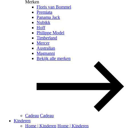
Merken
Floris van Bommel
Premiata
Panama Jack
Nubikk
Hoff
Philippe Model
Timberland
Mercer
Australian
Magnanni
Bekijk alle merken
Cadeau
Cadeau
Kinderen
Home | Kinderen
Home | Kinderen