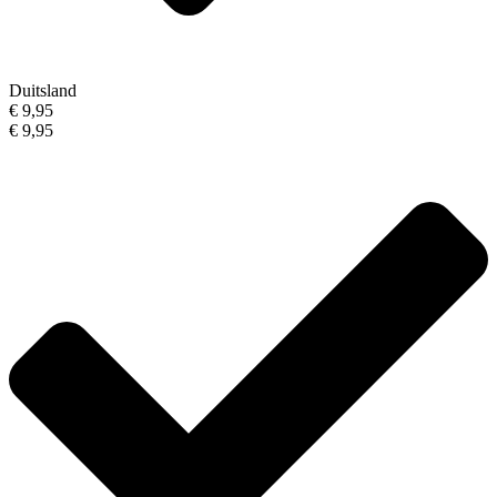
Duitsland
€ 9,95
€ 9,95