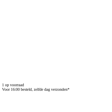
1 op voorraad
Voor 16:00 besteld, zelfde dag verzonden*