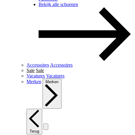
Bekijk alle schoenen
Accessoires
Accessoires
Sale
Sale
Vacatures
Vacatures
Merken
Merken
Terug