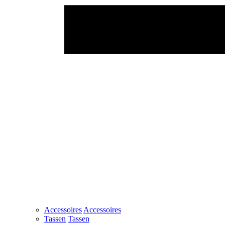
Accessoires
Accessoires
Tassen
Tassen