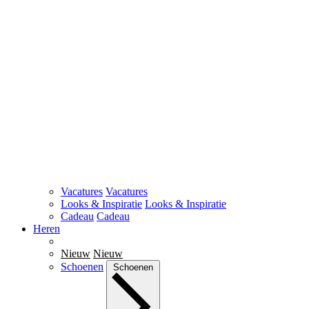
Vacatures
Vacatures
Looks & Inspiratie
Looks & Inspiratie
Cadeau
Cadeau
Heren
Nieuw
Nieuw
Schoenen
Schoenen