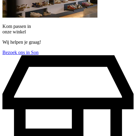
Kom passen in
onze winkel
Wij helpen je graag!
Bezoek ons in Son