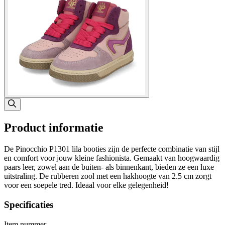
Product informatie
De Pinocchio P1301 lila booties zijn de perfecte combinatie van stijl
en comfort voor jouw kleine fashionista. Gemaakt van hoogwaardig
paars leer, zowel aan de buiten- als binnenkant, bieden ze een luxe
uitstraling. De rubberen zool met een hakhoogte van 2.5 cm zorgt
voor een soepele tred. Ideaal voor elke gelegenheid!
Specificaties
Item nummer