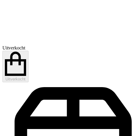
Uitverkocht
Uitverkocht