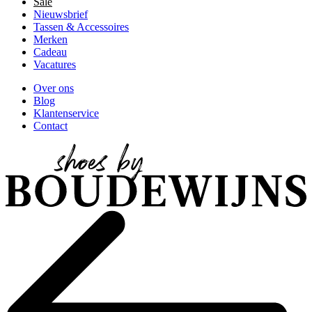
Sale
Nieuwsbrief
Tassen & Accessoires
Merken
Cadeau
Vacatures
Over ons
Blog
Klantenservice
Contact