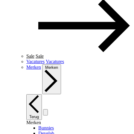
Sale
Sale
Vacatures
Vacatures
Merken
Merken
Terug
Merken
Bunnies
Develab