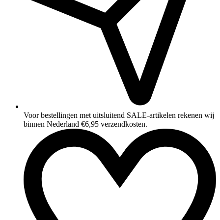
Voor bestellingen met uitsluitend SALE‑artikelen rekenen wij
binnen Nederland €6,95 verzendkosten.