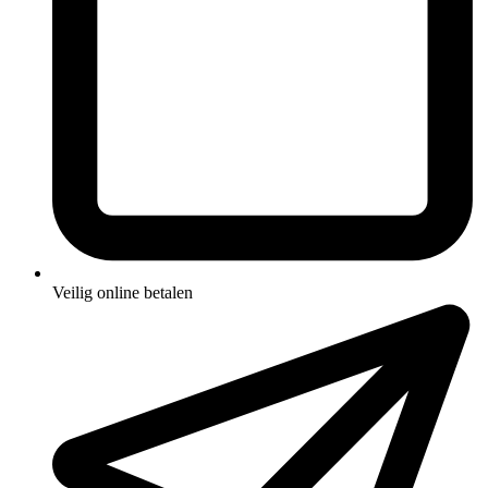
Veilig online betalen