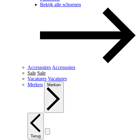
Bekijk alle schoenen
Accessoires
Accessoires
Sale
Sale
Vacatures
Vacatures
Merken
Merken
Terug