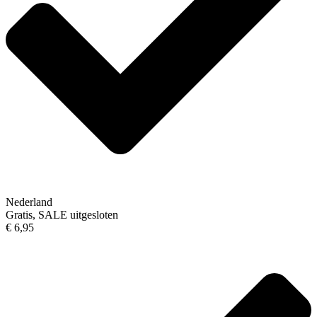
Nederland
Gratis, SALE uitgesloten
€ 6,95