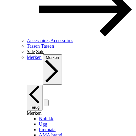
Accessoires
Accessoires
Tassen
Tassen
Sale
Sale
Merken
Merken
Terug
Merken
Nubikk
Ugg
Premiata
AMA brand