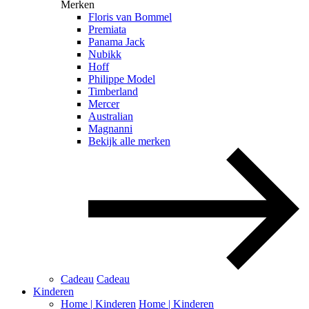
Merken
Floris van Bommel
Premiata
Panama Jack
Nubikk
Hoff
Philippe Model
Timberland
Mercer
Australian
Magnanni
Bekijk alle merken
Cadeau
Cadeau
Kinderen
Home | Kinderen
Home | Kinderen