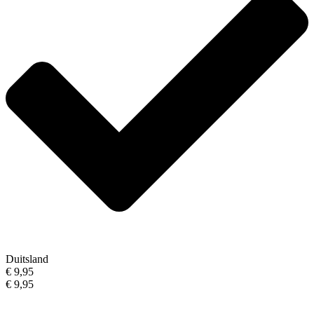
Duitsland
€ 9,95
€ 9,95