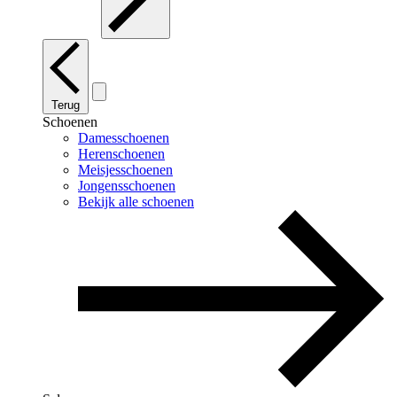
Terug
Schoenen
Damesschoenen
Herenschoenen
Meisjesschoenen
Jongensschoenen
Bekijk alle schoenen