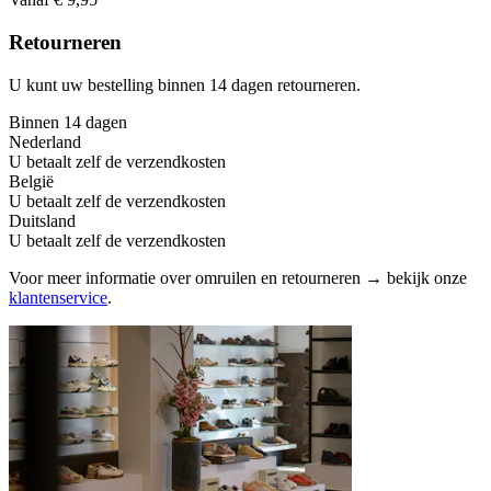
Retourneren
U kunt uw bestelling binnen 14 dagen retourneren.
Binnen 14 dagen
Nederland
U betaalt zelf de verzendkosten
België
U betaalt zelf de verzendkosten
Duitsland
U betaalt zelf de verzendkosten
Voor meer informatie over omruilen en retourneren → bekijk onze
klantenservice
.