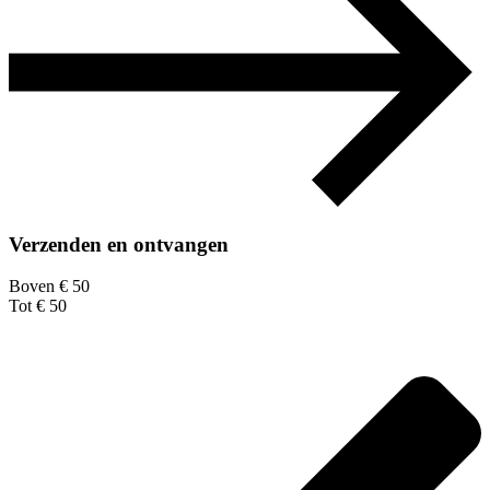
Verzenden en ontvangen
Boven € 50
Tot € 50