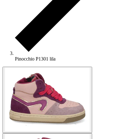
Pinocchio P1301 lila