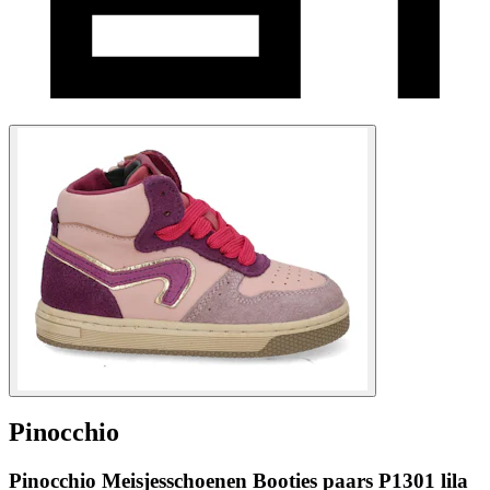
Pinocchio
Pinocchio Meisjesschoenen Booties paars P1301 lila