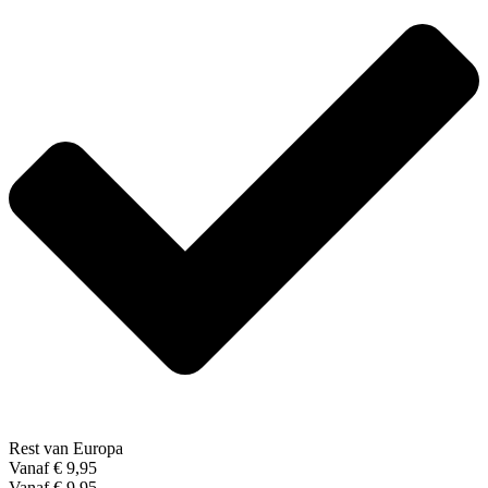
Rest van Europa
Vanaf € 9,95
Vanaf € 9,95