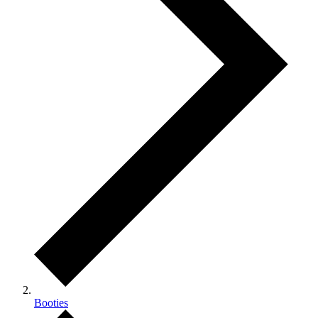
Booties